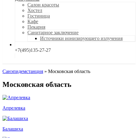
Салон красоты
Хостел
Гостиница
Кафе
Пекарня
Санитарное заключение
Источники ионизирующего излучения
+7(495)135-27-27
Санэпидемстанция
»
Московская область
Московская область
Апрелевка
Балашиха