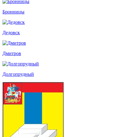
Бронницы
Дедовск
Дмитров
Долгопрудный