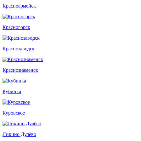
Красноармейск
Красногорск
Краснозаводск
Краснознаменск
Кубинка
Куровское
Ликино Дулёво