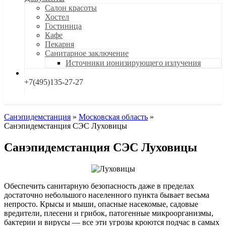
Салон красоты
Хостел
Гостиница
Кафе
Пекарня
Санитарное заключение
Источники ионизирующего излучения
+7(495)135-27-27
Санэпидемстанция
»
Московская область
»
Санэпидемстанция СЭС Луховицы
Санэпидемстанция СЭС Луховицы
Обеспечить санитарную безопасность даже в пределах
достаточно небольшого населенного пункта бывает весьма
непросто. Крысы и мыши, опасные насекомые, садовые
вредители, плесени и грибок, патогенные микроорганизмы,
бактерии и вирусы — все эти угрозы кроются подчас в самых