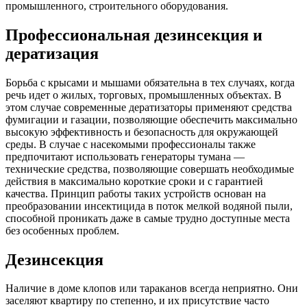
промышленного, строительного оборудования.
Профессиональная дезинсекция и
дератизация
Борьба с крысами и мышами обязательна в тех случаях, когда
речь идет о жилых, торговых, промышленных объектах. В
этом случае современные дератизаторы применяют средства
фумигации и газации, позволяющие обеспечить максимально
высокую эффективность и безопасность для окружающей
среды. В случае с насекомыми профессионалы также
предпочитают использовать генераторы тумана —
технические средства, позволяющие совершать необходимые
действия в максимально короткие сроки и с гарантией
качества. Принцип работы таких устройств основан на
преобразовании инсектицида в поток мелкой водяной пыли,
способной проникать даже в самые трудно доступные места
без особенных проблем.
Дезинсекция
Наличие в доме клопов или тараканов всегда неприятно. Они
заселяют квартиру по степенно, и их присутствие часто