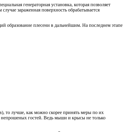
ециальная генераторная установка, которая позволяет
 случае зараженная поверхность обрабатывается
ий образование плесени в дальнейшим. На последнем этапе
), то лучше, как можно скорее принять меры по их
т непрошеных гостей. Ведь мыши и крысы не только