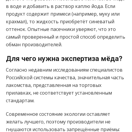
в воде и добавить в раствор каплю йода. Если
продукт содержит примеси (например, муку или
крахмал), то жидкость приобретёт синеватый
оттенок. Опытные пасечники уверяют, что это
самый проверенный и простой способ определить
обман производителей.
Для чего нужна экспертиза мёда?
Согласно недавним исследованиям специалистов
Российской системы качества, значительная часть
лакомства, представленная на торговых
прилавках, не соответствует установленным
стандартам.
Современное состояние экологии оставляет
желать лучшего, поэтому производители не
гнушаются использовать запрещённые приёмы: