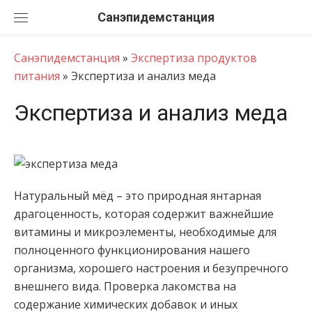
Перейти
Санэпидемстанция
к
содержанию
Санэпидемстанция
»
Экспертиза продуктов
питания
»
Экспертиза и анализ меда
Экспертиза и анализ меда
Натуральный мёд – это природная янтарная
драгоценность, которая содержит важнейшие
витамины и микроэлементы, необходимые для
полноценного функционирования нашего
организма, хорошего настроения и безупречного
внешнего вида. Проверка лакомства на
содержание химических добавок и иных