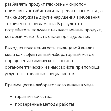
разбавлять продукт глюкозным сиропом,
применять антибиотики, нагревать лакомство, а
также допускать другие нарушения требования
технического регламента. В результате
потребитель получает некачественный продукт,
который может быть опасен для здоровья.
Выход из положения есть: пыльцевой анализ
мёда как эффективный лабораторный метод
определения химического состава,
органолептических и иных свойств при помощи
услуг аттестованных специалистов.
Преимущества лабораторного анализа мёда:
гарантия качества;
проверенные методы работы;