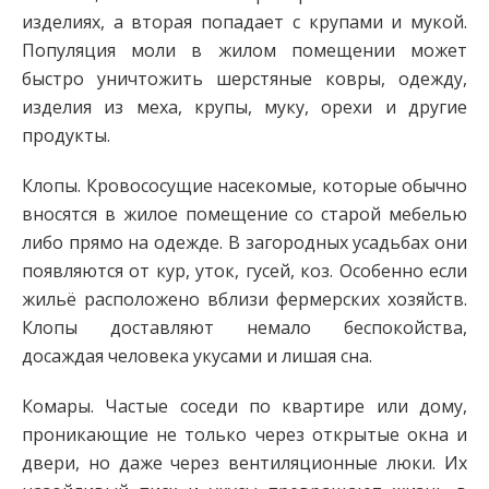
изделиях, а вторая попадает с крупами и мукой.
Популяция моли в жилом помещении может
быстро уничтожить шерстяные ковры, одежду,
изделия из меха, крупы, муку, орехи и другие
продукты.
Клопы. Кровососущие насекомые, которые обычно
вносятся в жилое помещение со старой мебелью
либо прямо на одежде. В загородных усадьбах они
появляются от кур, уток, гусей, коз. Особенно если
жильё расположено вблизи фермерских хозяйств.
Клопы доставляют немало беспокойства,
досаждая человека укусами и лишая сна.
Комары. Частые соседи по квартире или дому,
проникающие не только через открытые окна и
двери, но даже через вентиляционные люки. Их