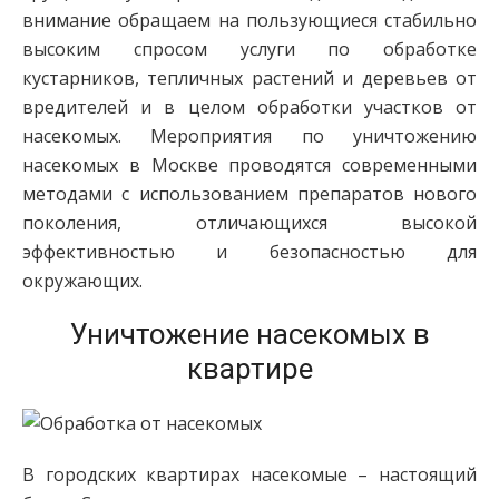
внимание обращаем на пользующиеся стабильно
высоким спросом услуги по обработке
кустарников, тепличных растений и деревьев от
вредителей и в целом обработки участков от
насекомых. Мероприятия по уничтожению
насекомых в Москве проводятся современными
методами с использованием препаратов нового
поколения, отличающихся высокой
эффективностью и безопасностью для
окружающих.
Уничтожение насекомых в
квартире
В городских квартирах насекомые – настоящий