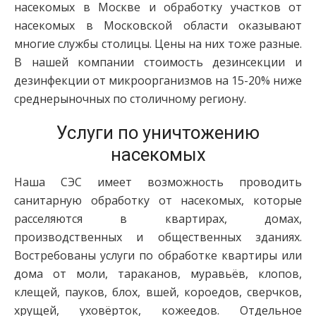
насекомых в Москве и обработку участков от
насекомых в Московской области оказывают
многие службы столицы. Цены на них тоже разные.
В нашей компании стоимость дезинсекции и
дезинфекции от микроорганизмов на 15-20% ниже
среднерыночных по столичному региону.
Услуги по уничтожению
насекомых
Наша СЭС имеет возможность проводить
санитарную обработку от насекомых, которые
расселяются в квартирах, домах,
производственных и общественных зданиях.
Востребованы услуги по обработке квартиры или
дома от моли, тараканов, муравьёв, клопов,
клещей, пауков, блох, вшей, короедов, сверчков,
хрущей, уховёрток, кожеедов. Отдельное