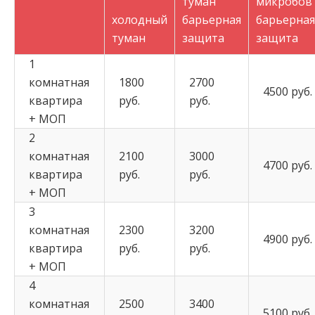
туман
микробов
холодный
барьерная
барьерная
туман
защита
защита
1
комнатная
1800
2700
4500 руб.
квартира
руб.
руб.
+ МОП
2
комнатная
2100
3000
4700 руб.
квартира
руб.
руб.
+ МОП
3
комнатная
2300
3200
4900 руб.
квартира
руб.
руб.
+ МОП
4
комнатная
2500
3400
5100 руб.