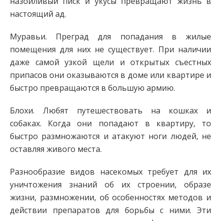
назойливый писк и укусы превращают жизнь в
настоящий ад.
Муравьи. Преград для попадания в жилые
помещения для них не существует. При наличии
даже самой узкой щели и открытых съестных
припасов они оказываются в доме или квартире и
быстро превращаются в большую армию.
Блохи. Любят путешествовать на кошках и
собаках. Когда они попадают в квартиру, то
быстро размножаются и атакуют ноги людей, не
оставляя живого места.
Разнообразие видов насекомых требует для их
уничтожения знаний об их строении, образе
жизни, размножении, об особенностях методов и
действии препаратов для борьбы с ними. Эти