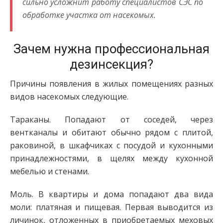
сильно усложнит работу специалистов СЭС по
обработке участка от насекомых.
Зачем нужна профессиональная
дезинсекция?
Причины появления в жилых помещениях разных
видов насекомых следующие.
Тараканы. Попадают от соседей, через
вентканалы и обитают обычно рядом с плитой,
раковиной, в шкафчиках с посудой и кухонными
принадлежностями, в щелях между кухонной
мебелью и стенами.
Моль. В квартиры и дома попадают два вида
моли: платяная и пищевая. Первая выводится из
личинок, отложенных в приобретаемых меховых