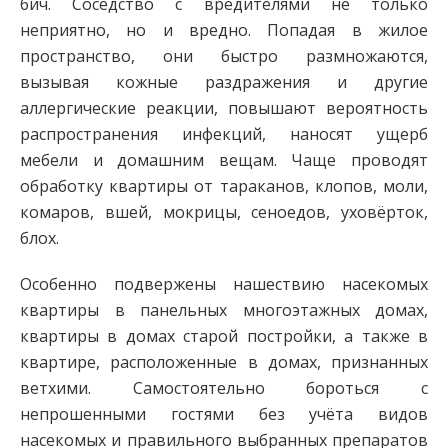
бич. Соседство с вредителями не только
неприятно, но и вредно. Попадая в жилое
пространство, они быстро размножаются,
вызывая кожные раздражения и другие
аллергические реакции, повышают вероятность
распространения инфекций, наносят ущерб
мебели и домашним вещам. Чаще проводят
обработку квартиры от тараканов, клопов, моли,
комаров, вшей, мокрицы, сеноедов, уховёрток,
блох.
Особенно подвержены нашествию насекомых
квартиры в панельных многоэтажных домах,
квартиры в домах старой постройки, а также в
квартире, расположенные в домах, признанных
ветхими. Самостоятельно бороться с
непрошенными гостями без учёта видов
насекомых и правильного выбранных препаратов