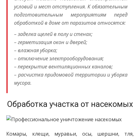
условий и мест отступления. К обязательным
подготовительным мероприятиям перед
обработкой в доме от паразитов относятся:
– заделка щелей в полу и стенах;
– герметизация окон и дверей;
– влажная уборка;
– отключение электрооборудования;
– перекрытие вентиляционных каналов;
– расчистка придомовой территории и уборка
мусора.
Обработка участка от насекомых
Комары, клещи, муравьи, осы, шершни, тля,