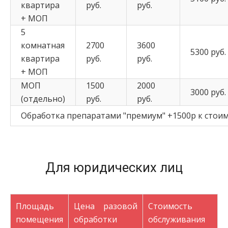
квартира
руб.
руб.
+ МОП
5
комнатная
2700
3600
5300 руб.
квартира
руб.
руб.
+ МОП
МОП
1500
2000
3000 руб.
(отдельно)
руб.
руб.
Обработка препаратами "премиум" +1500р к стои
Для юридических лиц
Площадь
Цена разовой
Стоимость
помещения
обработки
обслуживания