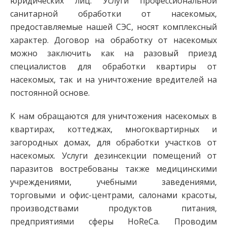
юридических лиц. Услуги профессиональной
санитарной обработки от насекомых,
предоставляемые нашей СЭС, носят комплексный
характер. Договор на обработку от насекомых
можно заключить как на разовый приезд
специалистов для обработки квартиры от
насекомых, так и на уничтожение вредителей на
постоянной основе.
К нам обращаются для уничтожения насекомых в
квартирах, коттеджах, многоквартирных и
загородных домах, для обработки участков от
насекомых. Услуги дезинсекции помещений от
паразитов востребованы также медицинскими
учреждениями, учебными заведениями,
торговыми и офис-центрами, салонами красоты,
производствами продуктов питания,
предприятиями сферы HoReCa. Проводим