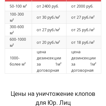
50-100 м²
от 2400 руб.
от 2000 руб.
100-300
от 30 руб./м²
от 27 руб./м²
м²
300-600
от 27 руб./м²
от 25 руб./м²
м²
600-1000
от 20 руб./м²
от 18 руб./м²
м²
цена
цена
1000-
дезинсекции
дезинсекции
более м²
за 1м²
за 1м²
договорная
договорная
Цены на уничтожение клопов
для Юр. Лиц