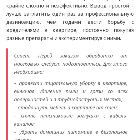
крайне сложно и неэффективно. Вывод простой –
лучше заплатить один раз за профессиональную
дезинсекцию, чем годами вести борьбу с
вредителями в квартире, постоянно покупая
разные препараты и экспериментируя с ними.
Совет. Перед заказом обработки от
насекомых следует подготовиться. Для этого
необходимо:
– провести тщательную уборку в квартире,
включая удаление пыли и грязи со всех
поверхностей и в труднодоступных местах;
– отодвинуть мебель в квартире от стен;
– снять пластиковые заглушки с кабель-
каналов;
– убрать домашних питомцев в безопасное