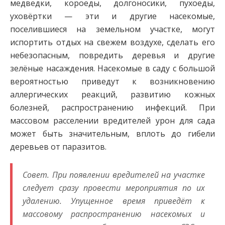
медведки, короеды, долгоносики, пухоеды,
уховёртки — эти и другие насекомые,
поселившиеся на земельном участке, могут
испортить отдых на свежем воздухе, сделать его
небезопасным, повредить деревья и другие
зелёные насаждения. Насекомые в саду с большой
вероятностью приведут к возникновению
аллергических реакций, развитию кожных
болезней, распространению инфекций. При
массовом расселении вредителей урон для сада
может быть значительным, вплоть до гибели
деревьев от паразитов.
Совет. При появлении вредителей на участке
следует сразу провести мероприятия по их
удалению. Упущенное время приведёт к
массовому распространению насекомых и