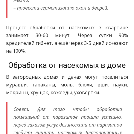
место;
– провести герметизацию окон и дверей.
Процесс обработки от насекомых в квартире
занимает 30-60 минут. Через сутки 90%
вредителей гибнет, а ещё через 3-5 дней исчезают
на 100%.
Обработка от насекомых в доме
В загородных домах и дачах могут поселиться
муравьи, тараканы, моль, блохи, вши, пауки,
мокрицы, хрущак, кожееды, уховёртки.
Совет. Для того чтобы обработка
помещений от паразитов прошла успешно,
перед заказом услуг дезинсекции от паразитов
следует лишить насекомых благоприятных