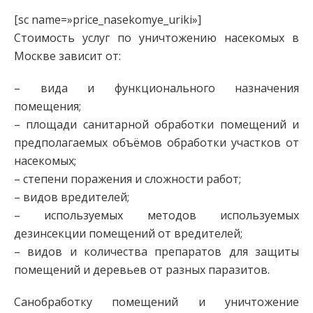
[sc name=»price_nasekomye_uriki»]
Стоимость услуг по уничтожению насекомых в
Москве зависит от:
– вида и функционального назначения
помещения;
– площади санитарной обработки помещений и
предполагаемых объёмов обработки участков от
насекомых;
– степени поражения и сложности работ;
– видов вредителей;
– используемых методов используемых
дезинсекции помещений от вредителей;
– видов и количества препаратов для защиты
помещений и деревьев от разных паразитов.
Санобработку помещений и уничтожение