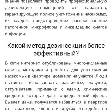
знания позволяют проводить профессиональную
дезинсекцию помещений от паразитов,
гарантирующую полное уничтожение насекомых,
их кладок, предотвращение распространение
патогенной микрофлоры и ликвидацию очагов
инфекции.
Какой метод дезинсекции более
эффективный?
В сети интернет опубликованы многочисленные
советы, методики и рецепты для уничтожения
насекомых в квартире, доме или на участке. Люди
пытаются использовать различные, ловушки,
отпугиватели, приманки с ядами, химические
средства, которые дают определённый эффект.
Бывает даже, получается избавиться в квартире
от тараканов, клопов и других «соседей», но