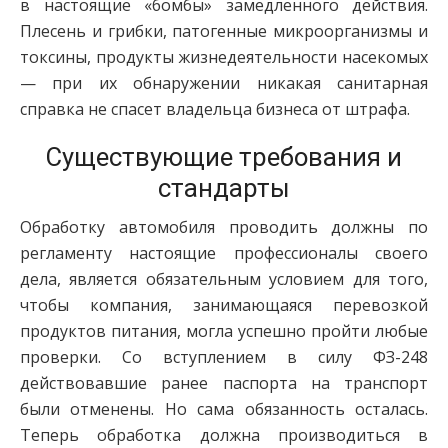
в настоящие «бомбы» замедленного действия.
Плесень и грибки, патогенные микроорганизмы и
токсины, продукты жизнедеятельности насекомых
— при их обнаружении никакая санитарная
справка не спасет владельца бизнеса от штрафа.
Существующие требования и
стандарты
Обработку автомобиля проводить должны по
регламенту настоящие профессионалы своего
дела, является обязательным условием для того,
чтобы компания, занимающаяся перевозкой
продуктов питания, могла успешно пройти любые
проверки. Со вступлением в силу ФЗ-248
действовавшие ранее паспорта на транспорт
были отменены. Но сама обязанность осталась.
Теперь обработка должна производиться в