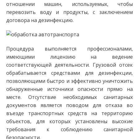
отношении машин, используемых, чтобы
перевозить воду и продукты, с заключением
договора на дезинфекцию.
Процедура выполняется профессионалами,
имеющими лицензию на ведение
соответствующей деятельности. Грузовой отсек
обрабатывается средствами для дезинфекции,
позволяющими быстро и эффективно уничтожить
обнаруженные источники опасности прямо на
месте. Отсутствие необходимых санитарных
документов является поводом для отказа во
въезде транспортных средств на территорию
объектов, для которых установлены высокие
требования к соблюдению санитарной
безопасности.