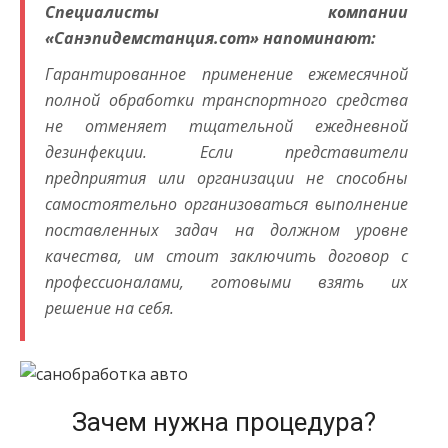
Специалисты компании
«Санэпидемстанция.com» напоминают:
Гарантированное применение ежемесячной
полной обработки транспортного средства
не отменяет тщательной ежедневной
дезинфекции. Если представители
предприятия или организации не способны
самостоятельно организоваться выполнение
поставленных задач на должном уровне
качества, им стоит заключить договор с
профессионалами, готовыми взять их
решение на себя.
Зачем нужна процедура?