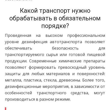
Какой транспорт нужно
обрабатывать в обязательном
порядке?
Проведенная на высоком профессиональном
уровне дезинфекция автотранспорта позволяет
обеспечивать безопасность для
транспортируемого сырья или готовой пищевой
продукции. Современные химические препараты
позволяют формировать превосходный уровень
защиты для любых материалов и поверхностей:
металла, пластика, стекла, древесины. Более того,
дезинфекционные мероприятия, в зависимости от
особенностей транспортного средства, могут
производиться в разном режиме.