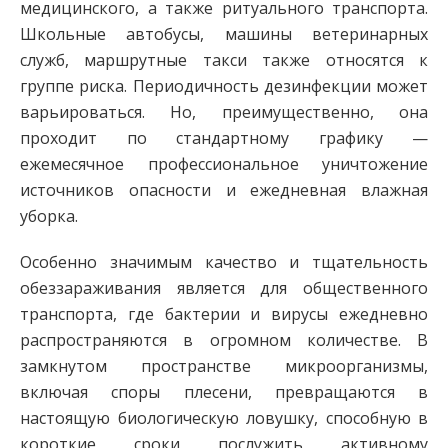
медицинского, а также ритуального транспорта.
Школьные автобусы, машины ветеринарных
служб, маршрутные такси также относятся к
группе риска. Периодичность дезинфекции может
варьироваться. Но, преимущественно, она
проходит по стандартному графику —
ежемесячное профессиональное уничтожение
источников опасности и ежедневная влажная
уборка.
Особенно значимым качество и тщательность
обеззараживания является для общественного
транспорта, где бактерии и вирусы ежедневно
распространяются в огромном количестве. В
замкнутом пространстве микроорганизмы,
включая споры плесени, превращаются в
настоящую биологическую ловушку, способную в
короткие сроки послужить активному