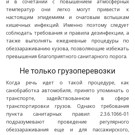
и в сочетании с повышением атмосферных
температур они легко могут привести к
настоящим эпидемиям и очаговым вспышкам
кишечных инфекций. Именно поэтому следует
соблюдать требования и правила дезинфекции, а
также выполнять ежедневные процедуры по
обеззараживанию кузова, позволяющие избежать
превышения благоприятного санитарного порога.
Не только грузоперевозки
Когда речь идет о такой процедуре, как
санобработка автомобиля, принято упоминать о
транспорте, задействованном в сфере
транспортировки грузов. Однако требования
пункта санитарных правил 2.3.6.1066-01
подразумевают проведение регулярного
обеззараживания еще и для пассажирского,