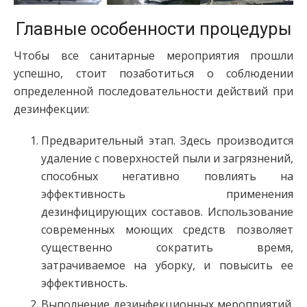
Главные особенности процедуры
Чтобы все санитарные мероприятия прошли
успешно, стоит позаботиться о соблюдении
определенной последовательности действий при
дезинфекции:
Предварительный этап. Здесь производится
удаление с поверхностей пыли и загрязнений,
способных негативно повлиять на
эффективность применения
дезинфицирующих составов. Использование
современных моющих средств позволяет
существенно сократить время,
затрачиваемое на уборку, и повысить ее
эффективность.
Выполнение дезинфекционных мероприятий.