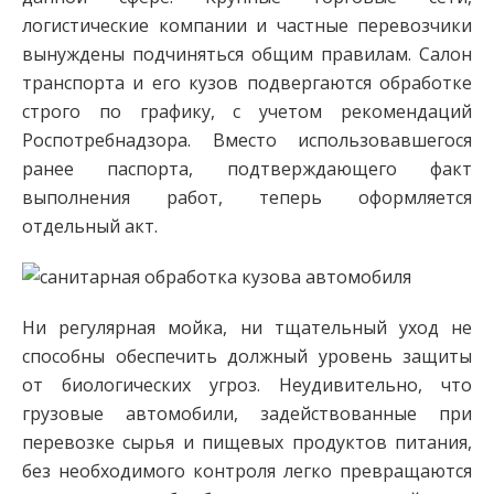
логистические компании и частные перевозчики
вынуждены подчиняться общим правилам. Салон
транспорта и его кузов подвергаются обработке
строго по графику, с учетом рекомендаций
Роспотребнадзора. Вместо использовавшегося
ранее паспорта, подтверждающего факт
выполнения работ, теперь оформляется
отдельный акт.
Ни регулярная мойка, ни тщательный уход не
способны обеспечить должный уровень защиты
от биологических угроз. Неудивительно, что
грузовые автомобили, задействованные при
перевозке сырья и пищевых продуктов питания,
без необходимого контроля легко превращаются