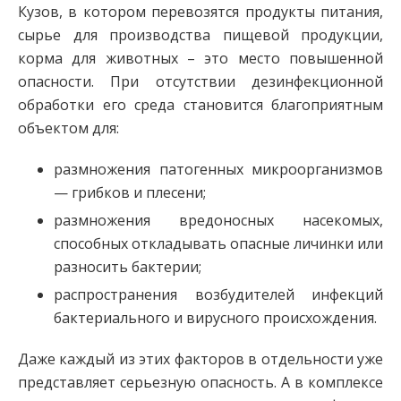
Кузов, в котором перевозятся продукты питания,
сырье для производства пищевой продукции,
корма для животных – это место повышенной
опасности. При отсутствии дезинфекционной
обработки его среда становится благоприятным
объектом для:
размножения патогенных микроорганизмов
— грибков и плесени;
размножения вредоносных насекомых,
способных откладывать опасные личинки или
разносить бактерии;
распространения возбудителей инфекций
бактериального и вирусного происхождения.
Даже каждый из этих факторов в отдельности уже
представляет серьезную опасность. А в комплексе