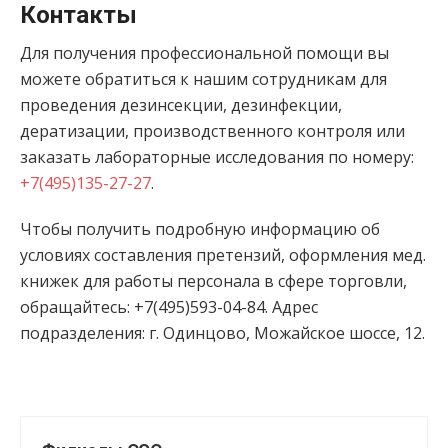
Контакты
Для получения профессиональной помощи вы
можете обратиться к нашим сотрудникам для
проведения дезинсекции, дезинфекции,
дератизации, производственного контроля или
заказать лабораторные исследования по номеру:
+7(495)135-27-27
.
Чтобы получить подробную информацию об
условиях составления претензий, оформления мед.
книжек для работы персонала в сфере торговли,
обращайтесь: +7(495)593-04-84. Адрес
подразделения: г. Одинцово, Можайское шоссе, 12.