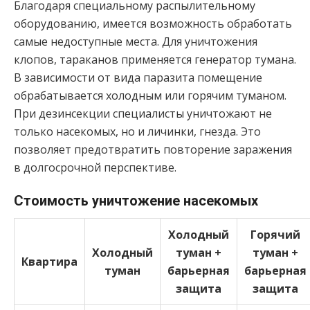
Благодаря специальному распылительному
оборудованию, имеется возможность обработать
самые недоступные места. Для уничтожения
клопов, тараканов применяется генератор тумана.
В зависимости от вида паразита помещение
обрабатывается холодным или горячим туманом.
При дезинсекции специалисты уничтожают не
только насекомых, но и личинки, гнезда. Это
позволяет предотвратить повторение заражения
в долгосрочной перспективе.
Стоимость уничтожение насекомых
Холодный
Горячий
Холодный
туман +
туман +
Квартира
туман
барьерная
барьерная
защита
защита