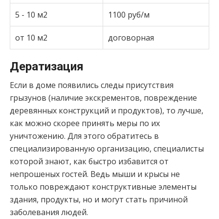
5 - 10 м2
1100 руб/м
от 10 м2
договорная
Дератизация
Если в доме появились следы присутствия
грызунов (наличие экскрементов, повреждение
деревянных конструкций и продуктов), то лучше,
как можно скорее принять меры по их
уничтожению. Для этого обратитесь в
специализированную организацию, специалисты
которой знают, как быстро избавится от
непрошеных гостей. Ведь мыши и крысы не
только повреждают конструктивные элементы
здания, продукты, но и могут стать причиной
заболевания людей.