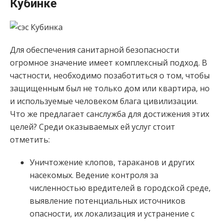
Кубинке
Для обеспечения санитарной безопасности
огромное значение имеет комплексный подход. В
частности, необходимо позаботиться о том, чтобы
защищенным был не только дом или квартира, но
и используемые человеком блага цивилизации.
Что же предлагает санслужба для достижения этих
целей? Среди оказываемых ей услуг стоит
отметить:
Уничтожение клопов, тараканов и других
насекомых. Ведение контроля за
численностью вредителей в городской среде,
выявление потенциальных источников
опасности, их локализация и устранение с