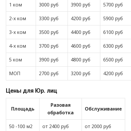
1 ком
3000 руб
3900 руб
5700 руб
2-х ком
3300 руб
4200 руб
5900 руб
3-х ком
3500 руб
4400 руб
6100 руб
4-х ком
3700 руб
4600 руб
6300 руб
5 ком
3900 руб
4800 руб
6500 руб
МОП
2700 руб
3200 руб
4200 руб
Цены для Юр. лиц
Разовая
Площадь
Обслуживание
обработка
50 -100 м2
от 2400 руб
от 2000 руб