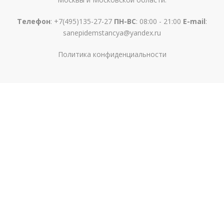
Телефон
:
+7(495)135-27-27
ПН-ВС
: 08:00 - 21:00
E-mail
:
sanepidemstancya@yandex.ru
Политика конфиденциальности