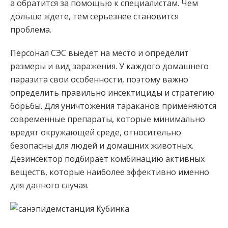
а обратится за помощью к специалистам. Чем
дольше ждете, тем серьезнее становится
проблема.
Персонал СЭС выедет на место и определит
размеры и вид заражения. У каждого домашнего
паразита свои особенности, поэтому важно
определить правильно инсектициды и стратегию
борьбы. Для уничтожения тараканов применяются
современные препараты, которые минимально
вредят окружающей среде, относительно
безопасны для людей и домашних животных.
Дезинсектор подбирает комбинацию активных
веществ, которые наиболее эффективно именно
для данного случая.