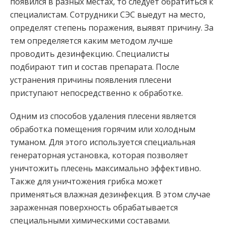
появился в разных местах, то следует обратиться к
специалистам. Сотрудники СЭС выедут на место,
определят степень поражения, выявят причину. За
тем определяется каким методом лучше
проводить дезинфекцию. Специалисты
подбирают тип и состав препарата. После
устранения причины появления плесени
приступают непосредственно к обработке.
Одним из способов удаления плесени является
обработка помещения горячим или холодным
туманом. Для этого используется специальная
генераторная установка, которая позволяет
уничтожить плесень максимально эффективно.
Также для уничтожения грибка может
применяться влажная дезинфекция. В этом случае
зараженная поверхность обрабатывается
специальными химическими составами.