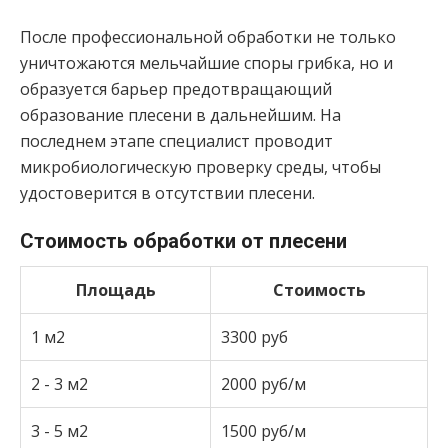
После профессиональной обработки не только
уничтожаются мельчайшие споры грибка, но и
образуется барьер предотвращающий
образование плесени в дальнейшим. На
последнем этапе специалист проводит
микробиологическую проверку среды, чтобы
удостоверится в отсутствии плесени.
Стоимость обработки от плесени
Площадь
Стоимость
1 м2
3300 руб
2 - 3 м2
2000 руб/м
3 - 5 м2
1500 руб/м