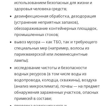
использованием безопасных для жизни и
здоровья человека средств;
дезинфекционная обработка, дезодорация
(устранение неприятных запахов),
обеззараживание контейнерных площадок,
промышленных стоков;
вывоз мусора — как ТБО, так и требующего
специальных мер (например, волосы из
парикмахерской или люминесцентные
лампы);
исследование чистоты и безопасности
водных ресурсов (в том числе воды из
водопровода, колодца, скважины), воздуха
(анализ микроклимата), почвы — на предмет
обнаружения зараженных участков, опасных
примесей в составе;
проверка радиационного и