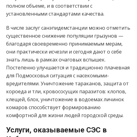
полном объеме, и в соответствии с
установленными стандартами качества.
В числе заслуг санэпидемстанции можно отметить
существенное снижение популяции грызунов —
благодаря своевременно принимаемым мерам,
они практически исчезли и сегодня дают о себе
знать лишь в рамках очаговых вспышек.
Постепенно улучшается и традиционно плачевная
для Подмосковья ситуация с насекомыми-
вредителями. Уничтожение тараканов, защита от
короеда и тли, кровососущих паразитов: клопов,
клещей, блох, уничтожение в водоемах личинок
комаров способствует формированию
комфортной для жизни людей городской среды.
Услуги, оказываемые СЭС в