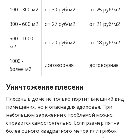
100 - 300 м2
от 30 руб/м2
от 25 руб/м2
300 - 600 м2
от 27 руб/м2
от 21 руб/м2
600 - 1000
от 20 руб/м2
от 18 руб/м2
м2
1000 -
договорная
договорная
более м2
Уничтожение плесени
Плесень в доме не только портит внешний вид
помещения, но и опасна для здоровья. При
небольшом заражении с проблемой можно
справится самостоятельно. Если размер пятна
более одного квадратного метра или грибок