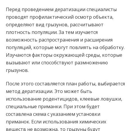
Перед проведением дератизации специалисты
проводят профилактический осмотр объекта,
определяют вид грызунов, рассчитывают
плотность популяции. За тем изучается
возможность распространения и расширения
популяций, которые могут повлиять на обработку.
Изучаются факторы окружающей среды, которые
вызывают или способствуют размножению
грызунов.
После этого составляется план работы, выбирается
метод дератизации. Это может быть
использование родентицидов, клеевые ловушки,
специальные приманки. При этом будет
составлена схема с указанием установки
приманок. Если использования химических
веществ не возможна, то грызуны будут