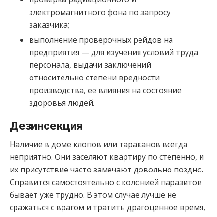
электромагнитного фона по запросу
заказчика;
выполнение проверочных рейдов на
предприятия — для изучения условий труда
персонала, выдачи заключений
относительно степени вредности
производства, ее влияния на состояние
здоровья людей.
Дезинсекция
Наличие в доме клопов или тараканов всегда
неприятно. Они заселяют квартиру по степенно, и
их присутствие часто замечают довольно поздно.
Справится самостоятельно с колонией паразитов
бывает уже трудно. В этом случае лучше не
сражаться с врагом и тратить драгоценное время,