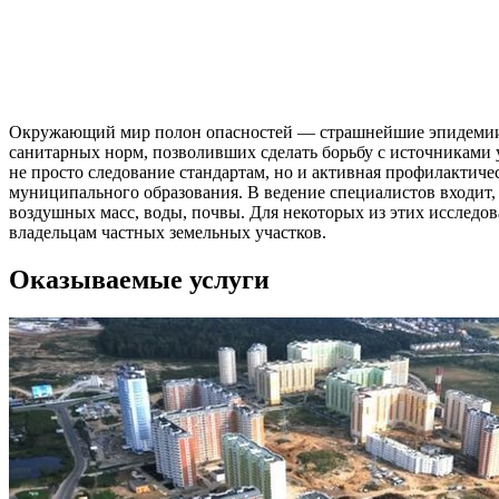
Окружающий мир полон опасностей — страшнейшие эпидемии, о
санитарных норм, позволивших сделать борьбу с источниками 
не просто следование стандартам, но и активная профилактич
муниципального образования. В ведение специалистов входит
воздушных масс, воды, почвы. Для некоторых из этих исследо
владельцам частных земельных участков.
Оказываемые услуги