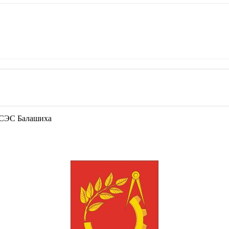
 СЭС Балашиха