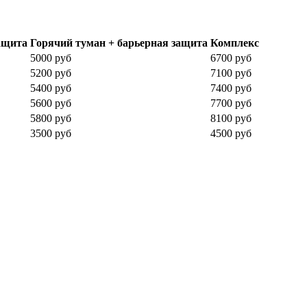
ащита
Горячий туман + барьерная защита
Комплекс
5000 руб
6700 руб
5200 руб
7100 руб
5400 руб
7400 руб
5600 руб
7700 руб
5800 руб
8100 руб
3500 руб
4500 руб