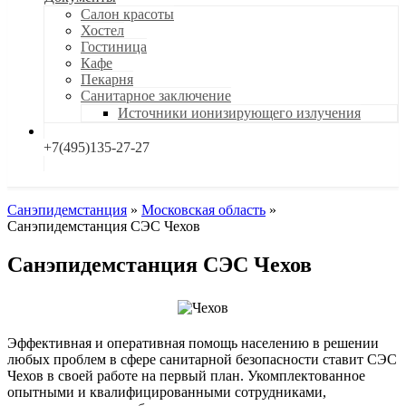
Салон красоты
Хостел
Гостиница
Кафе
Пекарня
Санитарное заключение
Источники ионизирующего излучения
+7(495)135-27-27
Санэпидемстанция
»
Московская область
»
Санэпидемстанция СЭС Чехов
Санэпидемстанция СЭС Чехов
Эффективная и оперативная помощь населению в решении
любых проблем в сфере санитарной безопасности ставит СЭС
Чехов в своей работе на первый план. Укомплектованное
опытными и квалифицированными сотрудниками,