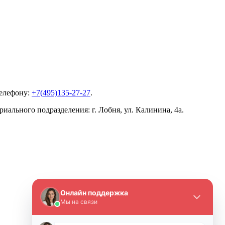
телефону:
+7(495)135-27-27
.
ального подразделения: г. Лобня, ул. Калинина, 4а.