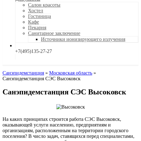
Салон красоты
Хостел
Гостиница
Кафе
Пекарня
Санитарное заключение
Источники ионизирующего излучения
+7(495)135-27-27
Санэпидемстанция
»
Московская область
»
Санэпидемстанция СЭС Высоковск
Санэпидемстанция СЭС Высоковск
На каких принципах строится работа СЭС Высоковск,
оказывающей услуги населению, предприятиям и
организациям, расположенным на территории городского
поселения? В число задач, ставящихся перед специалистами,