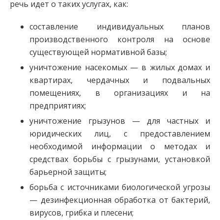
речь идет о таких услугах, как:
составление индивидуальных планов
производственного контроля на основе
существующей нормативной базы;
уничтожение насекомых — в жилых домах и
квартирах, чердачных и подвальных
помещениях, в организациях и на
предприятиях;
уничтожение грызунов — для частных и
юридических лиц, с предоставлением
необходимой информации о методах и
средствах борьбы с грызунами, установкой
барьерной защиты;
борьба с источниками биологической угрозы
— дезинфекционная обработка от бактерий,
вирусов, грибка и плесени;