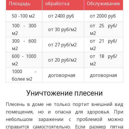
Площадь
обработка
Обслуживание
50 -100 м2
от 2400 руб
от 2000 руб
100 - 300
от 25 руб/
от 30 руб/м2
м2
м2
300 - 600
от 21 руб/
от 27 руб/м2
м2
м2
600 - 1000
от 18 руб/
от 20 руб/м2
м2
м2
1000 -
договорная
договорная
более м2
Уничтожение плесени
Плесень в доме не только портит внешний вид
помещения, но и опасна для здоровья. При
небольшом заражении с проблемой можно
справится самостоятельно. Если размер пятна