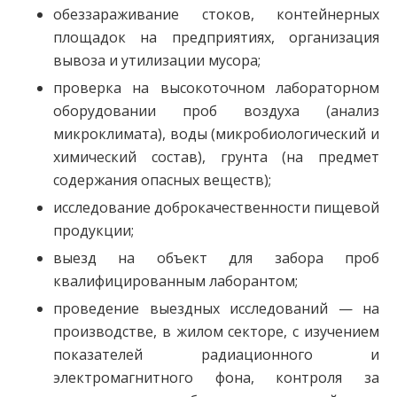
обеззараживание стоков, контейнерных
площадок на предприятиях, организация
вывоза и утилизации мусора;
проверка на высокоточном лабораторном
оборудовании проб воздуха (анализ
микроклимата), воды (микробиологический и
химический состав), грунта (на предмет
содержания опасных веществ);
исследование доброкачественности пищевой
продукции;
выезд на объект для забора проб
квалифицированным лаборантом;
проведение выездных исследований — на
производстве, в жилом секторе, с изучением
показателей радиационного и
электромагнитного фона, контроля за