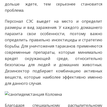
дольше ждете, тем серьезнее становится
проблема.
Персонал СЭС выедет на место и определит
размеры и вид заражения. У каждого домашнего
паразита свои особенности, поэтому важно
определить правильно инсектициды и стратегию
борьбы. Для уничтожения тараканов применяются
современные препараты, которые минимально
вредят окружающей среде, относительно
безопасны для людей и домашних животных.
Дезинсектор подбирает комбинацию активных
веществ, которые наиболее эффективно именно
для данного случая.
Благодаря специальному распылительному