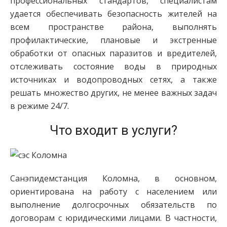
профессиональных стандартов, специалистам
удается обеспечивать безопасность жителей на
всем пространстве района, выполнять
профилактические, плановые и экстренные
обработки от опасных паразитов и вредителей,
отслеживать состояние воды в природных
источниках и водопроводных сетях, а также
решать множество других, не менее важных задач
в режиме 24/7.
Что входит в услуги?
Санэпидемстанция Коломна, в основном,
ориентирована на работу с населением или
выполнение долгосрочных обязательств по
договорам с юридическими лицами. В частности,