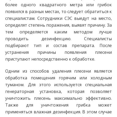
более одного квадратного метра или грибок
появился в разных местах, то следует обратиться к
специалистам. Сотрудники СЭС выедут на место,
определят степень поражения, выявят причину. За
тем определяется каким методом лучше
проводить дезинфекцию. Специалисты
подбирают тип и состав препарата. После
устранения причины появления плесени
приступают непосредственно к обработке.
Одним из способов удаления плесени является
обработка помещения горячим или холодным
туманом. Для этого используется специальная
генераторная установка, которая позволяет
уничтожить плесень максимально эффективно.
Также для уничтожения грибка может
применяться влажная дезинфекция. В этом случае