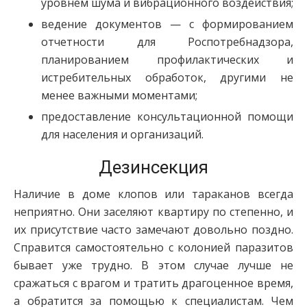
уровнем шума и вибрационного воздействия;
ведение документов — с формированием
отчетности для Роспотребнадзора,
планированием профилактических и
истребительных обработок, другими не
менее важными моментами;
предоставление консультационной помощи
для населения и организаций.
Дезинсекция
Наличие в доме клопов или тараканов всегда
неприятно. Они заселяют квартиру по степенно, и
их присутствие часто замечают довольно поздно.
Справится самостоятельно с колонией паразитов
бывает уже трудно. В этом случае лучше не
сражаться с врагом и тратить драгоценное время,
а обратится за помощью к специалистам. Чем