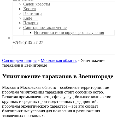
Салон красоты
Хостел
Гостиница
Кафе
Пекарня
Санитарное заключение
Источники ионизирующего излучения
+7(495)135-27-27
Санэпидемстанция
»
Московская область
»
Уничтожение
тараканов в Звенигороде
Уничтожение тараканов в Звенигороде
Москва и Московская область – особенные территории, где
проблема уничтожения тараканов стоит особенно остро.
Развитая промышленность, сфера услуг, большое количество
крупных и средних производственных предприятий,
проблемы экологического характера – всё это создаёт
благоприятные условия для появления и размножения
зловредных насекомых.