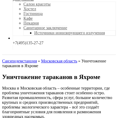
Салон красоты
Хостел
Гостиница
Кафе
Пекарня
Санитарное заключение
Источники ионизирующего излучения
+7(495)135-27-27
Санэпидемстанция
»
Московская область
»
Уничтожение
тараканов в Яхроме
Уничтожение тараканов в Яхроме
Москва и Московская область – особенные территории, где
проблема уничтожения тараканов стоит особенно остро.
Развитая промышленность, сфера услуг, большое количество
крупных и средних производственных предприятий,
проблемы экологического характера – всё это создаёт
благоприятные условия для появления и размножения
зловредных насекомых.