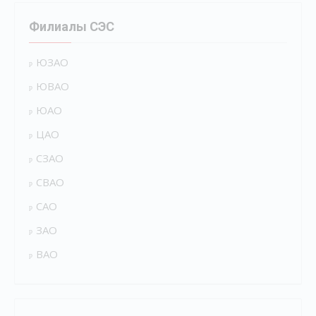
Филиалы СЭС
ЮЗАО
ЮВАО
ЮАО
ЦАО
СЗАО
СВАО
САО
ЗАО
ВАО