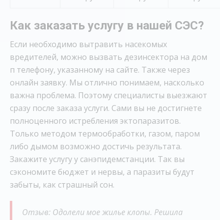
Как заказать услугу в нашей СЭС?
Если необходимо вытравить насекомых
вредителей, можно вызвать дезинсектора на дом
п телефону, указанному на сайте. Также через
онлайн заявку. Мы отлично понимаем, насколько
важна проблема. Поэтому специалисты выезжают
сразу после заказа услуги. Сами вы не достигнете
полноценного истребления эктопаразитов.
Только методом термообработки, газом, паром
либо дымом возможно достичь результата.
Закажите услугу у санэпидемстанции. Так вы
сэкономите бюджет и нервы, а паразиты будут
забыты, как страшный сон.
Отзыв: Одолели мое жилье клопы. Решила