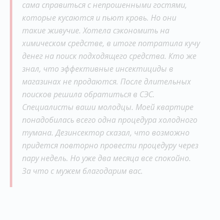
сама справиться с непрошенными гостями,
которые кусаются и пьют кровь. Но они
такие живучие. Хотела сэкономить на
химическом средстве, в итоге потратила кучу
денег на поиск подходящего средства. Кто же
знал, что эффективные инсектициды в
магазинах не продаются. После длительных
поисков решила обратиться в СЭС.
Специалисты ваши молодцы. Моей квартире
понадобилась всего одна процедура холодного
тумана. Дезинсектор сказал, что возможно
придется повторно провести процедуру через
пару недель. Но уже два месяца все спокойно.
За что с мужем благодарим вас.