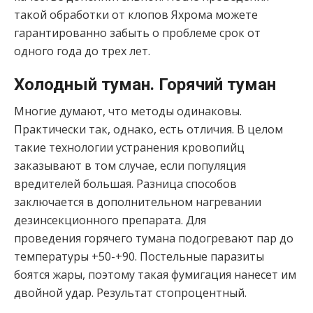
такой обработки от клопов Яхрома можете
гарантированно забыть о проблеме срок от
одного года до трех лет.
Холодный туман. Горячий туман
Многие думают, что методы одинаковы.
Практически так, однако, есть отличия. В целом
такие технологии устранения кровопийц
заказывают в том случае, если популяция
вредителей большая. Разница способов
заключается в дополнительном нагревании
дезинсекционного препарата. Для
проведения горячего тумана подогревают пар до
температуры +50-+90. Постельные паразиты
боятся жары, поэтому такая фумигация нанесет им
двойной удар. Результат стопроцентный.