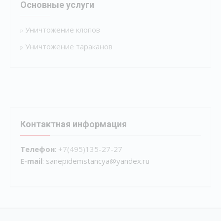
Основные услуги
Уничтожение клопов
Уничтожение тараканов
Контактная информация
Телефон
:
+7(495)135-27-27
E-mail
: sanepidemstancya
@yandex.ru