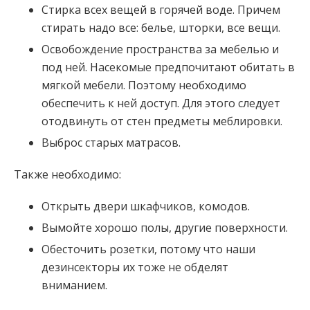
Стирка всех вещей в горячей воде. Причем
стирать надо все: белье, шторки, все вещи.
Освобождение пространства за мебелью и
под ней. Насекомые предпочитают обитать в
мягкой мебели. Поэтому необходимо
обеспечить к ней доступ. Для этого следует
отодвинуть от стен предметы меблировки.
Выброс старых матрасов.
Также необходимо:
Открыть двери шкафчиков, комодов.
Вымойте хорошо полы, другие поверхности.
Обесточить розетки, потому что наши
дезинсекторы их тоже не обделят
вниманием.