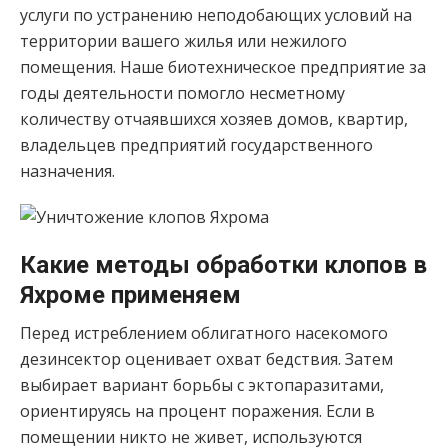
услуги по устранению неподобающих условий на
территории вашего жилья или нежилого
помещения. Наше биотехническое предприятие за
годы деятельности помогло несметному
количеству отчаявшихся хозяев домов, квартир,
владельцев предприятий государственного
назначения.
Какие методы обработки клопов в
Яхроме применяем
Перед истреблением облигатного насекомого
дезинсектор оценивает охват бедствия. Затем
выбирает вариант борьбы с эктопаразитами,
ориентируясь на процент поражения. Если в
помещении никто не живет, используются