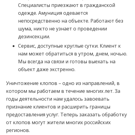
Специалисты приезжают в гражданской
одежде. Амуниция одевается
непосредственно на объекте. Работают без
шума, никто не узнает о проведении
дезинсекции.
Сервис, доступные круглые сутки. Клиент к
нам может обратиться в утром, днем, ночью.
Мы всегда на связи и готовы выехать на
объект даже экстренно.
Уничтожение клопов – одно из направлений, в
котором мы работаем в течение многих лет. За
годы деятельности нам удалось завоевать
признание клиентов и расширить границы
предоставления услуг. Теперь заказать обработку
от клопов могут жители многих российских
регионов.