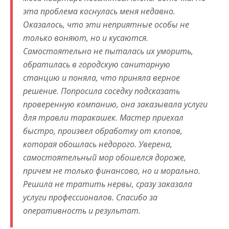
эта проблема коснулась меня недавно.
Оказалось, что эти неприятные особы не
только воняют, но и кусаются.
Самостоятельно не пыталась их уморить,
обратилась в городскую санитарную
станцию и поняла, что приняла верное
решение. Попросила соседку подсказать
проверенную компанию, она заказывала услуги
для травли таракашек. Мастер приехал
быстро, произвел обработку от клопов,
которая обошлась недорого. Уверена,
самостоятельный мор обошелся дороже,
причем не только финансово, но и морально.
Решила не тратить нервы, сразу заказала
услуги профессионалов. Спасибо за
оперативность и результат.