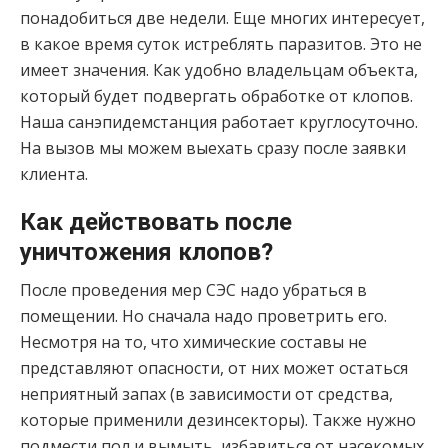
понадобиться две недели. Еще многих интересует,
в какое время суток истреблять паразитов. Это не
имеет значения. Как удобно владельцам объекта,
который будет подвергать обработке от клопов.
Наша санэпидемстанция работает круглосуточно.
На вызов мы можем выехать сразу после заявки
клиента.
Как действовать после
уничтожения клопов?
После проведения мер СЭС надо убраться в
помещении. Но сначала надо проветрить его.
Несмотря на то, что химические составы не
представляют опасности, от них может остаться
неприятный запах (в зависимости от средства,
которые применили дезинсекторы). Также нужно
подмести пол и вымыть, избавиться от насекомых,