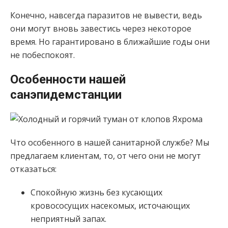
Конечно, навсегда паразитов не вывести, ведь
они могут вновь завестись через некоторое
время. Но гарантировано в ближайшие годы они
не побеспокоят.
Особенности нашей
санэпидемстанции
Что особенного в нашей санитарной службе? Мы
предлагаем клиентам, то, от чего они не могут
отказаться:
Спокойную жизнь без кусающих
кровососущих насекомых, источающих
неприятный запах.