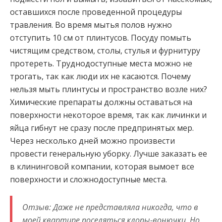
оставшихся после проведенной процедуры
травления. Во время мытья полов нужно
отступить 10 см от плинтусов. Посуду помыть
чистящим средством, столы, стулья и фурнитуру
протереть. Труднодоступные места можно не
трогать, так как люди их не касаются. Почему
нельзя мыть плинтусы и пространство возле них?
Химические препараты должны оставаться на
поверхности некоторое время, так как личинки и
яйца гибнут не сразу после предпринятых мер.
Через несколько дней можно произвести
провести генеральную уборку. Лучше заказать ее
в клининговой компании, которая вымоет все
поверхности и сложнодоступные места.
Отзыв: Даже не представляла никогда, что в
моей квартире поселяться клопы-вонючки. Но