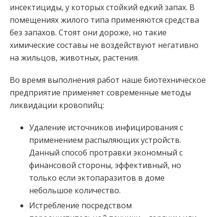
инсектициды, у которых стойкий едкий запах. В
помещениях жилого типа применяются средства
без запахов. Стоят они дороже, но такие
химические составы не воздействуют негативно
на жильцов, животных, растения.
Во время выполнения работ наше биотехническое
предприятие применяет современные методы
ликвидации кровопийц:
Удаление источников инфицирования с
применением распыляющих устройств.
Данный способ протравки экономный с
финансовой стороны, эффективный, но
только если эктопаразитов в доме
небольшое количество.
Истребление посредством