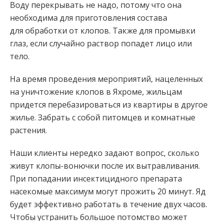
Воду перекрывать не надо, потому что она
необходима для приготовления состава
для обработки от клопов. Также для промывки
глаз, если случайно раствор попадет лицо или
тело.
На время проведения мероприятий, нацеленных
на уничтожение клопов в Яхроме, жильцам
придется перебазироваться из квартиры в другое
жилье. Забрать с собой питомцев и комнатные
растения.
Наши клиенты нередко задают вопрос, сколько
живут клопы-вонючки после их вытравливания.
При попадании инсектицидного препарата
насекомые максимум могут прожить 20 минут. Яд
будет эффективно работать в течение двух часов.
Чтобы устранить большое потомство может