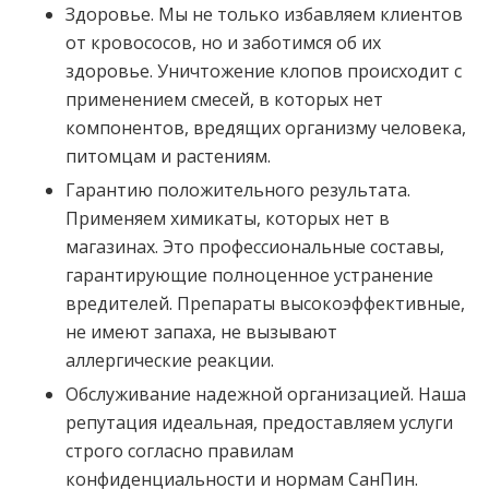
Здоровье. Мы не только избавляем клиентов
от кровососов, но и заботимся об их
здоровье. Уничтожение клопов происходит с
применением смесей, в которых нет
компонентов, вредящих организму человека,
питомцам и растениям.
Гарантию положительного результата.
Применяем химикаты, которых нет в
магазинах. Это профессиональные составы,
гарантирующие полноценное устранение
вредителей. Препараты высокоэффективные,
не имеют запаха, не вызывают
аллергические реакции.
Обслуживание надежной организацией. Наша
репутация идеальная, предоставляем услуги
строго согласно правилам
конфиденциальности и нормам СанПин.