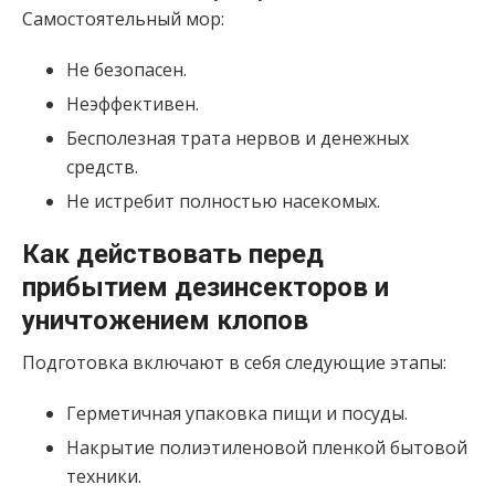
Самостоятельный мор:
Не безопасен.
Неэффективен.
Бесполезная трата нервов и денежных
средств.
Не истребит полностью насекомых.
Как действовать перед
прибытием дезинсекторов и
уничтожением клопов
Подготовка включают в себя следующие этапы:
Герметичная упаковка пищи и посуды.
Накрытие полиэтиленовой пленкой бытовой
техники.