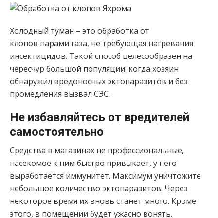
Холодный туман – это обработка от
клопов парами газа, не требующая нагревания
инсектицидов. Такой способ целесообразен на
чересчур большой популяции: когда хозяин
обнаружил вредоносных эктопаразитов и без
промедления вызвал СЭС.
Не избавляйтесь от вредителей
самостоятельно
Средства в магазинах не профессиональные,
насекомое к ним быстро привыкает, у него
выработается иммунитет. Максимум уничтожите
небольшое количество эктопаразитов. Через
некоторое время их вновь станет много. Кроме
этого, в помещении будет ужасно вонять.