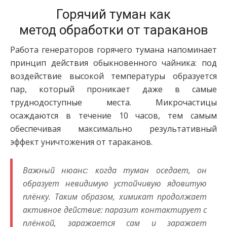
Горячий туман как
метод обработки от тараканов
Работа генераторов горячего тумана напоминает
принцип действия обыкновенного чайника: под
воздействие высокой температуры образуется
пар, который проникает даже в самые
труднодоступные места. Микрочастицы
осаждаются в течение 10 часов, тем самым
обеспечивая максимально результативный
эффект уничтожения от тараканов.
Важный нюанс: когда туман оседает, он
образует невидимую устойчивую ядовитую
плёнку. Таким образом, химикат продолжает
активное действие: паразит контактирует с
плёнкой, заражается сам и заражает