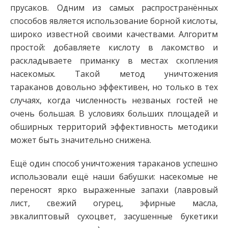
прусаков. Одним из самых распространённых
способов является использование борной кислоты,
широко известной своими качествами. Алгоритм
простой: добавляете кислоту в лакомство и
раскладываете приманку в местах скопления
насекомых. Такой метод уничтожения
тараканов довольно эффективен, но только в тех
случаях, когда численность незваных гостей не
очень большая. В условиях больших площадей и
обширных территорий эффективность методики
может быть значительно снижена.
Ещё один способ уничтожения тараканов успешно
использовали ещё наши бабушки: насекомые не
переносят ярко выраженные запахи (лавровый
лист, свежий огурец, эфирные масла,
эвкалиптовый сухоцвет, засушенные букетики