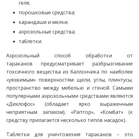
геля;
порошковые средства;
карандаши и мелки;
аэрозольные средства;
таблетки.
Аэрозольный способ обработки от
тараканов предусматривает разбрызгивание
токсичного вещества из баллончика по наиболее
«уязвимым» поверхностям: щели, углы, плинтусы,
пространство между мебелью и стеной. Самыми
популярными аэрозольными средствами являются
«Дихлофос» (обладает ярко выраженным
неприятным запахом), «Раптор», «Комбат» (к
средству прилагается несколько типов насадок).
Таблетки для уничтожения тараканов – это