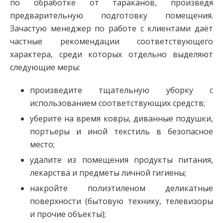
по обработке от тараканов, произведя
предварительную подготовку помещения.
Зачастую менеджер по работе с клиентами даёт
частные рекомендации соответствующего
характера, среди которых отдельно выделяют
следующие меры:
произведите тщательную уборку с
использованием соответствующих средств;
уберите на время ковры, диванные подушки,
портьеры и иной текстиль в безопасное
место;
удалите из помещения продукты питания,
лекарства и предметы личной гигиены;
накройте полиэтиленом деликатные
поверхности (бытовую технику, телевизоры
и прочие объекты);