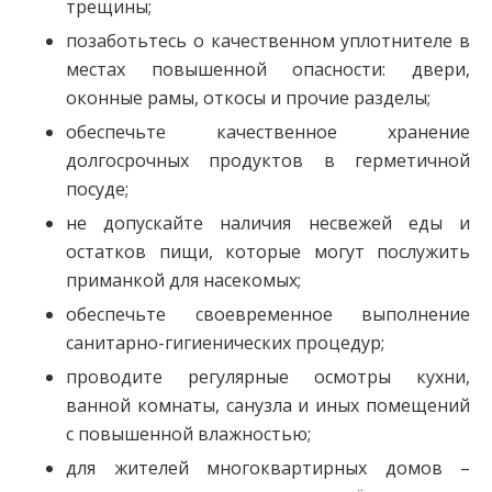
трещины;
позаботьтесь о качественном уплотнителе в
местах повышенной опасности: двери,
оконные рамы, откосы и прочие разделы;
обеспечьте качественное хранение
долгосрочных продуктов в герметичной
посуде;
не допускайте наличия несвежей еды и
остатков пищи, которые могут послужить
приманкой для насекомых;
обеспечьте своевременное выполнение
санитарно-гигиенических процедур;
проводите регулярные осмотры кухни,
ванной комнаты, санузла и иных помещений
с повышенной влажностью;
для жителей многоквартирных домов –