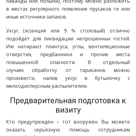
лаванды или полыни), поэтому можно разложить
в местах регулярного появления прусаков те или
иные источники запахов.
Уксус (эссенция или 9 % столовый) отлично
подойдёт для ликвидации непрошенных гостей.
Им натирают плинтуса, углы, вентиляционные
отверстия, предбанники и прочие места
повышенной опасности. В отдельный
случаях обработку от тараканов можно
произвести, налив уксус в бутылочку с
мелкодисперсным распылителем.
Предварительная подготовка к
визиту
Кто предупреждён – тот вооружён. Вы можете
оказать серьёзную помощь сотрудникам