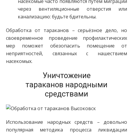
насекомые часто появляются путём миграции
через вентиляционные отверстия или
канализацию: будьте бдительны.
Обработка от тараканов – серьёзное дело, но
своевременное проведение профилактических
мер поможет обезопасить помещение от
неприятностей, связанных с нашествием
насекомых.
Уничтожение
тараканов народными
средствами
Использование народных средств – довольно
популярная методика процесса ликвидации