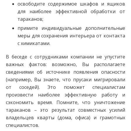
освободите содержимое шкафов и ящиков
для наиболее эффективной обработки от
тараканов;
примите индивидуальные дополнительные
меры для сохранения интерьера от контакта
с химикатами.
В беседе с сотрудниками компании не упустите
важных фактов: возможно, Вы располагаете
сведениями об источнике появления опасности
(например, Вы знаете, что прусаки мигрировали
от соседей). Это поможет специалистам
произвести наиболее эффективную работу и
сэкономить время. Помните, что уничтожение
тараканов – это результат совместных усилий
владельцев кварты (дома, офиса) и грамотных
специалистов.