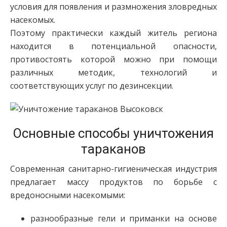
условия для появления и размножения зловредных
насекомых.
Поэтому практически каждый житель региона
находится в потенциальной опасности,
противостоять которой можно при помощи
различных методик, технологий и
соответствующих услуг по дезинсекции.
Основные способы уничтожения
тараканов
Современная санитарно-гигиеническая индустрия
предлагает массу продуктов по борьбе с
вредоносными насекомыми:
разнообразные гели и приманки на основе