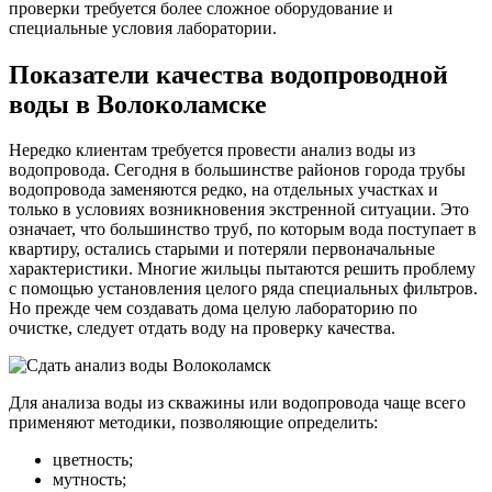
проверки требуется более сложное оборудование и
специальные условия лаборатории.
Показатели качества водопроводной
воды в Волоколамске
Нередко клиентам требуется провести анализ воды из
водопровода. Сегодня в большинстве районов города трубы
водопровода заменяются редко, на отдельных участках и
только в условиях возникновения экстренной ситуации. Это
означает, что большинство труб, по которым вода поступает в
квартиру, остались старыми и потеряли первоначальные
характеристики. Многие жильцы пытаются решить проблему
с помощью установления целого ряда специальных фильтров.
Но прежде чем создавать дома целую лабораторию по
очистке, следует отдать воду на проверку качества.
Для анализа воды из скважины или водопровода чаще всего
применяют методики, позволяющие определить:
цветность;
мутность;