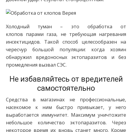
Холодный туман – это обработка от
клопов парами газа, не требующая нагревания
инсектицидов. Такой способ целесообразен на
чересчур большой популяции: когда хозяин
обнаружил вредоносных эктопаразитов и без
промедления вызвал СЭС.
Не избавляйтесь от вредителей
самостоятельно
Средства в магазинах не профессиональные,
насекомое к ним быстро привыкает, у него
выработается иммунитет. Максимум уничтожите
небольшое количество эктопаразитов. Через
некоторое время их вновь станет много. Кроме