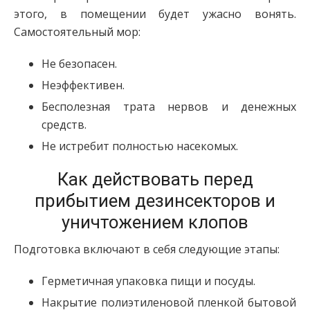
этого, в помещении будет ужасно вонять.
Самостоятельный мор:
Не безопасен.
Неэффективен.
Бесполезная трата нервов и денежных
средств.
Не истребит полностью насекомых.
Как действовать перед
прибытием дезинсекторов и
уничтожением клопов
Подготовка включают в себя следующие этапы:
Герметичная упаковка пищи и посуды.
Накрытие полиэтиленовой пленкой бытовой