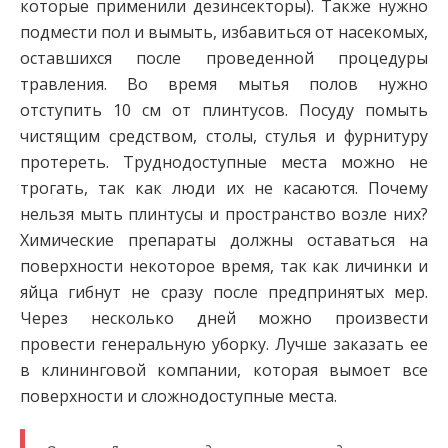
которые применили дезинсекторы). Также нужно
подмести пол и вымыть, избавиться от насекомых,
оставшихся после проведенной процедуры
травления. Во время мытья полов нужно
отступить 10 см от плинтусов. Посуду помыть
чистящим средством, столы, стулья и фурнитуру
протереть. Труднодоступные места можно не
трогать, так как люди их не касаются. Почему
нельзя мыть плинтусы и пространство возле них?
Химические препараты должны оставаться на
поверхности некоторое время, так как личинки и
яйца гибнут не сразу после предпринятых мер.
Через несколько дней можно произвести
провести генеральную уборку. Лучше заказать ее
в клининговой компании, которая вымоет все
поверхности и сложнодоступные места.