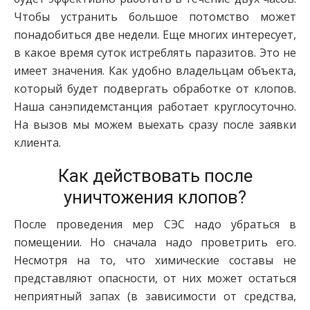
Чтобы устранить большое потомство может
понадобиться две недели. Еще многих интересует,
в какое время суток истреблять паразитов. Это не
имеет значения. Как удобно владельцам объекта,
который будет подвергать обработке от клопов.
Наша санэпидемстанция работает круглосуточно.
На вызов мы можем выехать сразу после заявки
клиента.
Как действовать после
уничтожения клопов?
После проведения мер СЭС надо убраться в
помещении. Но сначала надо проветрить его.
Несмотря на то, что химические составы не
представляют опасности, от них может остаться
неприятный запах (в зависимости от средства,