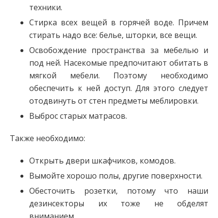
техники.
Стирка всех вещей в горячей воде. Причем
стирать надо все: белье, шторки, все вещи.
Освобождение пространства за мебелью и
под ней. Насекомые предпочитают обитать в
мягкой мебели. Поэтому необходимо
обеспечить к ней доступ. Для этого следует
отодвинуть от стен предметы меблировки.
Выброс старых матрасов.
Также необходимо:
Открыть двери шкафчиков, комодов.
Вымойте хорошо полы, другие поверхности.
Обесточить розетки, потому что наши
дезинсекторы их тоже не обделят
вниманием.