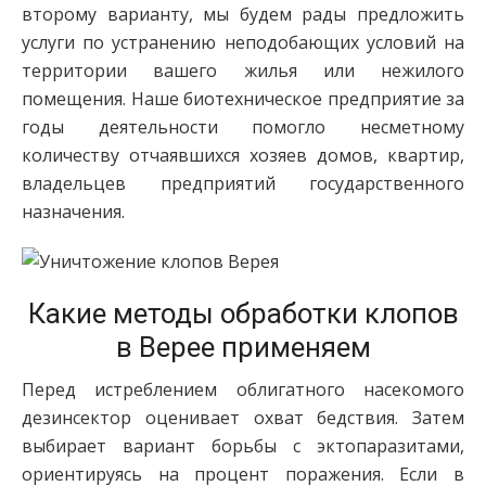
второму варианту, мы будем рады предложить
услуги по устранению неподобающих условий на
территории вашего жилья или нежилого
помещения. Наше биотехническое предприятие за
годы деятельности помогло несметному
количеству отчаявшихся хозяев домов, квартир,
владельцев предприятий государственного
назначения.
Какие методы обработки клопов
в Верее применяем
Перед истреблением облигатного насекомого
дезинсектор оценивает охват бедствия. Затем
выбирает вариант борьбы с эктопаразитами,
ориентируясь на процент поражения. Если в