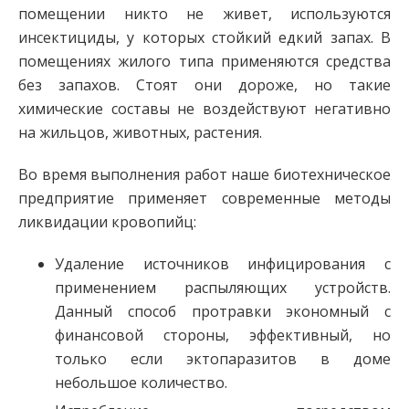
помещении никто не живет, используются
инсектициды, у которых стойкий едкий запах. В
помещениях жилого типа применяются средства
без запахов. Стоят они дороже, но такие
химические составы не воздействуют негативно
на жильцов, животных, растения.
Во время выполнения работ наше биотехническое
предприятие применяет современные методы
ликвидации кровопийц:
Удаление источников инфицирования с
применением распыляющих устройств.
Данный способ протравки экономный с
финансовой стороны, эффективный, но
только если эктопаразитов в доме
небольшое количество.