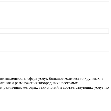
ромышленность, сфера услуг, большое количество крупных и
явления и размножения зловредных насекомых.
и различных методик, технологий и соответствующих услуг по