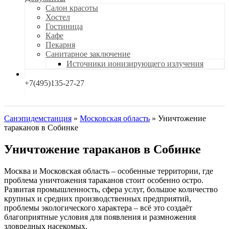
Салон красоты
Хостел
Гостиница
Кафе
Пекарня
Санитарное заключение
Источники ионизирующего излучения
+7(495)135-27-27
Санэпидемстанция
»
Московская область
»
Уничтожение
тараканов в Собинке
Уничтожение тараканов в Собинке
Москва и Московская область – особенные территории, где
проблема уничтожения тараканов стоит особенно остро.
Развитая промышленность, сфера услуг, большое количество
крупных и средних производственных предприятий,
проблемы экологического характера – всё это создаёт
благоприятные условия для появления и размножения
зловредных насекомых.