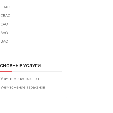
СЗАО
СВАО
САО
ЗАО
ВАО
СНОВНЫЕ УСЛУГИ
Уничтожение клопов
Уничтожение тараканов