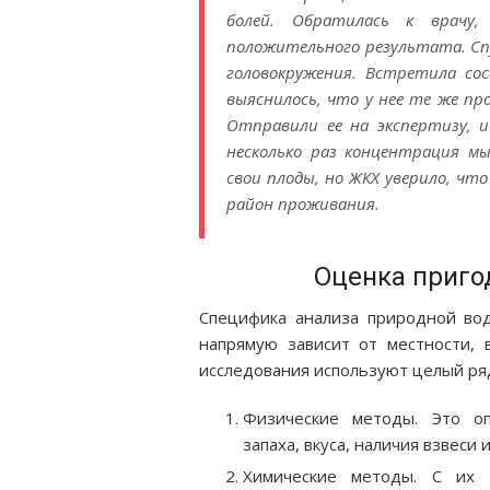
болей. Обратилась к врачу,
положительного результата. Спу
головокружения. Встретила сос
выяснилось, что у нее те же про
Отправили ее на экспертизу, 
несколько раз концентрация м
свои плоды, но ЖКХ уверило, что
район проживания.
Оценка приго
Специфика анализа природной вод
напрямую зависит от местности, 
исследования используют целый ря
Физические методы. Это оп
запаха, вкуса, наличия взвеси и
Химические методы. С их 