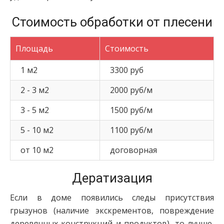
Стоимость обработки от плесени
Площадь
Стоимость
1 м2
3300 руб
2 - 3 м2
2000 руб/м
3 - 5 м2
1500 руб/м
5 - 10 м2
1100 руб/м
от 10 м2
договорная
Дератизация
Если в доме появились следы присутствия
грызунов (наличие экскрементов, повреждение
деревянных конструкций и продуктов), то лучше,