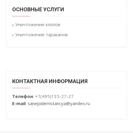
ОСНОВНЫЕ УСЛУГИ
Уничтожение клопов
Уничтожение тараканов
КОНТАКТНАЯ ИНФОРМАЦИЯ
Телефон
:
+7(495)135-27-27
E-mail
: sanepidemstancya
@yandex.ru