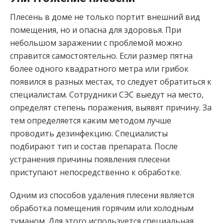
Плесень в доме не только портит внешний вид
помещения, но и опасна для здоровья. При
небольшом заражении с проблемой можно
справится самостоятельно. Если размер пятна
более одного квадратного метра или грибок
появился в разных местах, то следует обратиться к
специалистам. Сотрудники СЭС выедут на место,
определят степень поражения, выявят причину. За
тем определяется каким методом лучше
проводить дезинфекцию. Специалисты
подбирают тип и состав препарата. После
устранения причины появления плесени
приступают непосредственно к обработке.
Одним из способов удаления плесени является
обработка помещения горячим или холодным
туманом. Для этого используется специальная