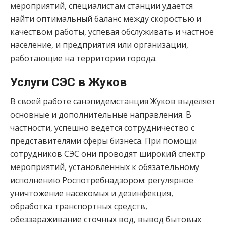
мероприятий, специалистам станции удается
найти оптимальный баланс между скоростью и
качеством работы, успевая обслуживать и частное
население, и предприятия или организации,
работающие на территории города.
Услуги СЭС в Жуков
В своей работе санэпидемстанция Жуков выделяет
основные и дополнительные направления. В
частности, успешно ведется сотрудничество с
представителями сферы бизнеса. При помощи
сотрудников СЭС они проводят широкий спектр
мероприятий, установленных к обязательному
исполнению Роспотребнадзором: регулярное
уничтожение насекомых и дезинфекция,
обработка транспортных средств,
обеззараживание сточных вод, вывод бытовых