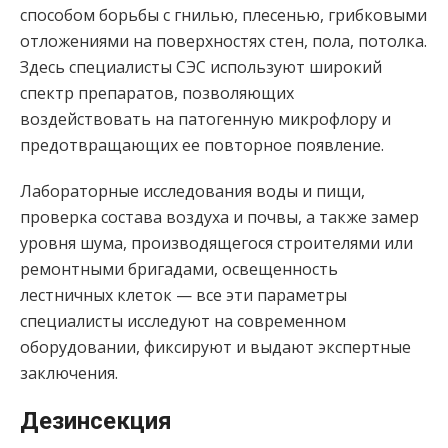
способом борьбы с гнилью, плесенью, грибковыми
отложениями на поверхностях стен, пола, потолка.
Здесь специалисты СЭС используют широкий
спектр препаратов, позволяющих
воздействовать на патогенную микрофлору и
предотвращающих ее повторное появление.
Лабораторные исследования воды и пищи,
проверка состава воздуха и почвы, а также замер
уровня шума, производящегося строителями или
ремонтными бригадами, освещенность
лестничных клеток — все эти параметры
специалисты исследуют на современном
оборудовании, фиксируют и выдают экспертные
заключения.
Дезинсекция