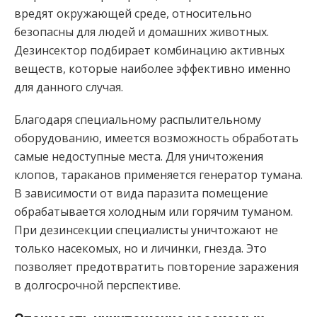
вредят окружающей среде, относительно
безопасны для людей и домашних животных.
Дезинсектор подбирает комбинацию активных
веществ, которые наиболее эффективно именно
для данного случая.
Благодаря специальному распылительному
оборудованию, имеется возможность обработать
самые недоступные места. Для уничтожения
клопов, тараканов применяется генератор тумана.
В зависимости от вида паразита помещение
обрабатывается холодным или горячим туманом.
При дезинсекции специалисты уничтожают не
только насекомых, но и личинки, гнезда. Это
позволяет предотвратить повторение заражения
в долгосрочной перспективе.