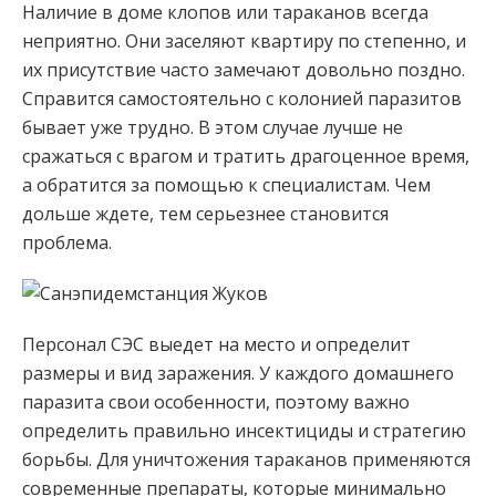
Наличие в доме клопов или тараканов всегда
неприятно. Они заселяют квартиру по степенно, и
их присутствие часто замечают довольно поздно.
Справится самостоятельно с колонией паразитов
бывает уже трудно. В этом случае лучше не
сражаться с врагом и тратить драгоценное время,
а обратится за помощью к специалистам. Чем
дольше ждете, тем серьезнее становится
проблема.
Персонал СЭС выедет на место и определит
размеры и вид заражения. У каждого домашнего
паразита свои особенности, поэтому важно
определить правильно инсектициды и стратегию
борьбы. Для уничтожения тараканов применяются
современные препараты, которые минимально