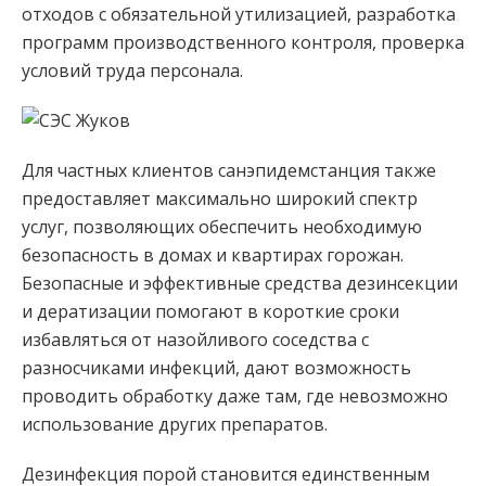
отходов с обязательной утилизацией, разработка
программ производственного контроля, проверка
условий труда персонала.
Для частных клиентов санэпидемстанция также
предоставляет максимально широкий спектр
услуг, позволяющих обеспечить необходимую
безопасность в домах и квартирах горожан.
Безопасные и эффективные средства дезинсекции
и дератизации помогают в короткие сроки
избавляться от назойливого соседства с
разносчиками инфекций, дают возможность
проводить обработку даже там, где невозможно
использование других препаратов.
Дезинфекция порой становится единственным