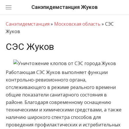
Перейти
Санэпидемстанция
к
содержанию
Санэпидемстанция
»
Московская область
»
СЭС
Жуков
СЭС Жуков
Работающая СЭС Жуков выполняет функции
контрольно-ревизионного органа,
отслеживающего в режиме реального времени
общие показатели санитарного состояния в
районе. Благодаря современному оснащению
техническими и химическими средствами, а также
наличию широкого спектра способов для
проведения профилактических и истребительных