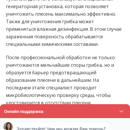
генераторная установка, которая позволяет
уничтожить плесень максимально эффективно.
Также для уничтожения грибка может
применяться влажная дезинфекция. В этом случае
зараженная поверхность обрабатывается
специальными химическими составами.
После профессиональной обработки не только
уничтожаются мельчайшие споры грибка, но и
образуется барьер предотвращающий
образование плесени в дальнейшим. На
последнем этапе специалист проводит
микробиологическую проверку среды, чтобы
удостоверится в отсутствии плесени.
Стоимость обработки от плесени