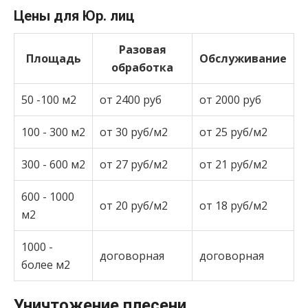
Цены для Юр. лиц
Разовая
Площадь
Обслуживание
обработка
50 -100 м2
от 2400 руб
от 2000 руб
100 - 300 м2
от 30 руб/м2
от 25 руб/м2
300 - 600 м2
от 27 руб/м2
от 21 руб/м2
600 - 1000
от 20 руб/м2
от 18 руб/м2
м2
1000 -
договорная
договорная
более м2
Уничтожение плесени