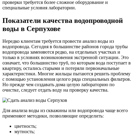
проверки требуется более сложное оборудование и
специальные условия лаборатории.
Показатели качества водопроводной
воды в Серпухове
Нередко клиентам требуется провести анализ воды из
водопровода. Сегодня в большинстве районов города трубы
водопровода заменяются редко, на отдельных участках и
только в условиях возникновения экстренной ситуации. Это
означает, что большинство труб, по которым вода поступает в
квартиру, остались старыми и потеряли первоначальные
характеристики. Многие жильцы пытаются решить проблему
с помощью установления целого ряда специальных фильтров.
Но прежде чем создавать дома целую лабораторию по
очистке, следует отдать воду на проверку качества.
Для анализа воды из скважины или водопровода чаще всего
применяют методики, позволяющие определить:
цветность;
мутность;