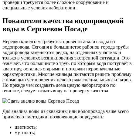
проверки требуется более сложное оборудование и
специальные условия лаборатории.
Показатели качества водопроводной
воды в Сергиевом Посаде
Нередко клиентам требуется провести анализ воды из
водопровода. Сегодня в большинстве районов города трубы
водопровода заменяются редко, на отдельных участках и
только в условиях возникновения экстренной ситуации. Это
означает, что большинство труб, по которым вода поступает в
квартиру, остались старыми и потеряли первоначальные
характеристики. Многие жильцы пытаются решить проблему
с помощью установления целого ряда специальных фильтров.
Но прежде чем создавать дома целую лабораторию по
очистке, следует отдать воду на проверку качества.
Для анализа воды из скважины или водопровода чаще всего
применяют методики, позволяющие определить:
цветность;
мутность;