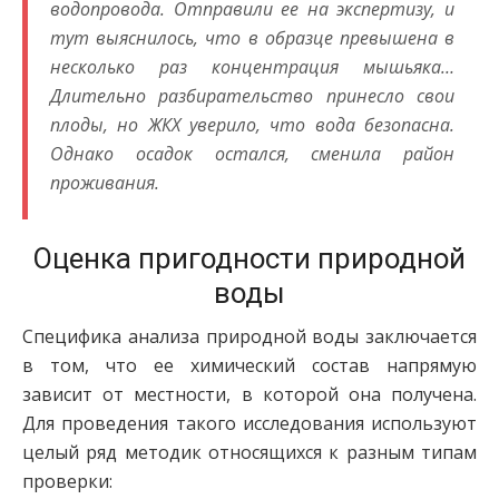
водопровода. Отправили ее на экспертизу, и
тут выяснилось, что в образце превышена в
несколько раз концентрация мышьяка…
Длительно разбирательство принесло свои
плоды, но ЖКХ уверило, что вода безопасна.
Однако осадок остался, сменила район
проживания.
Оценка пригодности природной
воды
Специфика анализа природной воды заключается
в том, что ее химический состав напрямую
зависит от местности, в которой она получена.
Для проведения такого исследования используют
целый ряд методик относящихся к разным типам
проверки: