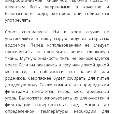
микроорганизмов, кишечной палочки позволят
клиентам быть уверенными в качестве и
безопасности воды, которою они собираются
употреблять.
Совет специалиста: Ни в коем случае не
употребляйте в пищу сырую воду из открытых
водоемов. Перед использованием ее следует
прокипятить, и процедить через хлопковую
ткань. Мутную жидкость пить не рекомендуется
вовсе. Если вы оказались в лесу или другой дикой
местности, а поблизости нет ключей или
родников, безопаснее будет собирать для питья
дождевую воду. Также помните, что природными
фильтрами считаются: песок, мох, древесный
уголь. Вы можете использовать их для очистки и
фильтрации поверхностных вод. Нагрев до
определенной температуры необходим для