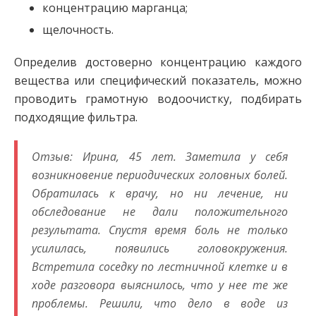
концентрацию марганца;
щелочность.
Определив достоверно концентрацию каждого
вещества или специфический показатель, можно
проводить грамотную водоочистку, подбирать
подходящие фильтра.
Отзыв: Ирина, 45 лет. Заметила у себя
возникновение периодических головных болей.
Обратилась к врачу, но ни лечение, ни
обследование не дали положительного
результата. Спустя время боль не только
усилилась, появились головокружения.
Встретила соседку по лестничной клетке и в
ходе разговора выяснилось, что у нее те же
проблемы. Решили, что дело в воде из