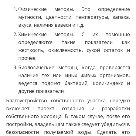
Физические методы. Это определение
мутности, цветности, температуры, запаха,
вкуса, наличия взвеси и т.д.
Химические методы. С их помощью
определяются такие показатели как
жесткость, окисляемость, сухой остаток и
прочее;
Биологические методы, когда проверяется
наличие тех или иных живых организмов,
ведется подсчет бактерий, коли-индекс и
другие показатели.
Благоустройство собственного участка нередко
включает проект создания и разработки
собственного колодца. В таком случае, после его
постройки, владельцам также следует убедиться в
безопасности получаемой воды. Сделать это