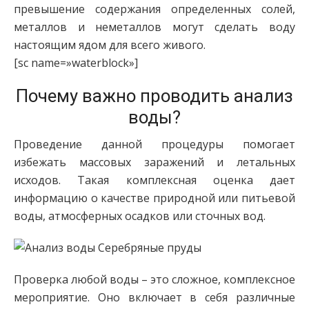
превышение содержания определенных солей,
металлов и неметаллов могут сделать воду
настоящим ядом для всего живого.
[sc name=»waterblock»]
Почему важно проводить анализ
воды?
Проведение данной процедуры помогает
избежать массовых заражений и летальных
исходов. Такая комплексная оценка дает
информацию о качестве природной или питьевой
воды, атмосферных осадков или сточных вод.
Проверка любой воды – это сложное, комплексное
мероприятие. Оно включает в себя различные