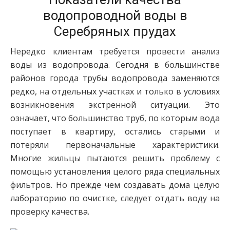
водопроводной воды в
Серебряных прудах
Нередко клиентам требуется провести анализ
воды из водопровода. Сегодня в большинстве
районов города трубы водопровода заменяются
редко, на отдельных участках и только в условиях
возникновения экстренной ситуации. Это
означает, что большинство труб, по которым вода
поступает в квартиру, остались старыми и
потеряли первоначальные характеристики.
Многие жильцы пытаются решить проблему с
помощью установления целого ряда специальных
фильтров. Но прежде чем создавать дома целую
лабораторию по очистке, следует отдать воду на
проверку качества.