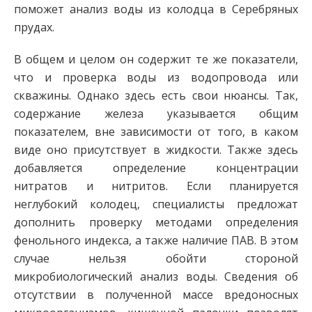
поможет анализ воды из колодца в Серебряных
прудах.
В общем и целом он содержит те же показатели,
что и проверка воды из водопровода или
скважины. Однако здесь есть свои нюансы. Так,
содержание железа указывается общим
показателем, вне зависимости от того, в каком
виде оно присутствует в жидкости. Также здесь
добавляется определение концентрации
нитратов и нитритов. Если планируется
неглубокий колодец, специалисты предложат
дополнить проверку методами определения
фенольного индекса, а также наличие ПАВ. В этом
случае нельзя обойти стороной
микробиологический анализ воды. Сведения об
отсутствии в полученной массе вредоносных