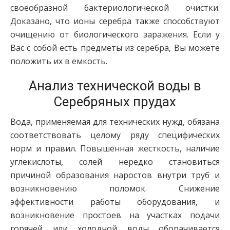
своеобразной бактериологической очистки.
Доказано, что ионы серебра также способствуют
очищению от биологического заражения. Если у
Вас с собой есть предметы из серебра, Вы можете
положить их в емкость.
Анализ технической воды в
Серебряных прудах
Вода, применяемая для технических нужд, обязана
соответствовать целому ряду специфических
норм и правил. Повышенная жесткость, наличие
углекислоты, солей нередко становиться
причиной образования наростов внутри труб и
возникновению поломок. Снижение
эффективности работы оборудования, и
возникновение простоев на участках подачи
горячей или холодной воды оборачивается