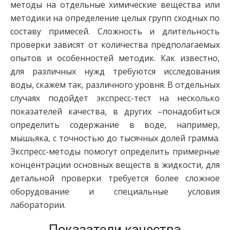
методы на отдельные химические вещества или
методики на определение целых групп сходных по
составу примесей. Сложность и длительность
проверки зависят от количества предполагаемых
опытов и особенностей методик. Как известно,
для различных нужд требуются исследования
воды, скажем так, различного уровня. В отдельных
случаях подойдет экспресс-тест на несколько
показателей качества, в других –понадобиться
определить содержание в воде, например,
мышьяка, с точностью до тысячных долей грамма.
Экспресс-методы помогут определить примерные
концентрации основных веществ в жидкости, для
детальной проверки требуется более сложное
оборудование и специальные условия
лаборатории.
Показатели качества