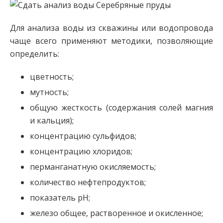
Для анализа воды из скважины или водопровода
чаще всего применяют методики, позволяющие
определить:
цветность;
мутность;
общую жесткость (содержания солей магния
и кальция);
концентрацию сульфидов;
концентрацию хлоридов;
перманганатную окисляемость;
количество нефтепродуктов;
показатель рН;
железо общее, растворенное и окисленное;