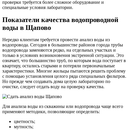
проверки требуется более сложное оборудование и
специальные условия лаборатории.
Показатели качества водопроводной
воды в Щапово
Нередко клиентам требуется провести анализ воды из
водопровода. Сегодня в большинстве районов города трубы
водопровода заменяются редко, на отдельных участках и
только в условиях возникновения экстренной ситуации. Это
означает, что большинство труб, по которым вода поступает в
квартиру, остались старыми и потеряли первоначальные
характеристики. Многие жильцы пытаются решить проблему
с помощью установления целого ряда специальных фильтров.
Но прежде чем создавать дома целую лабораторию по
очистке, следует отдать воду на проверку качества.
Для анализа воды из скважины или водопровода чаще всего
применяют методики, позволяющие определить:
цветность;
мутность;