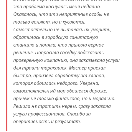
эта проблема коснулась меня недавно.
Оказалось, что эти неприятные особы не
только воняют, но и кусаются.
Самостоятельно не пыталась их уморить,
обратилась в городскую санитарную
станцию и поняла, что приняла верное
решение. Попросила соседку подсказать
проверенную компанию, она заказывала услуги
для травли таракашек. Мастер приехал
быстро, произвел обработку от клопов,
которая обошлась недорого. Уверена,
самостоятельный мор обошелся дороже,
причем не только финансово, но и морально.
Решила не тратить нервы, сразу заказала
услуги профессионалов. Спасибо за
оперативность и результат.