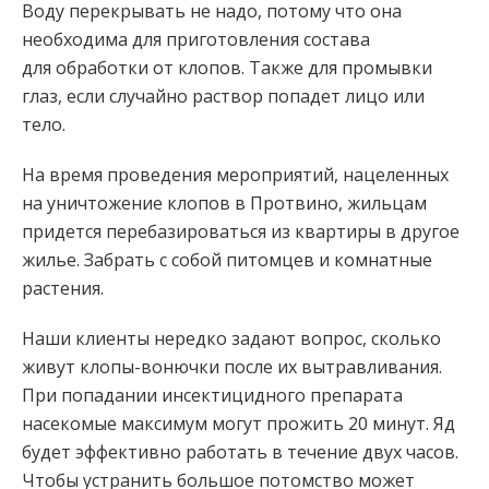
Воду перекрывать не надо, потому что она
необходима для приготовления состава
для обработки от клопов. Также для промывки
глаз, если случайно раствор попадет лицо или
тело.
На время проведения мероприятий, нацеленных
на уничтожение клопов в Протвино, жильцам
придется перебазироваться из квартиры в другое
жилье. Забрать с собой питомцев и комнатные
растения.
Наши клиенты нередко задают вопрос, сколько
живут клопы-вонючки после их вытравливания.
При попадании инсектицидного препарата
насекомые максимум могут прожить 20 минут. Яд
будет эффективно работать в течение двух часов.
Чтобы устранить большое потомство может