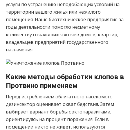
услуги по устранению неподобающих условий на
территории вашего жилья или нежилого
помещения. Наше биотехническое предприятие за
годы деятельности помогло несметному
количеству отчаявшихся хозяев домов, квартир,
владельцев предприятий государственного
назначения.
Какие методы обработки клопов в
Протвино применяем
Перед истреблением облигатного насекомого
дезинсектор оценивает охват бедствия. Затем
выбирает вариант борьбы с эктопаразитами,
ориентируясь на процент поражения. Если в
помещении никто не живет, используются