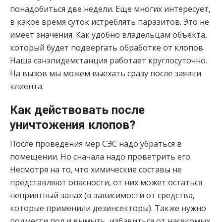
понадобиться две недели. Еще многих интересует,
в какое время суток истреблять паразитов. Это не
имеет значения. Как удобно владельцам объекта,
который будет подвергать обработке от клопов.
Наша санэпидемстанция работает круглосуточно.
На вызов мы можем выехать сразу после заявки
клиента.
Как действовать после
уничтожения клопов?
После проведения мер СЭС надо убраться в
помещении. Но сначала надо проветрить его.
Несмотря на то, что химические составы не
представляют опасности, от них может остаться
неприятный запах (в зависимости от средства,
которые применили дезинсекторы). Также нужно
подмести пол и вымыть, избавиться от насекомых,