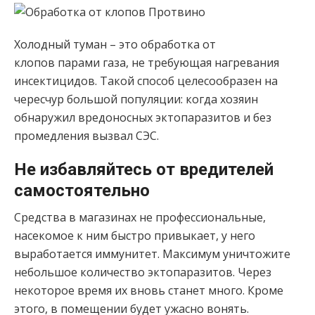
Холодный туман – это обработка от
клопов парами газа, не требующая нагревания
инсектицидов. Такой способ целесообразен на
чересчур большой популяции: когда хозяин
обнаружил вредоносных эктопаразитов и без
промедления вызвал СЭС.
Не избавляйтесь от вредителей
самостоятельно
Средства в магазинах не профессиональные,
насекомое к ним быстро привыкает, у него
выработается иммунитет. Максимум уничтожите
небольшое количество эктопаразитов. Через
некоторое время их вновь станет много. Кроме
этого, в помещении будет ужасно вонять.