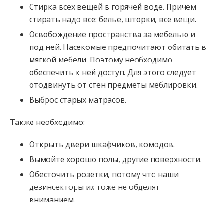
Стирка всех вещей в горячей воде. Причем
стирать надо все: белье, шторки, все вещи.
Освобождение пространства за мебелью и
под ней. Насекомые предпочитают обитать в
мягкой мебели. Поэтому необходимо
обеспечить к ней доступ. Для этого следует
отодвинуть от стен предметы меблировки.
Выброс старых матрасов.
Также необходимо:
Открыть двери шкафчиков, комодов.
Вымойте хорошо полы, другие поверхности.
Обесточить розетки, потому что наши
дезинсекторы их тоже не обделят
вниманием.