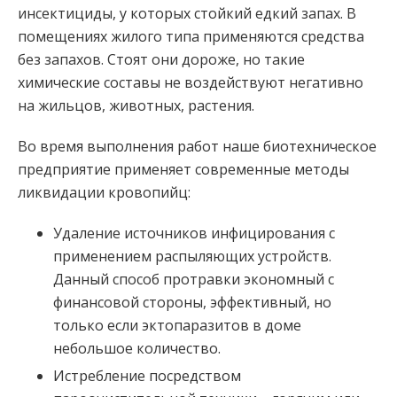
инсектициды, у которых стойкий едкий запах. В
помещениях жилого типа применяются средства
без запахов. Стоят они дороже, но такие
химические составы не воздействуют негативно
на жильцов, животных, растения.
Во время выполнения работ наше биотехническое
предприятие применяет современные методы
ликвидации кровопийц:
Удаление источников инфицирования с
применением распыляющих устройств.
Данный способ протравки экономный с
финансовой стороны, эффективный, но
только если эктопаразитов в доме
небольшое количество.
Истребление посредством