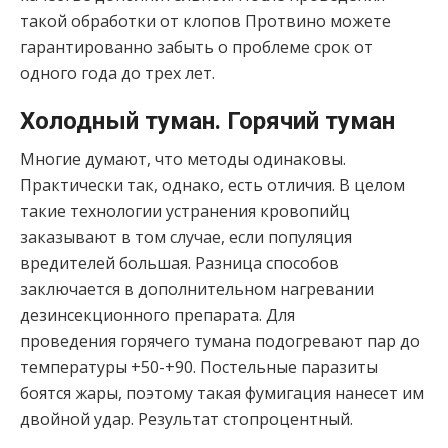
такой обработки от клопов Протвино можете
гарантированно забыть о проблеме срок от
одного года до трех лет.
Холодный туман. Горячий туман
Многие думают, что методы одинаковы.
Практически так, однако, есть отличия. В целом
такие технологии устранения кровопийц
заказывают в том случае, если популяция
вредителей большая. Разница способов
заключается в дополнительном нагревании
дезинсекционного препарата. Для
проведения горячего тумана подогревают пар до
температуры +50-+90. Постельные паразиты
боятся жары, поэтому такая фумигация нанесет им
двойной удар. Результат стопроцентный.