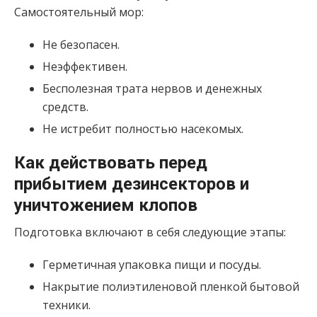
Самостоятельный мор:
Не безопасен.
Неэффективен.
Бесполезная трата нервов и денежных
средств.
Не истребит полностью насекомых.
Как действовать перед
прибытием дезинсекторов и
уничтожением клопов
Подготовка включают в себя следующие этапы:
Герметичная упаковка пищи и посуды.
Накрытие полиэтиленовой пленкой бытовой
техники.