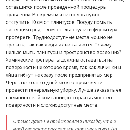
оставшихся после проведенной процедуры
травления. Во время мытья полов нужно
отступить 10 см от плинтусов. Посуду помыть
чистящим средством, столы, стулья и фурнитуру
протереть. Труднодоступные места можно не
трогать, так как люди их не касаются. Почему
нельзя мыть плинтусы и пространство возле них?
Химические препараты должны оставаться на
поверхности некоторое время, так как личинки и
яйца гибнут не сразу после предпринятых мер.
Через несколько дней можно произвести
провести генеральную уборку. Лучше заказать ее
в клининговой компании, которая вымоет все
поверхности и сложнодоступные места.
Отзыв: Даже не представляла никогда, что в
моей квартире поселяться клопы-вонючки. Но