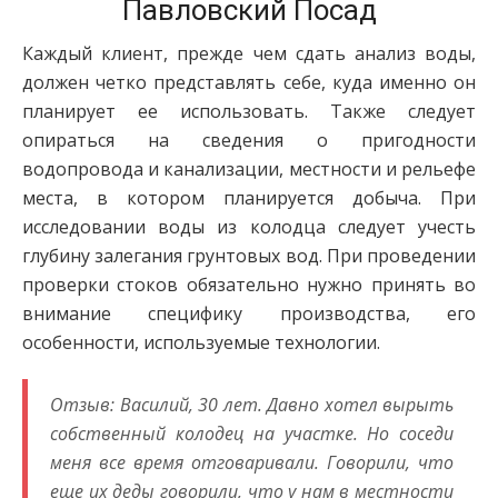
Павловский Посад
Каждый клиент, прежде чем сдать анализ воды,
должен четко представлять себе, куда именно он
планирует ее использовать. Также следует
опираться на сведения о пригодности
водопровода и канализации, местности и рельефе
места, в котором планируется добыча. При
исследовании воды из колодца следует учесть
глубину залегания грунтовых вод. При проведении
проверки стоков обязательно нужно принять во
внимание специфику производства, его
особенности, используемые технологии.
Отзыв: Василий, 30 лет. Давно хотел вырыть
собственный колодец на участке. Но соседи
меня все время отговаривали. Говорили, что
еще их деды говорили, что у нам в местности