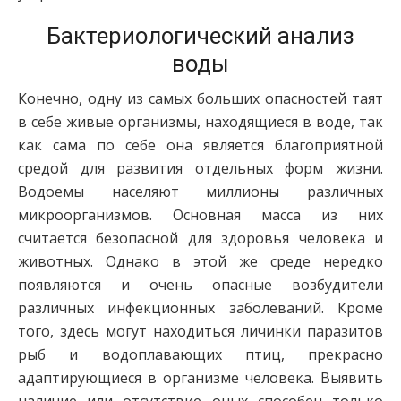
Бактериологический анализ
воды
Конечно, одну из самых больших опасностей таят
в себе живые организмы, находящиеся в воде, так
как сама по себе она является благоприятной
средой для развития отдельных форм жизни.
Водоемы населяют миллионы различных
микроорганизмов. Основная масса из них
считается безопасной для здоровья человека и
животных. Однако в этой же среде нередко
появляются и очень опасные возбудители
различных инфекционных заболеваний. Кроме
того, здесь могут находиться личинки паразитов
рыб и водоплавающих птиц, прекрасно
адаптирующиеся в организме человека. Выявить