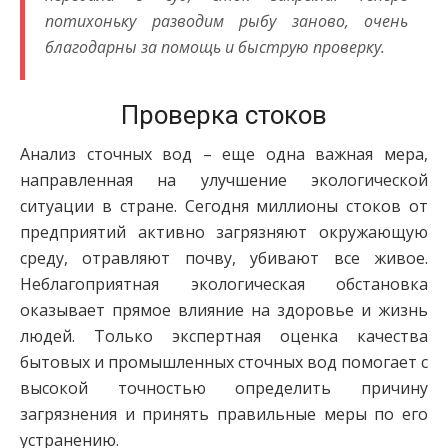
потихоньку разводим рыбу заново, очень
благодарны за помощь и быструю проверку.
Проверка стоков
Анализ сточных вод – еще одна важная мера,
направленная на улучшение экологической
ситуации в стране. Сегодня миллионы стоков от
предприятий активно загрязняют окружающую
среду, отравляют почву, убивают все живое.
Неблагоприятная экологическая обстановка
оказывает прямое влияние на здоровье и жизнь
людей. Только экспертная оценка качества
бытовых и промышленных сточных вод помогает с
высокой точностью определить причину
загрязнения и принять правильные меры по его
устранению.