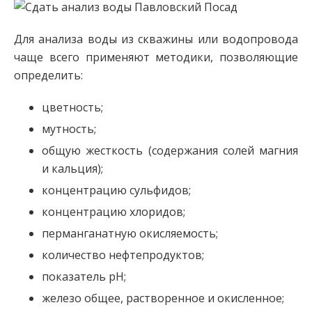
Для анализа воды из скважины или водопровода
чаще всего применяют методики, позволяющие
определить:
цветность;
мутность;
общую жесткость (содержания солей магния
и кальция);
концентрацию сульфидов;
концентрацию хлоридов;
перманганатную окисляемость;
количество нефтепродуктов;
показатель рН;
железо общее, растворенное и окисленное;