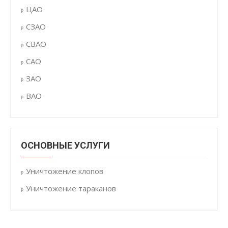
ЦАО
СЗАО
СВАО
САО
ЗАО
ВАО
ОСНОВНЫЕ УСЛУГИ
Уничтожение клопов
Уничтожение тараканов