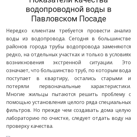
водопроводной воды в
Павловском Посаде
Нередко клиентам требуется провести анализ
воды из водопровода. Сегодня в большинстве
районов города трубы водопровода заменяются
редко, на отдельных участках и только в условиях
возникновения экстренной ситуации. Это
означает, что большинство труб, по которым вода
поступает в квартиру, остались старыми и
потеряли первоначальные характеристики.
Многие жильцы пытаются решить проблему с
помощью установления целого ряда специальных
фильтров. Но прежде чем создавать дома целую
лабораторию по очистке, следует отдать воду на
проверку качества.