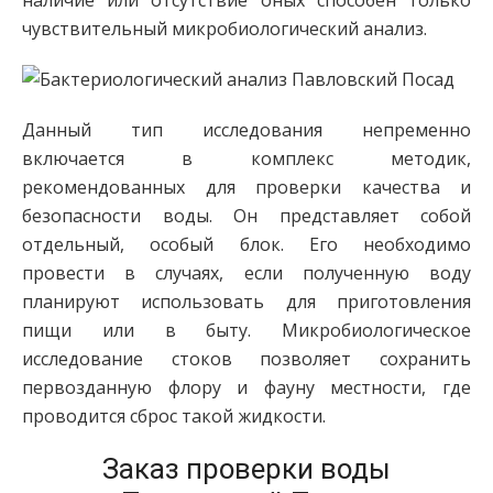
наличие или отсутствие оных способен только
чувствительный микробиологический анализ.
Данный тип исследования непременно
включается в комплекс методик,
рекомендованных для проверки качества и
безопасности воды. Он представляет собой
отдельный, особый блок. Его необходимо
провести в случаях, если полученную воду
планируют использовать для приготовления
пищи или в быту. Микробиологическое
исследование стоков позволяет сохранить
первозданную флору и фауну местности, где
проводится сброс такой жидкости.
Заказ проверки воды