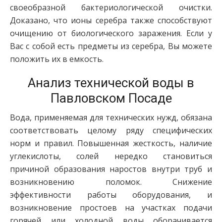
своеобразной бактериологической очистки.
Доказано, что ионы серебра также способствуют
очищению от биологического заражения. Если у
Вас с собой есть предметы из серебра, Вы можете
положить их в емкость.
Анализ технической воды в
Павловском Посаде
Вода, применяемая для технических нужд, обязана
соответствовать целому ряду специфических
норм и правил. Повышенная жесткость, наличие
углекислоты, солей нередко становиться
причиной образования наростов внутри труб и
возникновению поломок. Снижение
эффективности работы оборудования, и
возникновение простоев на участках подачи
горячей или холодной воды оборачивается