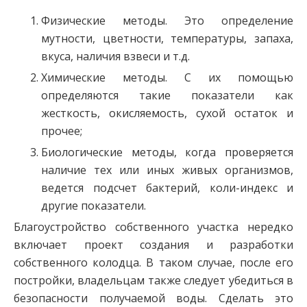
Физические методы. Это определение
мутности, цветности, температуры, запаха,
вкуса, наличия взвеси и т.д.
Химические методы. С их помощью
определяются такие показатели как
жесткость, окисляемость, сухой остаток и
прочее;
Биологические методы, когда проверяется
наличие тех или иных живых организмов,
ведется подсчет бактерий, коли-индекс и
другие показатели.
Благоустройство собственного участка нередко
включает проект создания и разработки
собственного колодца. В таком случае, после его
постройки, владельцам также следует убедиться в
безопасности получаемой воды. Сделать это