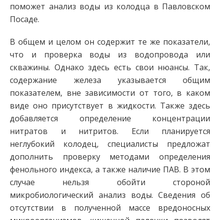
поможет анализ воды из колодца в Павловском
Посаде.
В общем и целом он содержит те же показатели,
что и проверка воды из водопровода или
скважины. Однако здесь есть свои нюансы. Так,
содержание железа указывается общим
показателем, вне зависимости от того, в каком
виде оно присутствует в жидкости. Также здесь
добавляется определение концентрации
нитратов и нитритов. Если планируется
неглубокий колодец, специалисты предложат
дополнить проверку методами определения
фенольного индекса, а также наличие ПАВ. В этом
случае нельзя обойти стороной
микробиологический анализ воды. Сведения об
отсутствии в полученной массе вредоносных