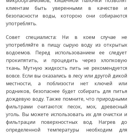
микроорганизмов, кишечной палочки позволят
клиентам быть уверенными в качестве и
безопасности воды, которою они собираются
употреблять.
Совет специалиста: Ни в коем случае не
употребляйте в пищу сырую воду из открытых
водоемов. Перед использованием ее следует
прокипятить, и процедить через хлопковую
ткань. Мутную жидкость пить не рекомендуется
вовсе. Если вы оказались в лесу или другой дикой
местности, а поблизости нет ключей или
родников, безопаснее будет собирать для питья
дождевую воду. Также помните, что природными
фильтрами считаются: песок, мох, древесный
уголь. Вы можете использовать их для очистки и
фильтрации поверхностных вод. Нагрев до
определенной температуры необходим для