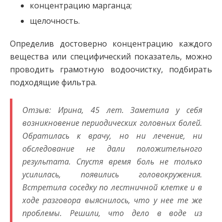
концентрацию марганца;
щелочность.
Определив достоверно концентрацию каждого
вещества или специфический показатель, можно
проводить грамотную водоочистку, подбирать
подходящие фильтра.
Отзыв: Ирина, 45 лет. Заметила у себя
возникновение периодических головных болей.
Обратилась к врачу, но ни лечение, ни
обследование не дали положительного
результата. Спустя время боль не только
усилилась, появились головокружения.
Встретила соседку по лестничной клетке и в
ходе разговора выяснилось, что у нее те же
проблемы. Решили, что дело в воде из