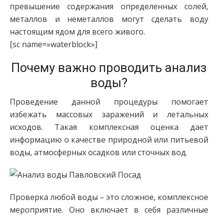
превышение содержания определенных солей,
металлов и неметаллов могут сделать воду
настоящим ядом для всего живого.
[sc name=»waterblock»]
Почему важно проводить анализ
воды?
Проведение данной процедуры помогает
избежать массовых заражений и летальных
исходов. Такая комплексная оценка дает
информацию о качестве природной или питьевой
воды, атмосферных осадков или сточных вод.
Проверка любой воды – это сложное, комплексное
мероприятие. Оно включает в себя различные