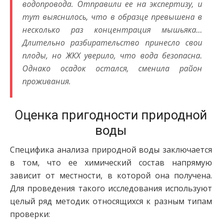
водопровода. Отправили ее на экспертизу, и
тут выяснилось, что в образце превышена в
несколько раз концентрация мышьяка…
Длительно разбирательство принесло свои
плоды, но ЖКХ уверило, что вода безопасна.
Однако осадок остался, сменила район
проживания.
Оценка пригодности природной
воды
Специфика анализа природной воды заключается
в том, что ее химический состав напрямую
зависит от местности, в которой она получена.
Для проведения такого исследования используют
целый ряд методик относящихся к разным типам
проверки: