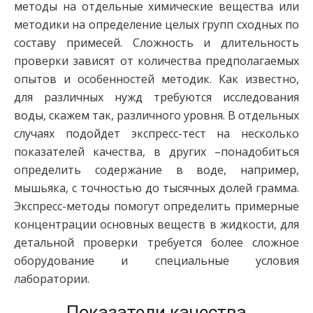
методы на отдельные химические вещества или
методики на определение целых групп сходных по
составу примесей. Сложность и длительность
проверки зависят от количества предполагаемых
опытов и особенностей методик. Как известно,
для различных нужд требуются исследования
воды, скажем так, различного уровня. В отдельных
случаях подойдет экспресс-тест на несколько
показателей качества, в других –понадобиться
определить содержание в воде, например,
мышьяка, с точностью до тысячных долей грамма.
Экспресс-методы помогут определить примерные
концентрации основных веществ в жидкости, для
детальной проверки требуется более сложное
оборудование и специальные условия
лаборатории.
Показатели качества