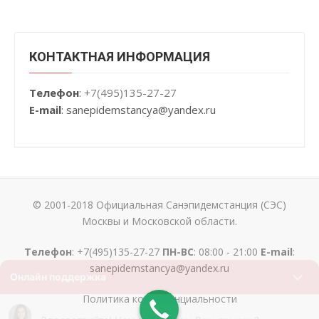
КОНТАКТНАЯ ИНФОРМАЦИЯ
Телефон
:
+7(495)135-27-27
E-mail
: sanepidemstancya
@yandex.ru
© 2001-2018 Официальная Санэпидемстанция (СЭС)
Москвы и Московской области.
Телефон
:
+7(495)135-27-27
ПН-ВС
: 08:00 - 21:00
E-mail
:
sanepidemstancya@yandex.ru
Политика конфиденциальности