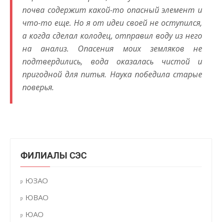
почва содержит какой-то опасный элемент и
что-то еще. Но я от идеи своей не оступился,
а когда сделал колодец, отправил воду из него
на анализ. Опасения моих земляков не
подтвердились, вода оказалась чистой и
пригодной для питья. Наука победила старые
поверья.
ФИЛИАЛЫ СЭС
ЮЗАО
ЮВАО
ЮАО