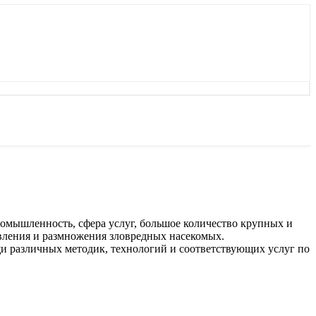
ромышленность, сфера услуг, большое количество крупных и
явления и размножения зловредных насекомых.
и различных методик, технологий и соответствующих услуг по