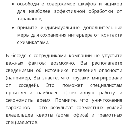
освободите содержимое шкафов и ящиков
для наиболее эффективной обработки от
тараканов;
примите индивидуальные дополнительные
меры для сохранения интерьера от контакта
с химикатами.
В беседе с сотрудниками компании не упустите
важных фактов: возможно, Вы располагаете
сведениями об источнике появления опасности
(например, Вы знаете, что прусаки мигрировали
от соседей). Это поможет специалистам
произвести наиболее эффективную работу и
сэкономить время. Помните, что уничтожение
тараканов – это результат совместных усилий
владельцев кварты (дома, офиса) и грамотных
специалистов.