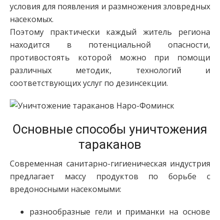
условия для появления и размножения зловредных
насекомых.
Поэтому практически каждый житель региона
находится в потенциальной опасности,
противостоять которой можно при помощи
различных методик, технологий и
соответствующих услуг по дезинсекции.
Основные способы уничтожения
тараканов
Современная санитарно-гигиеническая индустрия
предлагает массу продуктов по борьбе с
вредоносными насекомыми:
разнообразные гели и приманки на основе