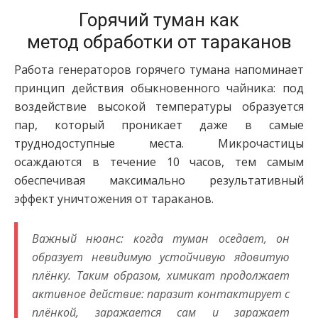
Горячий туман как
метод обработки от тараканов
Работа генераторов горячего тумана напоминает
принцип действия обыкновенного чайника: под
воздействие высокой температуры образуется
пар, который проникает даже в самые
труднодоступные места. Микрочастицы
осаждаются в течение 10 часов, тем самым
обеспечивая максимально результативный
эффект уничтожения от тараканов.
Важный нюанс: когда туман оседает, он
образует невидимую устойчивую ядовитую
плёнку. Таким образом, химикат продолжает
активное действие: паразит контактирует с
плёнкой, заражается сам и заражает