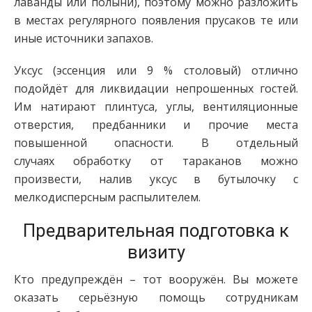
лаванды или полыни), поэтому можно разложить
в местах регулярного появления прусаков те или
иные источники запахов.
Уксус (эссенция или 9 % столовый) отлично
подойдёт для ликвидации непрошенных гостей.
Им натирают плинтуса, углы, вентиляционные
отверстия, предбанники и прочие места
повышенной опасности. В отдельный
случаях обработку от тараканов можно
произвести, налив уксус в бутылочку с
мелкодисперсным распылителем.
Предварительная подготовка к
визиту
Кто предупреждён – тот вооружён. Вы можете
оказать серьёзную помощь сотрудникам