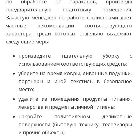
по обработке от тараканов, произведя
предварительную подготовку помещения.
Зачастую менеджер по работе с клиентами даёт
частные рекомендации соответствующего
характера, среди которых отдельно выделяют
следующие меры:
произведите тщательную уборку с
использованием соответствующих средств;
уберите на время ковры, диванные подушки,
портьеры и иной текстиль в безопасное
место;
удалите из помещения продукты питания,
лекарства и предметы личной гигиены;
накройте полиэтиленом деликатные
поверхности (бытовую технику, телевизоры
и прочие объекты);