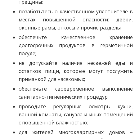
трещины;
позаботьтесь о качественном уплотнителе в
местах повышенной опасности: двери,
оконные рамы, откосы и прочие разделы;
обеспечьте качественное хранение
долгосрочных продуктов в герметичной
посуде;
не допускайте наличия несвежей еды и
остатков пищи, которые могут послужить
приманкой для насекомых;
обеспечьте своевременное выполнение
санитарно-гигиенических процедур;
проводите регулярные осмотры кухни,
ванной комнаты, санузла и иных помещений
с повышенной влажностью;
для жителей многоквартирных домов –