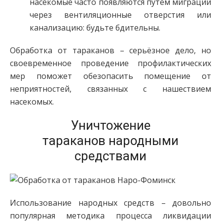
насекомые часто появляются путём миграции
через вентиляционные отверстия или
канализацию: будьте бдительны.
Обработка от тараканов – серьёзное дело, но
своевременное проведение профилактических
мер поможет обезопасить помещение от
неприятностей, связанных с нашествием
насекомых.
Уничтожение
тараканов народными
средствами
Использование народных средств – довольно
популярная методика процесса ликвидации