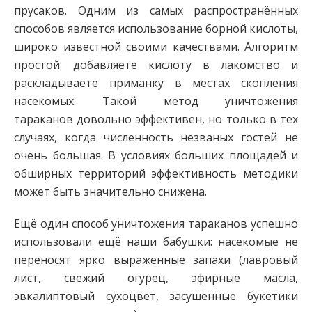
прусаков. Одним из самых распространённых
способов является использование борной кислоты,
широко известной своими качествами. Алгоритм
простой: добавляете кислоту в лакомство и
раскладываете приманку в местах скопления
насекомых. Такой метод уничтожения
тараканов довольно эффективен, но только в тех
случаях, когда численность незваных гостей не
очень большая. В условиях больших площадей и
обширных территорий эффективность методики
может быть значительно снижена.
Ещё один способ уничтожения тараканов успешно
использовали ещё наши бабушки: насекомые не
переносят ярко выраженные запахи (лавровый
лист, свежий огурец, эфирные масла,
эвкалиптовый сухоцвет, засушенные букетики