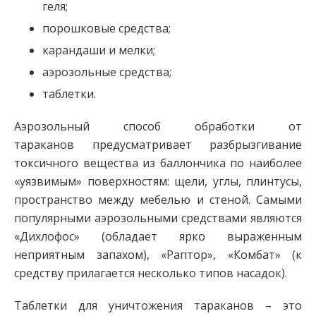
геля;
порошковые средства;
карандаши и мелки;
аэрозольные средства;
таблетки.
Аэрозольный способ обработки от
тараканов предусматривает разбрызгивание
токсичного вещества из баллончика по наиболее
«уязвимым» поверхностям: щели, углы, плинтусы,
пространство между мебелью и стеной. Самыми
популярными аэрозольными средствами являются
«Дихлофос» (обладает ярко выраженным
неприятным запахом), «Раптор», «Комбат» (к
средству прилагается несколько типов насадок).
Таблетки для уничтожения тараканов – это