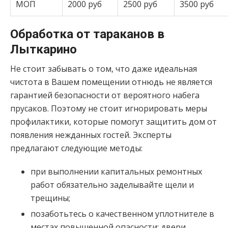
МОП
2000 руб
2500 руб
3500 руб
Обработка от тараканов в
Лыткарино
Не стоит забывать о том, что даже идеальная
чистота в Вашем помещении отнюдь не является
гарантией безопасности от вероятного набега
прусаков. Поэтому не стоит игнорировать меры
профилактики, которые помогут защитить дом от
появления нежданных гостей. Эксперты
предлагают следующие методы:
при выполнении капитальных ремонтных
работ обязательно заделывайте щели и
трещины;
позаботьтесь о качественном уплотнителе в
местах повышенной опасности: двери,