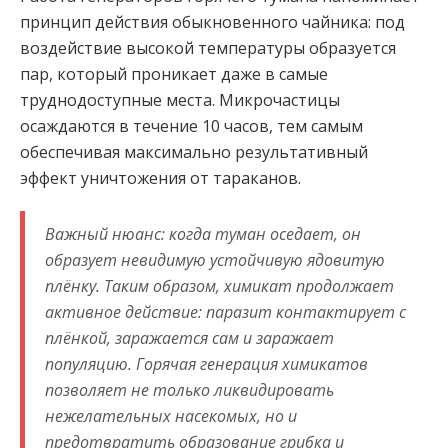
принцип действия обыкновенного чайника: под
воздействие высокой температуры образуется
пар, который проникает даже в самые
труднодоступные места. Микрочастицы
осаждаются в течение 10 часов, тем самым
обеспечивая максимально результативный
эффект уничтожения от тараканов.
Важный нюанс: когда туман оседает, он
образует невидимую устойчивую ядовитую
плёнку. Таким образом, химикат продолжает
активное действие: паразит контактирует с
плёнкой, заражается сам и заражает
популяцию. Горячая генерация химикатов
позволяет не только ликвидировать
нежелательных насекомых, но и
предотвратить образование грибка и