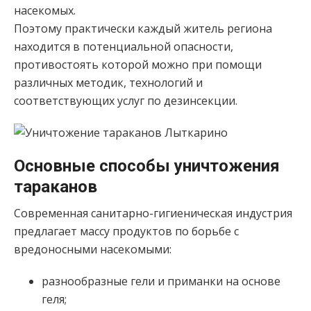
насекомых.
Поэтому практически каждый житель региона
находится в потенциальной опасности,
противостоять которой можно при помощи
различных методик, технологий и
соответствующих услуг по дезинсекции.
Основные способы уничтожения
тараканов
Современная санитарно-гигиеническая индустрия
предлагает массу продуктов по борьбе с
вредоносными насекомыми:
разнообразные гели и приманки на основе
геля;