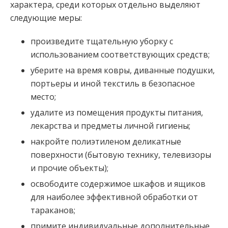
характера, среди которых отдельно выделяют
следующие меры:
произведите тщательную уборку с
использованием соответствующих средств;
уберите на время ковры, диванные подушки,
портьеры и иной текстиль в безопасное
место;
удалите из помещения продукты питания,
лекарства и предметы личной гигиены;
накройте полиэтиленом деликатные
поверхности (бытовую технику, телевизоры
и прочие объекты);
освободите содержимое шкафов и ящиков
для наиболее эффективной обработки от
тараканов;
примите индивидуальные дополнительные