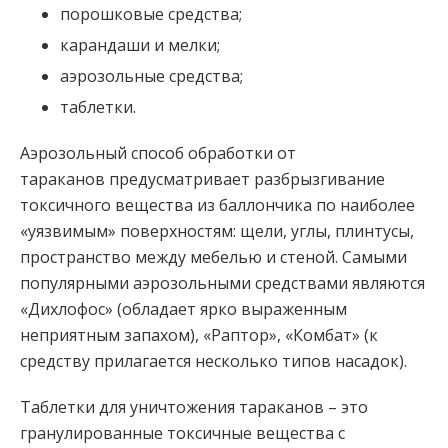
порошковые средства;
карандаши и мелки;
аэрозольные средства;
таблетки.
Аэрозольный способ обработки от
тараканов предусматривает разбрызгивание
токсичного вещества из баллончика по наиболее
«уязвимым» поверхностям: щели, углы, плинтусы,
пространство между мебелью и стеной. Самыми
популярными аэрозольными средствами являются
«Дихлофос» (обладает ярко выраженным
неприятным запахом), «Раптор», «Комбат» (к
средству прилагается несколько типов насадок).
Таблетки для уничтожения тараканов – это
гранулированные токсичные вещества с