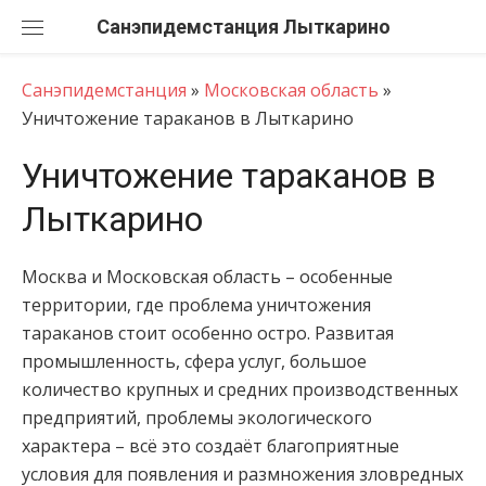
Перейти
Санэпидемстанция
к
содержанию
Санэпидемстанция
»
Московская область
»
Уничтожение тараканов в Лыткарино
Уничтожение тараканов в
Лыткарино
Москва и Московская область – особенные
территории, где проблема уничтожения
тараканов стоит особенно остро. Развитая
промышленность, сфера услуг, большое
количество крупных и средних производственных
предприятий, проблемы экологического
характера – всё это создаёт благоприятные
условия для появления и размножения зловредных