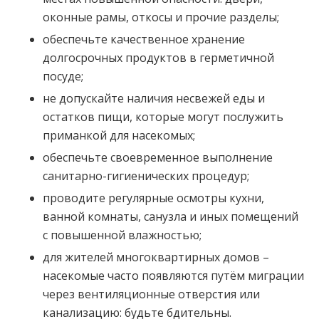
оконные рамы, откосы и прочие разделы;
обеспечьте качественное хранение
долгосрочных продуктов в герметичной
посуде;
не допускайте наличия несвежей еды и
остатков пищи, которые могут послужить
приманкой для насекомых;
обеспечьте своевременное выполнение
санитарно-гигиенических процедур;
проводите регулярные осмотры кухни,
ванной комнаты, санузла и иных помещений
с повышенной влажностью;
для жителей многоквартирных домов –
насекомые часто появляются путём миграции
через вентиляционные отверстия или
канализацию: будьте бдительны.