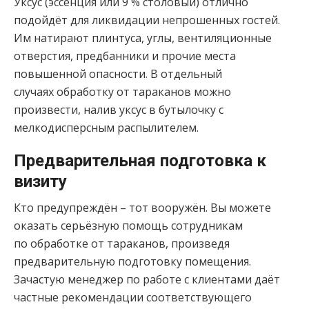
Уксус (эссенция или 9 % столовый) отлично
подойдёт для ликвидации непрошенных гостей.
Им натирают плинтуса, углы, вентиляционные
отверстия, предбанники и прочие места
повышенной опасности. В отдельный
случаях обработку от тараканов можно
произвести, налив уксус в бутылочку с
мелкодисперсным распылителем.
Предварительная подготовка к
визиту
Кто предупреждён – тот вооружён. Вы можете
оказать серьёзную помощь сотрудникам
по обработке от тараканов, произведя
предварительную подготовку помещения.
Зачастую менеджер по работе с клиентами даёт
частные рекомендации соответствующего