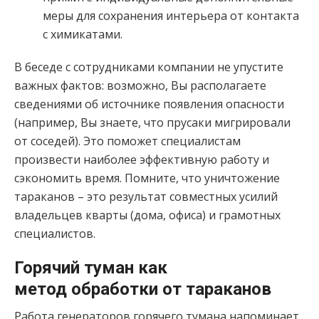
меры для сохранения интерьера от контакта
с химикатами.
В беседе с сотрудниками компании не упустите
важных фактов: возможно, Вы располагаете
сведениями об источнике появления опасности
(например, Вы знаете, что прусаки мигрировали
от соседей). Это поможет специалистам
произвести наиболее эффективную работу и
сэкономить время. Помните, что уничтожение
тараканов – это результат совместных усилий
владельцев кварты (дома, офиса) и грамотных
специалистов.
Горячий туман как
метод обработки от тараканов
Работа генераторов горячего тумана напоминает