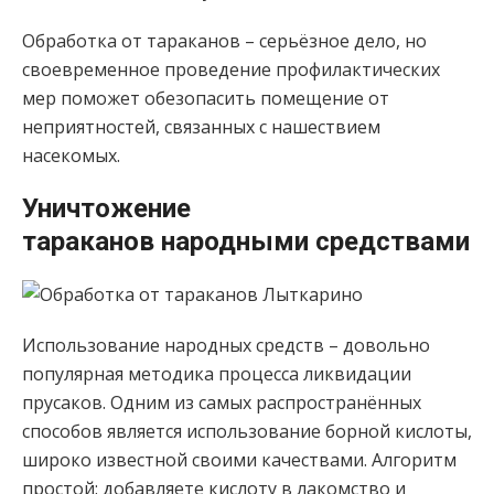
Обработка от тараканов – серьёзное дело, но
своевременное проведение профилактических
мер поможет обезопасить помещение от
неприятностей, связанных с нашествием
насекомых.
Уничтожение
тараканов народными средствами
Использование народных средств – довольно
популярная методика процесса ликвидации
прусаков. Одним из самых распространённых
способов является использование борной кислоты,
широко известной своими качествами. Алгоритм
простой: добавляете кислоту в лакомство и