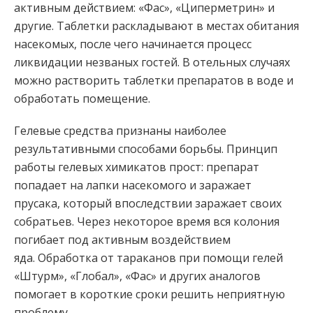
активным действием: «Фас», «Циперметрин» и
другие. Таблетки раскладывают в местах обитания
насекомых, после чего начинается процесс
ликвидации незваных гостей. В отельных случаях
можно растворить таблетки препаратов в воде и
обработать помещение.
Гелевые средства признаны наиболее
результативными способами борьбы. Принцип
работы гелевых химикатов прост: препарат
попадает на лапки насекомого и заражает
прусака, который впоследствии заражает своих
собратьев. Через некоторое время вся колония
погибает под активным воздействием
яда. Обработка от тараканов при помощи гелей
«Штурм», «Глобал», «Фас» и других аналогов
помогает в короткие сроки решить неприятную
проблему.