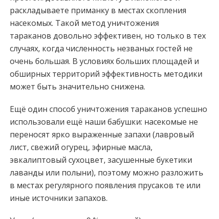
раскладываете приманку в местах скопления
насекомых. Такой метод уничтожения
тараканов довольно эффективен, но только в тех
случаях, когда численность незваных гостей не
очень большая. В условиях больших площадей и
обширных территорий эффективность методики
может быть значительно снижена.
Ещё один способ уничтожения тараканов успешно
использовали ещё наши бабушки: насекомые не
переносят ярко выраженные запахи (лавровый
лист, свежий огурец, эфирные масла,
эвкалиптовый сухоцвет, засушенные букетики
лаванды или полыни), поэтому можно разложить
в местах регулярного появления прусаков те или
иные источники запахов.