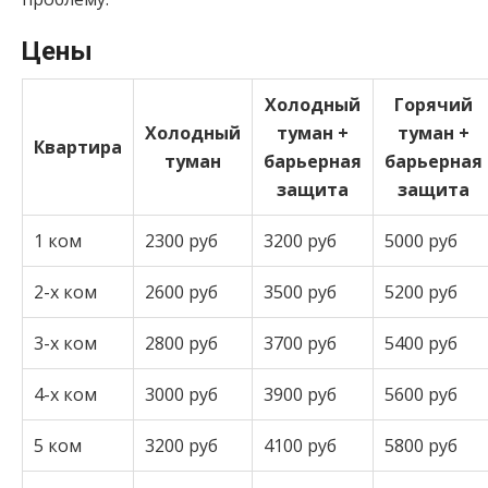
Цены
Холодный
Горячий
Холодный
туман +
туман +
Квартира
туман
барьерная
барьерная
защита
защита
1 ком
2300 руб
3200 руб
5000 руб
2-х ком
2600 руб
3500 руб
5200 руб
3-х ком
2800 руб
3700 руб
5400 руб
4-х ком
3000 руб
3900 руб
5600 руб
5 ком
3200 руб
4100 руб
5800 руб