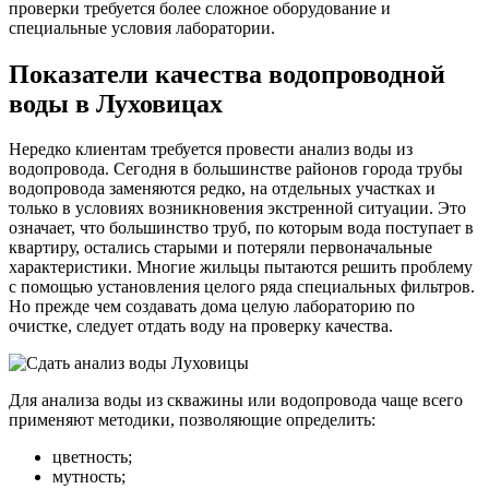
проверки требуется более сложное оборудование и
специальные условия лаборатории.
Показатели качества водопроводной
воды в Луховицах
Нередко клиентам требуется провести анализ воды из
водопровода. Сегодня в большинстве районов города трубы
водопровода заменяются редко, на отдельных участках и
только в условиях возникновения экстренной ситуации. Это
означает, что большинство труб, по которым вода поступает в
квартиру, остались старыми и потеряли первоначальные
характеристики. Многие жильцы пытаются решить проблему
с помощью установления целого ряда специальных фильтров.
Но прежде чем создавать дома целую лабораторию по
очистке, следует отдать воду на проверку качества.
Для анализа воды из скважины или водопровода чаще всего
применяют методики, позволяющие определить:
цветность;
мутность;