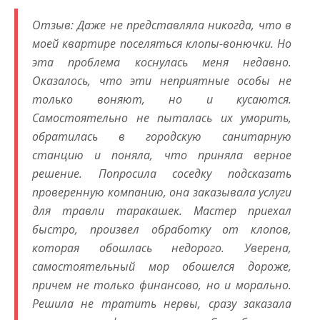
Отзыв: Даже не представляла никогда, что в
моей квартире поселяться клопы-вонючки. Но
эта проблема коснулась меня недавно.
Оказалось, что эти неприятные особы не
только воняют, но и кусаются.
Самостоятельно не пыталась их уморить,
обратилась в городскую санитарную
станцию и поняла, что приняла верное
решение. Попросила соседку подсказать
проверенную компанию, она заказывала услуги
для травли таракашек. Мастер приехал
быстро, произвел обработку от клопов,
которая обошлась недорого. Уверена,
самостоятельный мор обошелся дороже,
причем не только финансово, но и морально.
Решила не тратить нервы, сразу заказала