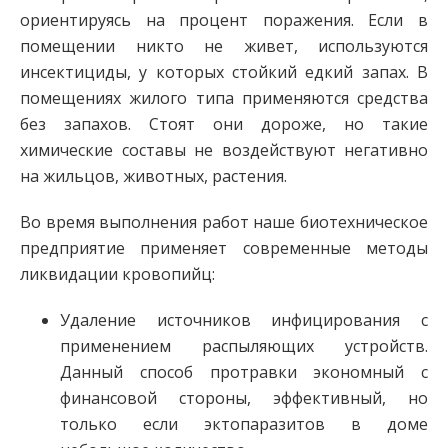
ориентируясь на процент поражения. Если в
помещении никто не живет, используются
инсектициды, у которых стойкий едкий запах. В
помещениях жилого типа применяются средства
без запахов. Стоят они дороже, но такие
химические составы не воздействуют негативно
на жильцов, животных, растения.
Во время выполнения работ наше биотехническое
предприятие применяет современные методы
ликвидации кровопийц:
Удаление источников инфицирования с
применением распыляющих устройств.
Данный способ протравки экономный с
финансовой стороны, эффективный, но
только если эктопаразитов в доме