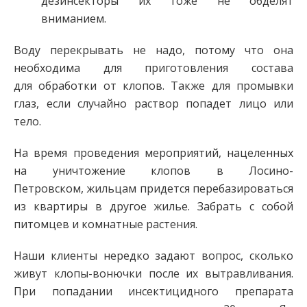
дезинсекторы их тоже не обделят
вниманием.
Воду перекрывать не надо, потому что она
необходима для приготовления состава
для обработки от клопов. Также для промывки
глаз, если случайно раствор попадет лицо или
тело.
На время проведения мероприятий, нацеленных
на уничтожение клопов в Лосино-
Петровском, жильцам придется перебазироваться
из квартиры в другое жилье. Забрать с собой
питомцев и комнатные растения.
Наши клиенты нередко задают вопрос, сколько
живут клопы-вонючки после их вытравливания.
При попадании инсектицидного препарата