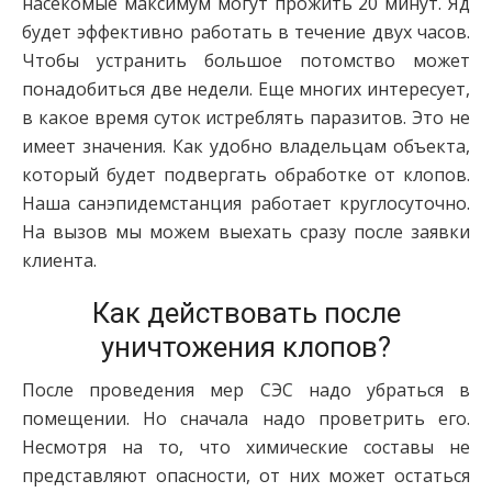
насекомые максимум могут прожить 20 минут. Яд
будет эффективно работать в течение двух часов.
Чтобы устранить большое потомство может
понадобиться две недели. Еще многих интересует,
в какое время суток истреблять паразитов. Это не
имеет значения. Как удобно владельцам объекта,
который будет подвергать обработке от клопов.
Наша санэпидемстанция работает круглосуточно.
На вызов мы можем выехать сразу после заявки
клиента.
Как действовать после
уничтожения клопов?
После проведения мер СЭС надо убраться в
помещении. Но сначала надо проветрить его.
Несмотря на то, что химические составы не
представляют опасности, от них может остаться