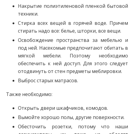
Накрытие полиэтиленовой пленкой бытовой
техники.
Стирка всех вещей в горячей воде. Причем
стирать надо все: белье, шторки, все вещи.
Освобождение пространства за мебелью и
под ней. Насекомые предпочитают обитать в
мягкой мебели. Поэтому необходимо
обеспечить к ней доступ. Для этого следует
отодвинуть от стен предметы меблировки.
Выброс старых матрасов.
Также необходимо:
Открыть двери шкафчиков, комодов.
Вымойте хорошо полы, другие поверхности.
Обесточить розетки, потому что наши