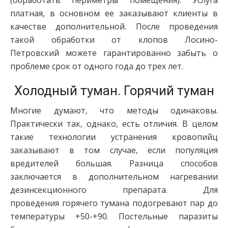
(обработать периметры помещения). Услуга
платная, в основном ее заказывают клиенты в
качестве дополнительной. После проведения
такой обработки от клопов Лосино-
Петровский можете гарантированно забыть о
проблеме срок от одного года до трех лет.
Холодный туман. Горячий туман
Многие думают, что методы одинаковы.
Практически так, однако, есть отличия. В целом
такие технологии устранения кровопийц
заказывают в том случае, если популяция
вредителей большая. Разница способов
заключается в дополнительном нагревании
дезинсекционного препарата. Для
проведения горячего тумана подогревают пар до
температуры +50-+90. Постельные паразиты