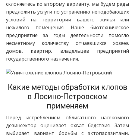
склоняетесь ко второму варианту, мы будем рады
предложить услуги по устранению неподобающих
условий на территории вашего жилья или
нежилого помещения. Наше биотехническое
предприятие за годы деятельности помогло
несметному количеству отчаявшихся хозяев
домов, квартир, владельцев предприятий
государственного назначения.
Какие методы обработки клопов
в Лосино-Петровском
применяем
Перед истреблением облигатного насекомого
дезинсектор оценивает охват бедствия. Затем
выбирает вариант борьбы с эктопаразитами,