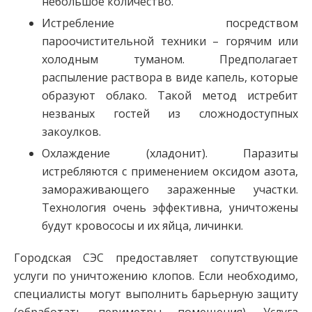
небольшое количество.
Истребление посредством
пароочистительной техники – горячим или
холодным туманом. Предполагает
распыление раствора в виде капель, которые
образуют облако. Такой метод истребит
незваных гостей из сложнодоступных
закоулков.
Охлаждение (хладонит). Паразиты
истребляются с применением оксидом азота,
замораживающего зараженные участки.
Технология очень эффективна, уничтожены
будут кровососы и их яйца, личинки.
Городская СЭС предоставляет сопутствующие
услуги по уничтожению клопов. Если необходимо,
специалисты могут выполнить барьерную защиту