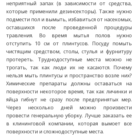
неприятный запах (в зависимости от средства,
которые применили дезинсекторы). Также нужно
подмести пол и вымыть, избавиться от насекомых,
оставшихся после проведенной процедуры
травления. Во время мытья полов нужно
отступить 10 см от плинтусов. Посуду помыть
чистящим средством, столы, стулья и фурнитуру
протереть. Труднодоступные места можно не
трогать, так как люди их не касаются. Почему
нельзя мыть плинтусы и пространство возле них?
Химические препараты должны оставаться на
поверхности некоторое время, так как личинки и
яйца гибнут не сразу после предпринятых мер.
Через несколько дней можно произвести
провести генеральную уборку. Лучше заказать ее
в клининговой компании, которая вымоет все
поверхности и сложнодоступные места.