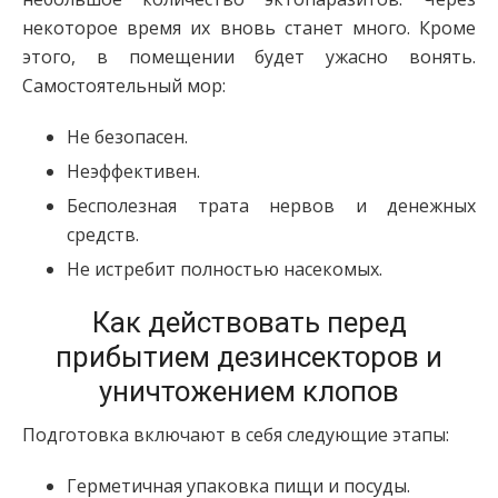
некоторое время их вновь станет много. Кроме
этого, в помещении будет ужасно вонять.
Самостоятельный мор:
Не безопасен.
Неэффективен.
Бесполезная трата нервов и денежных
средств.
Не истребит полностью насекомых.
Как действовать перед
прибытием дезинсекторов и
уничтожением клопов
Подготовка включают в себя следующие этапы:
Герметичная упаковка пищи и посуды.