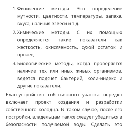
Физические методы. Это определение
мутности, цветности, температуры, запаха,
вкуса, наличия взвеси и т.д.
Химические методы. С их помощью
определяются такие показатели как
жесткость, окисляемость, сухой остаток и
прочее;
Биологические методы, когда проверяется
наличие тех или иных живых организмов,
ведется подсчет бактерий, коли-индекс и
другие показатели.
Благоустройство собственного участка нередко
включает проект создания и разработки
собственного колодца. В таком случае, после его
постройки, владельцам также следует убедиться в
безопасности получаемой воды. Сделать это