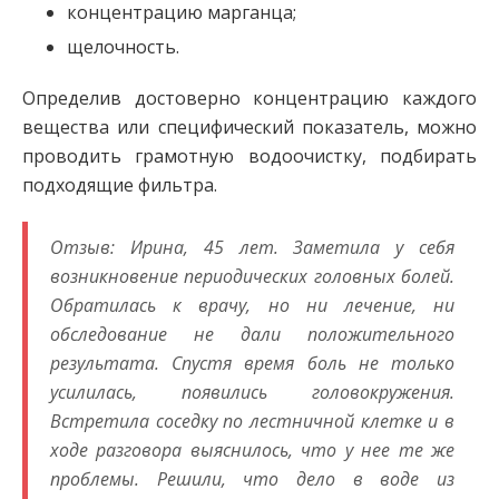
концентрацию марганца;
щелочность.
Определив достоверно концентрацию каждого
вещества или специфический показатель, можно
проводить грамотную водоочистку, подбирать
подходящие фильтра.
Отзыв: Ирина, 45 лет. Заметила у себя
возникновение периодических головных болей.
Обратилась к врачу, но ни лечение, ни
обследование не дали положительного
результата. Спустя время боль не только
усилилась, появились головокружения.
Встретила соседку по лестничной клетке и в
ходе разговора выяснилось, что у нее те же
проблемы. Решили, что дело в воде из