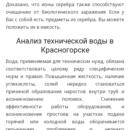
Доказано, что ионы серебра также способствуют
очищению от биологического заражения. Если у
Вас с собой есть предметы из серебра, Вы можете
положить их в емкость.
Анализ технической воды в
Красногорске
Вода, применяемая для технических нужд, обязана
соответствовать целому ряду специфических
норм и правил. Повышенная жесткость, наличие
углекислоты, солей нередко становиться
причиной образования наростов внутри труб и
возникновению поломок. Снижение
эффективности работы оборудования, и
возникновение простоев на участках подачи
горячей или холодной воды оборачивается
серьезными проблемами, и нередко