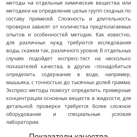
методы на отдельные химические вещества или
методики на определение целых групп сходных по
составу примесей. Сложность и длительность
проверки зависят от количества предполагаемых
опытов и особенностей методик. Как известно,
для различных нужд требуются исследования
воды, скажем так, различного уровня. В отдельных
случаях подойдет экспресс-тест на несколько
показателей качества, в других –понадобиться
определить содержание в воде, например,
мышьяка, с точностью до тысячных долей грамма.
Экспресс-методы помогут определить примерные
концентрации основных веществ в жидкости, для
детальной проверки требуется более сложное
оборудование и специальные условия
лаборатории.
Показатели качества