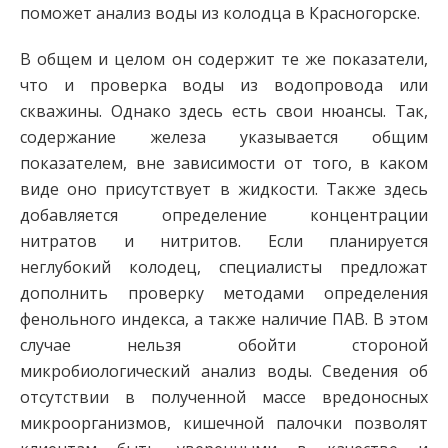
поможет анализ воды из колодца в Красногорске.
В общем и целом он содержит те же показатели,
что и проверка воды из водопровода или
скважины. Однако здесь есть свои нюансы. Так,
содержание железа указывается общим
показателем, вне зависимости от того, в каком
виде оно присутствует в жидкости. Также здесь
добавляется определение концентрации
нитратов и нитритов. Если планируется
неглубокий колодец, специалисты предложат
дополнить проверку методами определения
фенольного индекса, а также наличие ПАВ. В этом
случае нельзя обойти стороной
микробиологический анализ воды. Сведения об
отсутствии в полученной массе вредоносных
микроорганизмов, кишечной палочки позволят