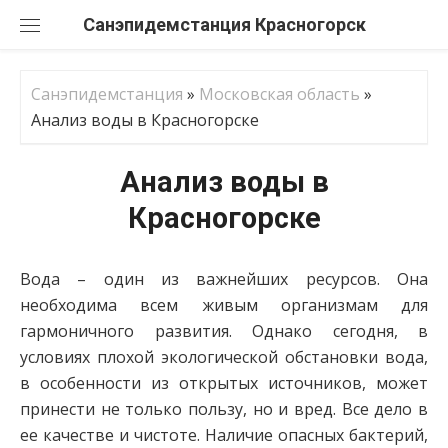
Перейти
Санэпидемстанция
к
содержанию
Санэпидемстанция
»
Московская область
»
Анализ воды в Красногорске
Анализ воды в
Красногорске
Вода – один из важнейших ресурсов. Она
необходима всем живым организмам для
гармоничного развития. Однако сегодня, в
условиях плохой экологической обстановки вода,
в особенности из открытых источников, может
принести не только пользу, но и вред. Все дело в
ее качестве и чистоте. Наличие опасных бактерий,