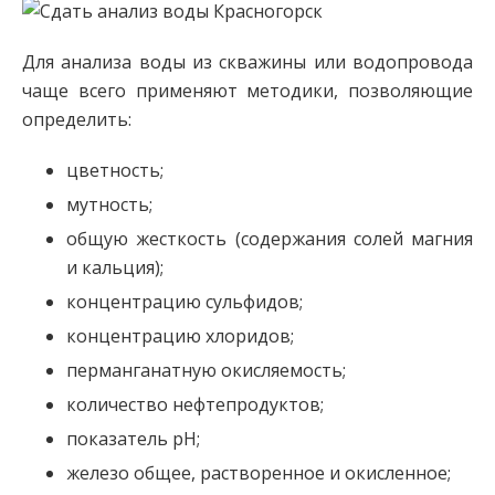
Для анализа воды из скважины или водопровода
чаще всего применяют методики, позволяющие
определить:
цветность;
мутность;
общую жесткость (содержания солей магния
и кальция);
концентрацию сульфидов;
концентрацию хлоридов;
перманганатную окисляемость;
количество нефтепродуктов;
показатель рН;
железо общее, растворенное и окисленное;