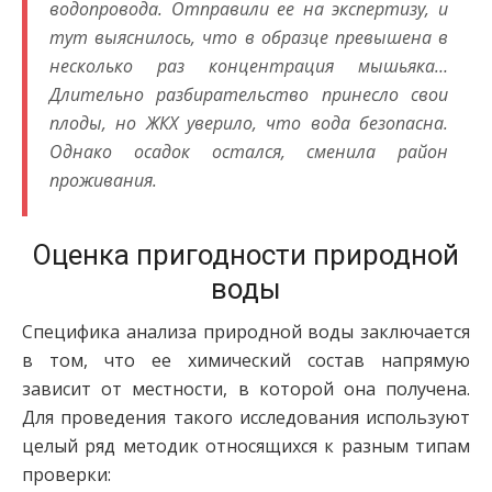
водопровода. Отправили ее на экспертизу, и
тут выяснилось, что в образце превышена в
несколько раз концентрация мышьяка…
Длительно разбирательство принесло свои
плоды, но ЖКХ уверило, что вода безопасна.
Однако осадок остался, сменила район
проживания.
Оценка пригодности природной
воды
Специфика анализа природной воды заключается
в том, что ее химический состав напрямую
зависит от местности, в которой она получена.
Для проведения такого исследования используют
целый ряд методик относящихся к разным типам
проверки: