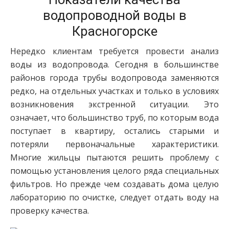
водопроводной воды в
Красногорске
Нередко клиентам требуется провести анализ
воды из водопровода. Сегодня в большинстве
районов города трубы водопровода заменяются
редко, на отдельных участках и только в условиях
возникновения экстренной ситуации. Это
означает, что большинство труб, по которым вода
поступает в квартиру, остались старыми и
потеряли первоначальные характеристики.
Многие жильцы пытаются решить проблему с
помощью установления целого ряда специальных
фильтров. Но прежде чем создавать дома целую
лабораторию по очистке, следует отдать воду на
проверку качества.