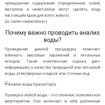
превышение содержания определенных солей,
металлов и неметаллов могут сделать воду
настоящим ядом для всего живого.
[sc name=»waterblock»]
Почему важно проводить анализ
воды?
Проведение данной процедуры помогает
избежать массовых заражений и летальных
исходов. Такая комплексная оценка дает
информацию о качестве природной или питьевой
воды, атмосферных осадков или сточных вод.
Проверка любой воды – это сложное, комплексное
мероприятие. Оно включает в себя различные