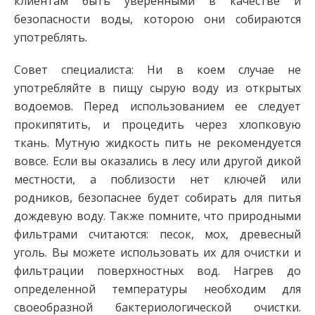
клиентам быть уверенными в качестве и
безопасности воды, которою они собираются
употреблять.
Совет специалиста: Ни в коем случае не
употребляйте в пищу сырую воду из открытых
водоемов. Перед использованием ее следует
прокипятить, и процедить через хлопковую
ткань. Мутную жидкость пить не рекомендуется
вовсе. Если вы оказались в лесу или другой дикой
местности, а поблизости нет ключей или
родников, безопаснее будет собирать для питья
дождевую воду. Также помните, что природными
фильтрами считаются: песок, мох, древесный
уголь. Вы можете использовать их для очистки и
фильтрации поверхностных вод. Нагрев до
определенной температуры необходим для
своеобразной бактериологической очистки.