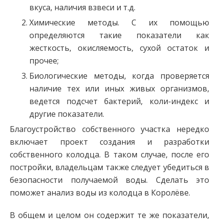
вкуса, наличия взвеси и т.д.
Химические методы. С их помощью
определяются такие показатели как
жесткость, окисляемость, сухой остаток и
прочее;
Биологические методы, когда проверяется
наличие тех или иных живых организмов,
ведется подсчет бактерий, коли-индекс и
другие показатели.
Благоустройство собственного участка нередко
включает проект создания и разработки
собственного колодца. В таком случае, после его
постройки, владельцам также следует убедиться в
безопасности получаемой воды. Сделать это
поможет анализ воды из колодца в Королёве.
В общем и целом он содержит те же показатели,