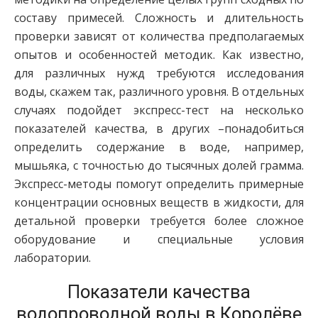
составу примесей. Сложность и длительность
проверки зависят от количества предполагаемых
опытов и особенностей методик. Как известно,
для различных нужд требуются исследования
воды, скажем так, различного уровня. В отдельных
случаях подойдет экспресс-тест на несколько
показателей качества, в других –понадобиться
определить содержание в воде, например,
мышьяка, с точностью до тысячных долей грамма.
Экспресс-методы помогут определить примерные
концентрации основных веществ в жидкости, для
детальной проверки требуется более сложное
оборудование и специальные условия
лаборатории.
Показатели качества
водопроводной воды в Королёве