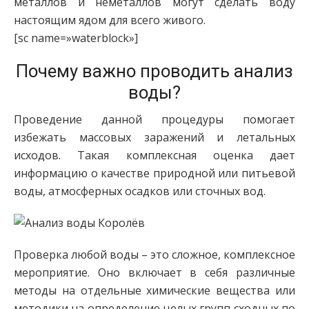
металлов и неметаллов могут сделать воду
настоящим ядом для всего живого.
[sc name=»waterblock»]
Почему важно проводить анализ
воды?
Проведение данной процедуры помогает
избежать массовых заражений и летальных
исходов. Такая комплексная оценка дает
информацию о качестве природной или питьевой
воды, атмосферных осадков или сточных вод.
Проверка любой воды – это сложное, комплексное
мероприятие. Оно включает в себя различные
методы на отдельные химические вещества или
методики на определение целых групп сходных по