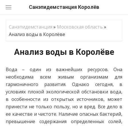
Перейти
Санэпидемстанция
к
содержанию
Санэпидемстанция
»
Московская область
»
Анализ воды в Королёве
Анализ воды в Королёве
Вода – один из важнейших ресурсов. Она
необходима всем живым организмам для
гармоничного развития. Однако сегодня, в
условиях плохой экологической обстановки вода,
в особенности из открытых источников, может
принести не только пользу, но и вред. Все дело в
ее качестве и чистоте. Наличие опасных бактерий,
превышение содержания определенных солей,