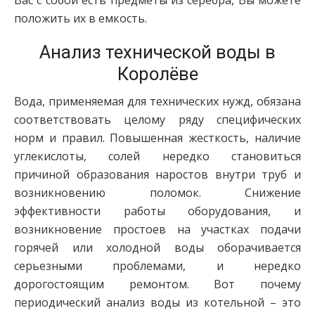
Вас с собой есть предметы из серебра, Вы можете
положить их в емкость.
Анализ технической воды в
Королёве
Вода, применяемая для технических нужд, обязана
соответствовать целому ряду специфических
норм и правил. Повышенная жесткость, наличие
углекислоты, солей нередко становиться
причиной образования наростов внутри труб и
возникновению поломок. Снижение
эффективности работы оборудования, и
возникновение простоев на участках подачи
горячей или холодной воды оборачивается
серьезными проблемами, и нередко
дорогостоящим ремонтом. Вот почему
периодический анализ воды из котельной – это