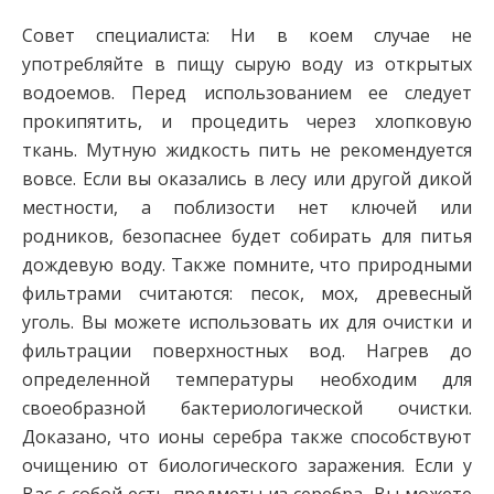
Совет специалиста: Ни в коем случае не
употребляйте в пищу сырую воду из открытых
водоемов. Перед использованием ее следует
прокипятить, и процедить через хлопковую
ткань. Мутную жидкость пить не рекомендуется
вовсе. Если вы оказались в лесу или другой дикой
местности, а поблизости нет ключей или
родников, безопаснее будет собирать для питья
дождевую воду. Также помните, что природными
фильтрами считаются: песок, мох, древесный
уголь. Вы можете использовать их для очистки и
фильтрации поверхностных вод. Нагрев до
определенной температуры необходим для
своеобразной бактериологической очистки.
Доказано, что ионы серебра также способствуют
очищению от биологического заражения. Если у