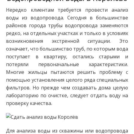
Нередко клиентам требуется провести анализ
воды из водопровода. Сегодня в большинстве
районов города трубы водопровода заменяются
редко, на отдельных участках и только в условиях
возникновения экстренной ситуации. Это
означает, что большинство труб, по которым вода
поступает в квартиру, остались старыми и
потеряли первоначальные характеристики.
Многие жильцы пытаются решить проблему с
помощью установления целого ряда специальных
фильтров. Но прежде чем создавать дома целую
лабораторию по очистке, следует отдать воду на
проверку качества.
Для анализа воды из скважины или водопровода