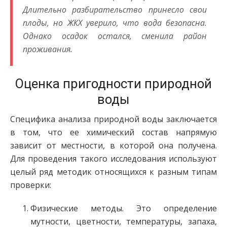
Длительно разбирательство принесло свои
плоды, но ЖКХ уверило, что вода безопасна.
Однако осадок остался, сменила район
проживания.
Оценка пригодности природной
воды
Специфика анализа природной воды заключается
в том, что ее химический состав напрямую
зависит от местности, в которой она получена.
Для проведения такого исследования используют
целый ряд методик относящихся к разным типам
проверки:
Физические методы. Это определение
мутности, цветности, температуры, запаха,