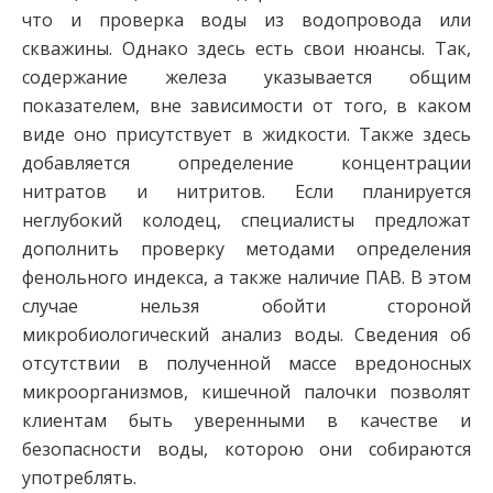
что и проверка воды из водопровода или
скважины. Однако здесь есть свои нюансы. Так,
содержание железа указывается общим
показателем, вне зависимости от того, в каком
виде оно присутствует в жидкости. Также здесь
добавляется определение концентрации
нитратов и нитритов. Если планируется
неглубокий колодец, специалисты предложат
дополнить проверку методами определения
фенольного индекса, а также наличие ПАВ. В этом
случае нельзя обойти стороной
микробиологический анализ воды. Сведения об
отсутствии в полученной массе вредоносных
микроорганизмов, кишечной палочки позволят
клиентам быть уверенными в качестве и
безопасности воды, которою они собираются
употреблять.