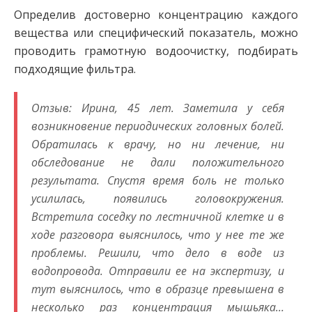
Определив достоверно концентрацию каждого
вещества или специфический показатель, можно
проводить грамотную водоочистку, подбирать
подходящие фильтра.
Отзыв: Ирина, 45 лет. Заметила у себя
возникновение периодических головных болей.
Обратилась к врачу, но ни лечение, ни
обследование не дали положительного
результата. Спустя время боль не только
усилилась, появились головокружения.
Встретила соседку по лестничной клетке и в
ходе разговора выяснилось, что у нее те же
проблемы. Решили, что дело в воде из
водопровода. Отправили ее на экспертизу, и
тут выяснилось, что в образце превышена в
несколько раз концентрация мышьяка…