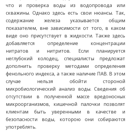
что и проверка воды из водопровода или
скважины. Однако здесь есть свои нюансы. Так,
содержание железа указывается общим
показателем, вне зависимости от того, в каком
виде оно присутствует в жидкости. Также здесь
добавляется определение концентрации
нитратов и нитритов. Если планируется
неглубокий колодец, специалисты предложат
дополнить проверку методами определения
фенольного индекса, а также наличие ПАВ. В этом
случае нельзя обойти стороной
микробиологический анализ воды. Сведения об
отсутствии в полученной массе вредоносных
микроорганизмов, кишечной палочки позволят
клиентам быть уверенными в качестве и
безопасности воды, которою они собираются
употреблять.