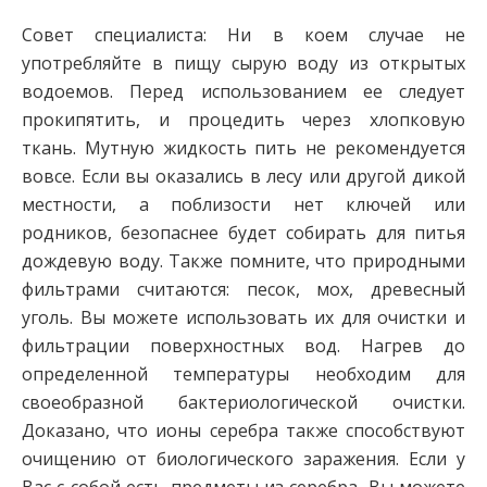
Совет специалиста: Ни в коем случае не
употребляйте в пищу сырую воду из открытых
водоемов. Перед использованием ее следует
прокипятить, и процедить через хлопковую
ткань. Мутную жидкость пить не рекомендуется
вовсе. Если вы оказались в лесу или другой дикой
местности, а поблизости нет ключей или
родников, безопаснее будет собирать для питья
дождевую воду. Также помните, что природными
фильтрами считаются: песок, мох, древесный
уголь. Вы можете использовать их для очистки и
фильтрации поверхностных вод. Нагрев до
определенной температуры необходим для
своеобразной бактериологической очистки.
Доказано, что ионы серебра также способствуют
очищению от биологического заражения. Если у