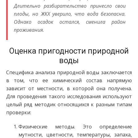
Длительно разбирательство принесло свои
плоды, но ЖКХ уверило, что вода безопасна.
Однако осадок остался, сменила район
проживания.
Оценка пригодности природной
воды
Специфика анализа природной воды заключается
в том, что ее химический состав напрямую
зависит от местности, в которой она получена.
Для проведения такого исследования используют
целый ряд методик относящихся к разным типам
проверки:
Физические методы. Это определение
мутности, цветности, температуры, запаха,