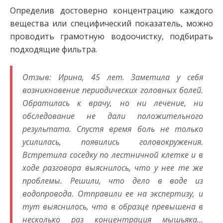
Определив достоверно концентрацию каждого
вещества или специфический показатель, можно
проводить грамотную водоочистку, подбирать
подходящие фильтра.
Отзыв: Ирина, 45 лет. Заметила у себя
возникновение периодических головных болей.
Обратилась к врачу, но ни лечение, ни
обследование не дали положительного
результата. Спустя время боль не только
усилилась, появились головокружения.
Встретила соседку по лестничной клетке и в
ходе разговора выяснилось, что у нее те же
проблемы. Решили, что дело в воде из
водопровода. Отправили ее на экспертизу, и
тут выяснилось, что в образце превышена в
несколько раз концентрация мышьяка…