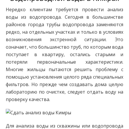
Нередко клиентам требуется провести анализ
воды из водопровода. Сегодня в большинстве
районов города трубы водопровода заменяются
редко, на отдельных участках и только в условиях
возникновения экстренной ситуации. Это
означает, что большинство труб, по которым вода
поступает в квартиру, остались старыми и
потеряли первоначальные характеристики.
Многие жильцы пытаются решить проблему с
помощью установления целого ряда специальных
фильтров. Но прежде чем создавать дома целую
лабораторию по очистке, следует отдать воду на
проверку качества.
Для анализа воды из скважины или водопровода