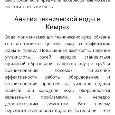
Вас с собой есть предметы из серебра, Вы можете
положить их в емкость.
Анализ технической воды в
Кимрах
Вода, применяемая для технических нужд, обязана
соответствовать целому ряду специфических
норм и правил. Повышенная жесткость, наличие
углекислоты, солей нередко становиться
причиной образования наростов внутри труб и
возникновению поломок. Снижение
эффективности работы оборудования, и
возникновение простоев на участках подачи
горячей или холодной воды оборачивается
серьезными проблемами, и нередко
дорогостоящим ремонтом. Вот почему
периодический анализ воды из котельной – это