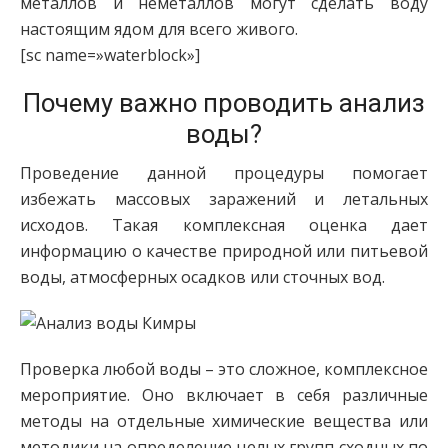
металлов и неметаллов могут сделать воду
настоящим ядом для всего живого.
[sc name=»waterblock»]
Почему важно проводить анализ
воды?
Проведение данной процедуры помогает
избежать массовых заражений и летальных
исходов. Такая комплексная оценка дает
информацию о качестве природной или питьевой
воды, атмосферных осадков или сточных вод.
Проверка любой воды – это сложное, комплексное
мероприятие. Оно включает в себя различные
методы на отдельные химические вещества или
методики на определение целых групп сходных по