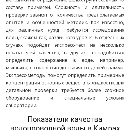
составу примесей. Сложность и длительность
проверки зависят от количества предполагаемых
опытов и особенностей методик. Как известно,
для различных нужд требуются исследования
воды, скажем так, различного уровня. В отдельных
случаях подойдет экспресс-тест на несколько
показателей качества, в других –понадобиться
определить содержание в воде, например,
мышьяка, с точностью до тысячных долей грамма.
Экспресс-методы помогут определить примерные
концентрации основных веществ в жидкости, для
детальной проверки требуется более сложное
оборудование и специальные условия
лаборатории.
Показатели качества
водопроводной воды в Кимрах