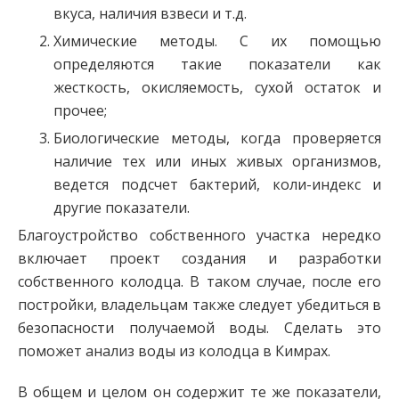
вкуса, наличия взвеси и т.д.
Химические методы. С их помощью
определяются такие показатели как
жесткость, окисляемость, сухой остаток и
прочее;
Биологические методы, когда проверяется
наличие тех или иных живых организмов,
ведется подсчет бактерий, коли-индекс и
другие показатели.
Благоустройство собственного участка нередко
включает проект создания и разработки
собственного колодца. В таком случае, после его
постройки, владельцам также следует убедиться в
безопасности получаемой воды. Сделать это
поможет анализ воды из колодца в Кимрах.
В общем и целом он содержит те же показатели,