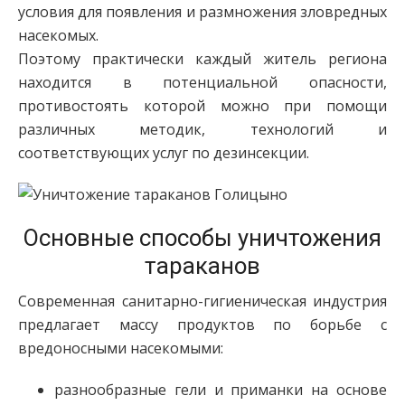
условия для появления и размножения зловредных
насекомых.
Поэтому практически каждый житель региона
находится в потенциальной опасности,
противостоять которой можно при помощи
различных методик, технологий и
соответствующих услуг по дезинсекции.
Основные способы уничтожения
тараканов
Современная санитарно-гигиеническая индустрия
предлагает массу продуктов по борьбе с
вредоносными насекомыми:
разнообразные гели и приманки на основе