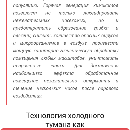
популяцию. Горячая генерация химикатов
позволяет не только ликвидировать
нежелательных насекомых, но и
предотвратить образование грибка и
плесени, снизить количество опасных вирусов
и микроорганизмов в воздухе, произвести
мощную санитарно-гигиеническую обработку
помещения любых масштабов, уничтожить
неприятные запахи. Для достижения
наибольшего эффекта обработанное
помещение нежелательно открывать в
течение нескольких часов после парового
воздействия.
Технология холодного
тумана как