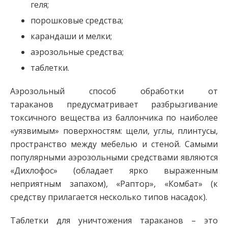
геля;
порошковые средства;
карандаши и мелки;
аэрозольные средства;
таблетки.
Аэрозольный способ обработки от
тараканов предусматривает разбрызгивание
токсичного вещества из баллончика по наиболее
«уязвимым» поверхностям: щели, углы, плинтусы,
пространство между мебелью и стеной. Самыми
популярными аэрозольными средствами являются
«Дихлофос» (обладает ярко выраженным
неприятным запахом), «Раптор», «Комбат» (к
средству прилагается несколько типов насадок).
Таблетки для уничтожения тараканов – это