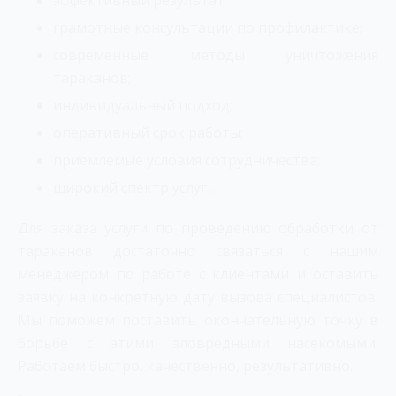
эффективный результат;
грамотные консультации по профилактике;
современные методы уничтожения
тараканов;
индивидуальный подход;
оперативный срок работы;
приемлемые условия сотрудничества;
широкий спектр услуг.
Для заказа услуги по проведению обработки от
тараканов достаточно связаться с нашим
менеджером по работе с клиентами и оставить
заявку на конкретную дату вызова специалистов.
Мы поможем поставить окончательную точку в
борьбе с этими зловредными насекомыми.
Работаем быстро, качественно, результативно.