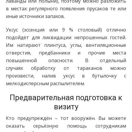
лаванды или полыни), поэтому можно разложить
в местах регулярного появления прусаков те или
иные источники запахов.
Уксус (эссенция или 9 % столовый) отлично
подойдёт для ликвидации непрошенных гостей.
Им натирают плинтуса, углы, вентиляционные
отверстия, предбанники и прочие места
повышенной опасности. В отдельный
случаях обработку от тараканов можно
произвести, налив уксус в бутылочку с
мелкодисперсным распылителем.
Предварительная подготовка к
визиту
Кто предупреждён – тот вооружён. Вы можете
оказать серьёзную помощь сотрудникам