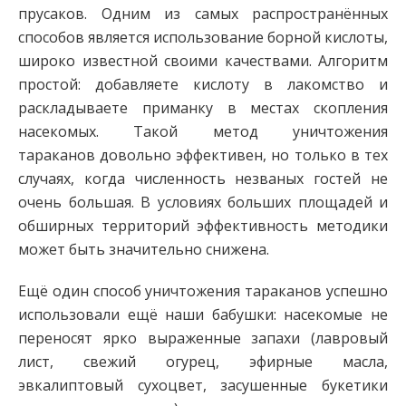
прусаков. Одним из самых распространённых
способов является использование борной кислоты,
широко известной своими качествами. Алгоритм
простой: добавляете кислоту в лакомство и
раскладываете приманку в местах скопления
насекомых. Такой метод уничтожения
тараканов довольно эффективен, но только в тех
случаях, когда численность незваных гостей не
очень большая. В условиях больших площадей и
обширных территорий эффективность методики
может быть значительно снижена.
Ещё один способ уничтожения тараканов успешно
использовали ещё наши бабушки: насекомые не
переносят ярко выраженные запахи (лавровый
лист, свежий огурец, эфирные масла,
эвкалиптовый сухоцвет, засушенные букетики