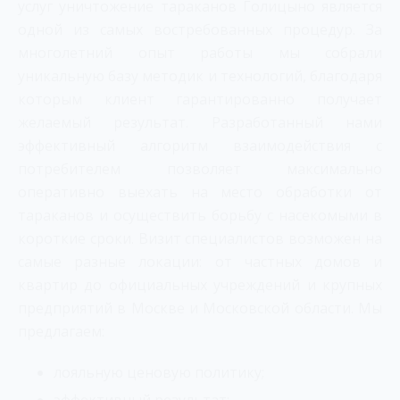
услуг уничтожение тараканов Голицыно является
одной из самых востребованных процедур. За
многолетний опыт работы мы собрали
уникальную базу методик и технологий, благодаря
которым клиент гарантированно получает
желаемый результат. Разработанный нами
эффективный алгоритм взаимодействия с
потребителем позволяет максимально
оперативно выехать на место обработки от
тараканов и осуществить борьбу с насекомыми в
короткие сроки. Визит специалистов возможен на
самые разные локации: от частных домов и
квартир до официальных учреждений и крупных
предприятий в Москве и Московской области. Мы
предлагаем:
лояльную ценовую политику;