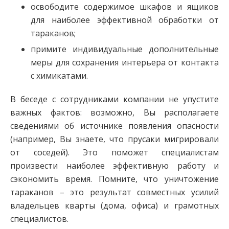
освободите содержимое шкафов и ящиков
для наиболее эффективной обработки от
тараканов;
примите индивидуальные дополнительные
меры для сохранения интерьера от контакта
с химикатами.
В беседе с сотрудниками компании не упустите
важных фактов: возможно, Вы располагаете
сведениями об источнике появления опасности
(например, Вы знаете, что прусаки мигрировали
от соседей). Это поможет специалистам
произвести наиболее эффективную работу и
сэкономить время. Помните, что уничтожение
тараканов – это результат совместных усилий
владельцев кварты (дома, офиса) и грамотных
специалистов.