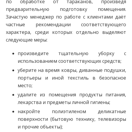
по обработке от тараканов, произведя
предварительную подготовку помещения.
Зачастую менеджер по работе с клиентами даёт
частные рекомендации соответствующего
характера, среди которых отдельно выделяют
следующие меры:
произведите тщательную уборку с
использованием соответствующих средств;
уберите на время ковры, диванные подушки,
портьеры и иной текстиль в безопасное
место;
удалите из помещения продукты питания,
лекарства и предметы личной гигиены;
накройте полиэтиленом деликатные
поверхности (бытовую технику, телевизоры
и прочие объекты);