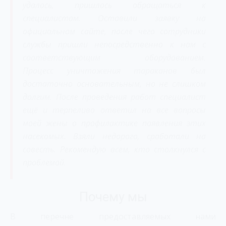
удалось, пришлось обращаться к
специалистам. Оставили заявку на
официальном сайте, после чего сотрудники
службы пришли непосредственно к нам с
соответствующим оборудованием.
Процесс уничтожения тараканов был
достаточно основательным, но не слишком
долгим. После проведения работ специалист
ещё и терпеливо ответил на все вопросы
моей жены о профилактике появления этих
насекомых. Взяли недорого, сработали на
совесть. Рекомендую всем, кто столкнулся с
проблемой.
Почему мы
В перечне предоставляемых нами