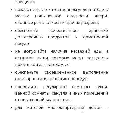
трещины;
позаботьтесь о качественном уплотнителе в
местах повышенной опасности: двери,
оконные рамы, откосы и прочие разделы;
обеспечьте качественное хранение
долгосрочных продуктов в герметичной
посуде;
не допускайте наличия несвежей еды и
остатков пищи, которые могут послужить
приманкой для насекомых;
обеспечьте своевременное выполнение
санитарно-гигиенических процедур;
проводите регулярные осмотры кухни,
ванной комнаты, санузла и иных помещений
с повышенной влажностью;
для жителей многоквартирных домов –