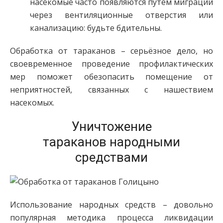
насекомые часто появляются путём миграции
через вентиляционные отверстия или
канализацию: будьте бдительны.
Обработка от тараканов – серьёзное дело, но
своевременное проведение профилактических
мер поможет обезопасить помещение от
неприятностей, связанных с нашествием
насекомых.
Уничтожение
тараканов народными
средствами
Использование народных средств – довольно
популярная методика процесса ликвидации