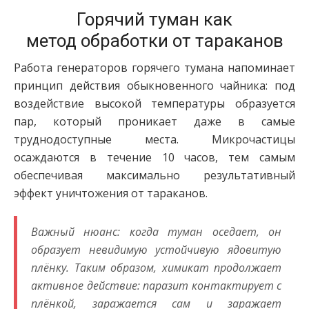
Горячий туман как
метод обработки от тараканов
Работа генераторов горячего тумана напоминает
принцип действия обыкновенного чайника: под
воздействие высокой температуры образуется
пар, который проникает даже в самые
труднодоступные места. Микрочастицы
осаждаются в течение 10 часов, тем самым
обеспечивая максимально результативный
эффект уничтожения от тараканов.
Важный нюанс: когда туман оседает, он
образует невидимую устойчивую ядовитую
плёнку. Таким образом, химикат продолжает
активное действие: паразит контактирует с
плёнкой, заражается сам и заражает