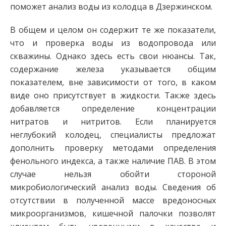
поможет анализ воды из колодца в Дзержинском.
В общем и целом он содержит те же показатели,
что и проверка воды из водопровода или
скважины. Однако здесь есть свои нюансы. Так,
содержание железа указывается общим
показателем, вне зависимости от того, в каком
виде оно присутствует в жидкости. Также здесь
добавляется определение концентрации
нитратов и нитритов. Если планируется
неглубокий колодец, специалисты предложат
дополнить проверку методами определения
фенольного индекса, а также наличие ПАВ. В этом
случае нельзя обойти стороной
микробиологический анализ воды. Сведения об
отсутствии в полученной массе вредоносных
микроорганизмов, кишечной палочки позволят