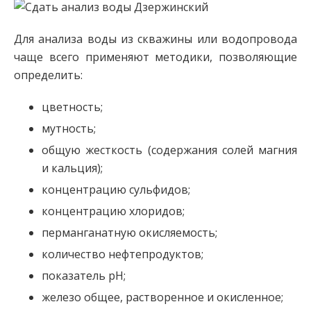
Для анализа воды из скважины или водопровода
чаще всего применяют методики, позволяющие
определить:
цветность;
мутность;
общую жесткость (содержания солей магния
и кальция);
концентрацию сульфидов;
концентрацию хлоридов;
перманганатную окисляемость;
количество нефтепродуктов;
показатель рН;
железо общее, растворенное и окисленное;