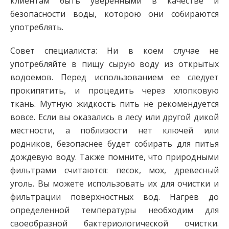
клиентам быть уверенными в качестве и
безопасности воды, которою они собираются
употреблять.
Совет специалиста: Ни в коем случае не
употребляйте в пищу сырую воду из открытых
водоемов. Перед использованием ее следует
прокипятить, и процедить через хлопковую
ткань. Мутную жидкость пить не рекомендуется
вовсе. Если вы оказались в лесу или другой дикой
местности, а поблизости нет ключей или
родников, безопаснее будет собирать для питья
дождевую воду. Также помните, что природными
фильтрами считаются: песок, мох, древесный
уголь. Вы можете использовать их для очистки и
фильтрации поверхностных вод. Нагрев до
определенной температуры необходим для
своеобразной бактериологической очистки.