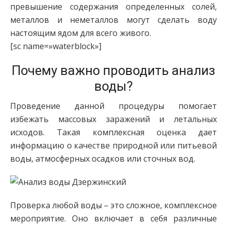
превышение содержания определенных солей,
металлов и неметаллов могут сделать воду
настоящим ядом для всего живого.
[sc name=»waterblock»]
Почему важно проводить анализ
воды?
Проведение данной процедуры помогает
избежать массовых заражений и летальных
исходов. Такая комплексная оценка дает
информацию о качестве природной или питьевой
воды, атмосферных осадков или сточных вод.
Проверка любой воды – это сложное, комплексное
мероприятие. Оно включает в себя различные