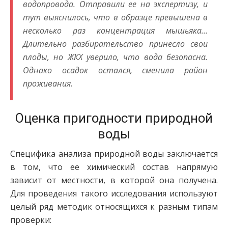
водопровода. Отправили ее на экспертизу, и
тут выяснилось, что в образце превышена в
несколько раз концентрация мышьяка…
Длительно разбирательство принесло свои
плоды, но ЖКХ уверило, что вода безопасна.
Однако осадок остался, сменила район
проживания.
Оценка пригодности природной
воды
Специфика анализа природной воды заключается
в том, что ее химический состав напрямую
зависит от местности, в которой она получена.
Для проведения такого исследования используют
целый ряд методик относящихся к разным типам
проверки: