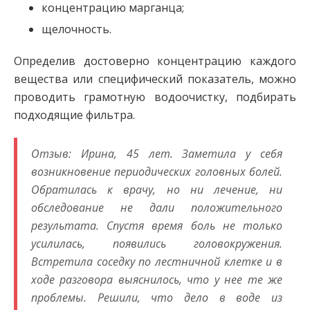
концентрацию марганца;
щелочность.
Определив достоверно концентрацию каждого
вещества или специфический показатель, можно
проводить грамотную водоочистку, подбирать
подходящие фильтра.
Отзыв: Ирина, 45 лет. Заметила у себя
возникновение периодических головных болей.
Обратилась к врачу, но ни лечение, ни
обследование не дали положительного
результата. Спустя время боль не только
усилилась, появились головокружения.
Встретила соседку по лестничной клетке и в
ходе разговора выяснилось, что у нее те же
проблемы. Решили, что дело в воде из