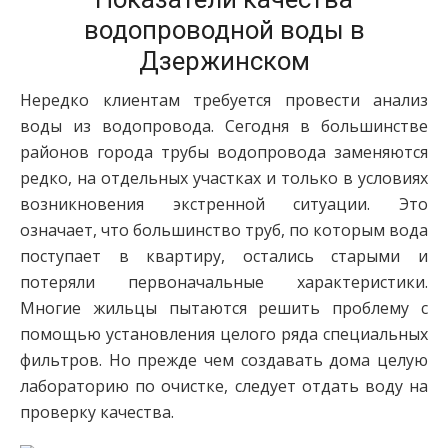
водопроводной воды в
Дзержинском
Нередко клиентам требуется провести анализ
воды из водопровода. Сегодня в большинстве
районов города трубы водопровода заменяются
редко, на отдельных участках и только в условиях
возникновения экстренной ситуации. Это
означает, что большинство труб, по которым вода
поступает в квартиру, остались старыми и
потеряли первоначальные характеристики.
Многие жильцы пытаются решить проблему с
помощью установления целого ряда специальных
фильтров. Но прежде чем создавать дома целую
лабораторию по очистке, следует отдать воду на
проверку качества.