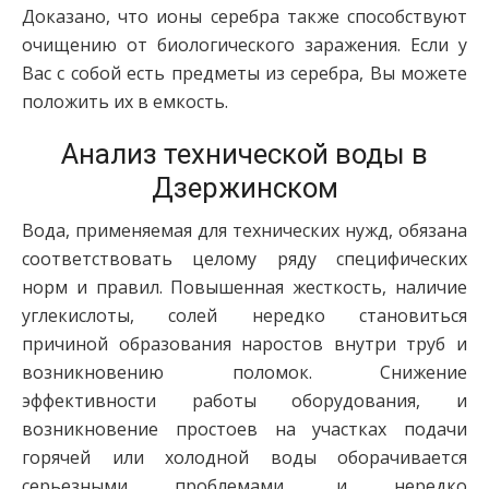
Доказано, что ионы серебра также способствуют
очищению от биологического заражения. Если у
Вас с собой есть предметы из серебра, Вы можете
положить их в емкость.
Анализ технической воды в
Дзержинском
Вода, применяемая для технических нужд, обязана
соответствовать целому ряду специфических
норм и правил. Повышенная жесткость, наличие
углекислоты, солей нередко становиться
причиной образования наростов внутри труб и
возникновению поломок. Снижение
эффективности работы оборудования, и
возникновение простоев на участках подачи
горячей или холодной воды оборачивается
серьезными проблемами, и нередко