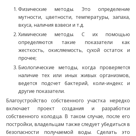
Физические методы. Это определение
мутности, цветности, температуры, запаха,
вкуса, наличия взвеси и т.д.
Химические методы. С их помощью
определяются такие показатели как
жесткость, окисляемость, сухой остаток и
прочее;
Биологические методы, когда проверяется
наличие тех или иных живых организмов,
ведется подсчет бактерий, коли-индекс и
другие показатели.
Благоустройство собственного участка нередко
включает проект создания и разработки
собственного колодца. В таком случае, после его
постройки, владельцам также следует убедиться в
безопасности получаемой воды. Сделать это