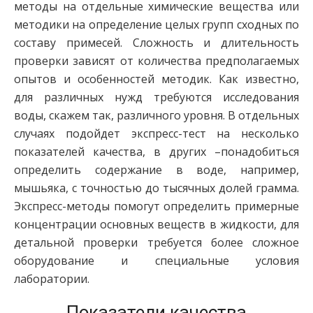
методы на отдельные химические вещества или
методики на определение целых групп сходных по
составу примесей. Сложность и длительность
проверки зависят от количества предполагаемых
опытов и особенностей методик. Как известно,
для различных нужд требуются исследования
воды, скажем так, различного уровня. В отдельных
случаях подойдет экспресс-тест на несколько
показателей качества, в других –понадобиться
определить содержание в воде, например,
мышьяка, с точностью до тысячных долей грамма.
Экспресс-методы помогут определить примерные
концентрации основных веществ в жидкости, для
детальной проверки требуется более сложное
оборудование и специальные условия
лаборатории.
Показатели качества