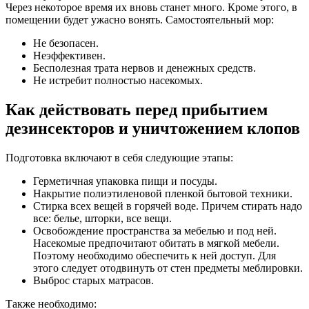
Через некоторое время их вновь станет много. Кроме этого, в
помещении будет ужасно вонять. Самостоятельный мор:
Не безопасен.
Неэффективен.
Бесполезная трата нервов и денежных средств.
Не истребит полностью насекомых.
Как действовать перед прибытием
дезинсекторов и уничтожением клопов
Подготовка включают в себя следующие этапы:
Герметичная упаковка пищи и посуды.
Накрытие полиэтиленовой пленкой бытовой техники.
Стирка всех вещей в горячей воде. Причем стирать надо
все: белье, шторки, все вещи.
Освобождение пространства за мебелью и под ней.
Насекомые предпочитают обитать в мягкой мебели.
Поэтому необходимо обеспечить к ней доступ. Для
этого следует отодвинуть от стен предметы меблировки.
Выброс старых матрасов.
Также необходимо: