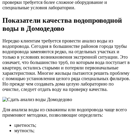
проверки требуется более сложное оборудование и
специальные условия лаборатории.
Показатели качества водопроводной
воды в Домодедово
Нередко клиентам требуется провести анализ воды из
водопровода. Сегодня в большинстве районов города трубы
водопровода заменяются редко, на отдельных участках и
только в условиях возникновения экстренной ситуации. Это
означает, что большинство труб, по которым вода поступает в
квартиру, остались старыми и потеряли первоначальные
характеристики. Многие жильцы пытаются решить проблему
с помощью установления целого ряда специальных фильтров.
Но прежде чем создавать дома целую лабораторию по
очистке, следует отдать воду на проверку качества.
Для анализа воды из скважины или водопровода чаще всего
применяют методики, позволяющие определить:
цветность;
мутность;