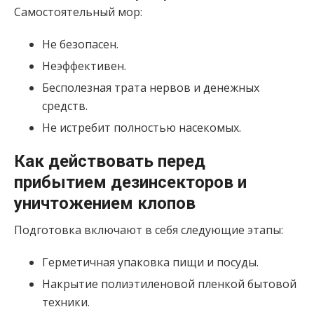
Самостоятельный мор:
Не безопасен.
Неэффективен.
Бесполезная трата нервов и денежных
средств.
Не истребит полностью насекомых.
Как действовать перед
прибытием дезинсекторов и
уничтожением клопов
Подготовка включают в себя следующие этапы:
Герметичная упаковка пищи и посуды.
Накрытие полиэтиленовой пленкой бытовой
техники.