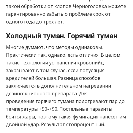
такой обработки от клопов Черноголовка можете
гарантированно забыть о проблеме срок от
одного года до трех лет.
Холодный туман. Горячий туман
Многие думают, что методы одинаковы.
Практически так, однако, есть отличия. В целом
такие технологии устранения кровопийц
заказывают в том случае, если популяция
вредителей большая. Разница способов
заключается в дополнительном нагревании
дезинсекционного препарата. Для
проведения горячего тумана подогревают пар до
температуры +50-+90. Постельные паразиты
боятся жары, поэтому такая фумигация нанесет им
двойной удар. Результат стопроцентный.