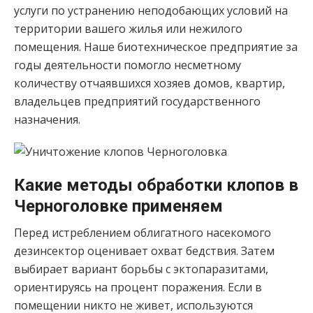
услуги по устранению неподобающих условий на
территории вашего жилья или нежилого
помещения. Наше биотехническое предприятие за
годы деятельности помогло несметному
количеству отчаявшихся хозяев домов, квартир,
владельцев предприятий государственного
назначения.
Какие методы обработки клопов в
Черноголовке применяем
Перед истреблением облигатного насекомого
дезинсектор оценивает охват бедствия. Затем
выбирает вариант борьбы с эктопаразитами,
ориентируясь на процент поражения. Если в
помещении никто не живет, используются