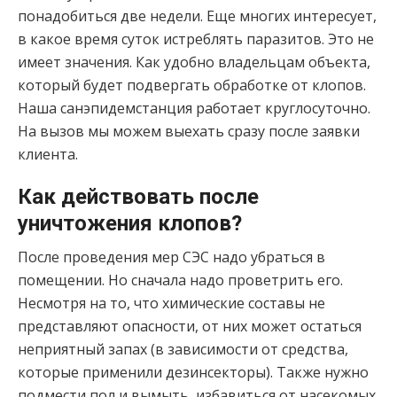
понадобиться две недели. Еще многих интересует,
в какое время суток истреблять паразитов. Это не
имеет значения. Как удобно владельцам объекта,
который будет подвергать обработке от клопов.
Наша санэпидемстанция работает круглосуточно.
На вызов мы можем выехать сразу после заявки
клиента.
Как действовать после
уничтожения клопов?
После проведения мер СЭС надо убраться в
помещении. Но сначала надо проветрить его.
Несмотря на то, что химические составы не
представляют опасности, от них может остаться
неприятный запах (в зависимости от средства,
которые применили дезинсекторы). Также нужно
подмести пол и вымыть, избавиться от насекомых,