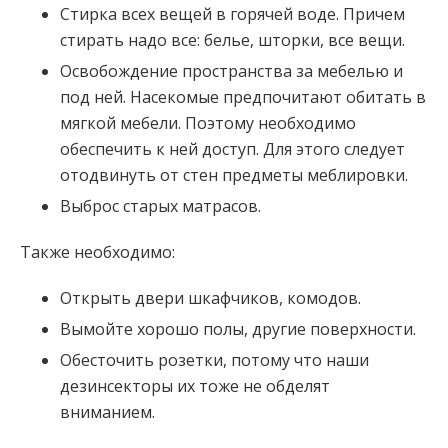
Стирка всех вещей в горячей воде. Причем
стирать надо все: белье, шторки, все вещи.
Освобождение пространства за мебелью и
под ней. Насекомые предпочитают обитать в
мягкой мебели. Поэтому необходимо
обеспечить к ней доступ. Для этого следует
отодвинуть от стен предметы меблировки.
Выброс старых матрасов.
Также необходимо:
Открыть двери шкафчиков, комодов.
Вымойте хорошо полы, другие поверхности.
Обесточить розетки, потому что наши
дезинсекторы их тоже не обделят
вниманием.