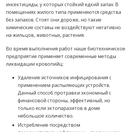
инсектициды, у которых стойкий едкий запах. В
помещениях жилого типа применяются средства
без запахов. Стоят они дороже, но такие
химические составы не воздействуют негативно
на жильцов, животных, растения.
Во время выполнения работ наше биотехническое
предприятие применяет современные методы
ликвидации кровопийц:
Удаление источников инфицирования с
применением распыляющих устройств.
Данный способ протравки экономный с
финансовой стороны, эффективный, но
только если эктопаразитов в доме
небольшое количество.
Истребление посредством