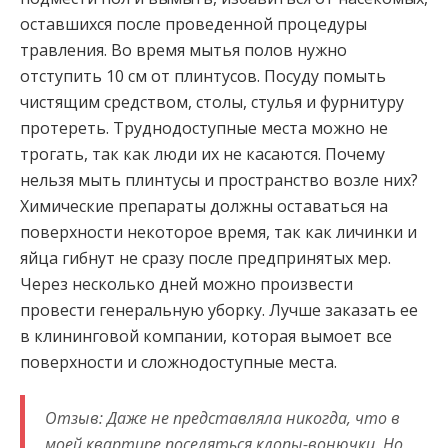
оставшихся после проведенной процедуры
травления. Во время мытья полов нужно
отступить 10 см от плинтусов. Посуду помыть
чистящим средством, столы, стулья и фурнитуру
протереть. Труднодоступные места можно не
трогать, так как люди их не касаются. Почему
нельзя мыть плинтусы и пространство возле них?
Химические препараты должны оставаться на
поверхности некоторое время, так как личинки и
яйца гибнут не сразу после предпринятых мер.
Через несколько дней можно произвести
провести генеральную уборку. Лучше заказать ее
в клининговой компании, которая вымоет все
поверхности и сложнодоступные места.
Отзыв: Даже не представляла никогда, что в
моей квартире поселяться клопы-вонючки. Но