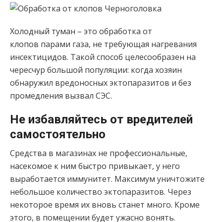
Холодный туман – это обработка от
клопов парами газа, не требующая нагревания
инсектицидов. Такой способ целесообразен на
чересчур большой популяции: когда хозяин
обнаружил вредоносных эктопаразитов и без
промедления вызвал СЭС.
Не избавляйтесь от вредителей
самостоятельно
Средства в магазинах не профессиональные,
насекомое к ним быстро привыкает, у него
выработается иммунитет. Максимум уничтожите
небольшое количество эктопаразитов. Через
некоторое время их вновь станет много. Кроме
этого, в помещении будет ужасно вонять.