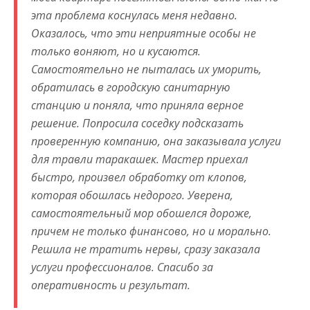
эта проблема коснулась меня недавно.
Оказалось, что эти неприятные особы не
только воняют, но и кусаются.
Самостоятельно не пыталась их уморить,
обратилась в городскую санитарную
станцию и поняла, что приняла верное
решение. Попросила соседку подсказать
проверенную компанию, она заказывала услуги
для травли таракашек. Мастер приехал
быстро, произвел обработку от клопов,
которая обошлась недорого. Уверена,
самостоятельный мор обошелся дороже,
причем не только финансово, но и морально.
Решила не тратить нервы, сразу заказала
услуги профессионалов. Спасибо за
оперативность и результат.