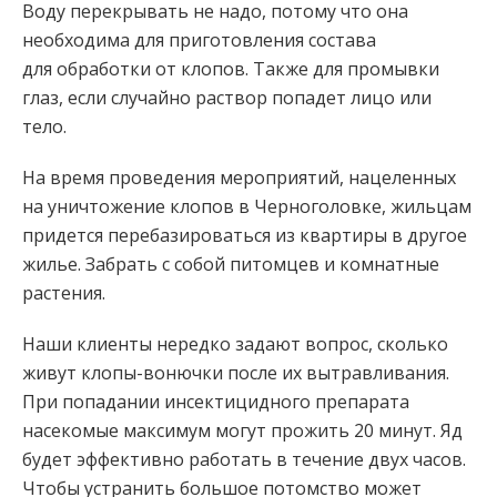
Воду перекрывать не надо, потому что она
необходима для приготовления состава
для обработки от клопов. Также для промывки
глаз, если случайно раствор попадет лицо или
тело.
На время проведения мероприятий, нацеленных
на уничтожение клопов в Черноголовке, жильцам
придется перебазироваться из квартиры в другое
жилье. Забрать с собой питомцев и комнатные
растения.
Наши клиенты нередко задают вопрос, сколько
живут клопы-вонючки после их вытравливания.
При попадании инсектицидного препарата
насекомые максимум могут прожить 20 минут. Яд
будет эффективно работать в течение двух часов.
Чтобы устранить большое потомство может