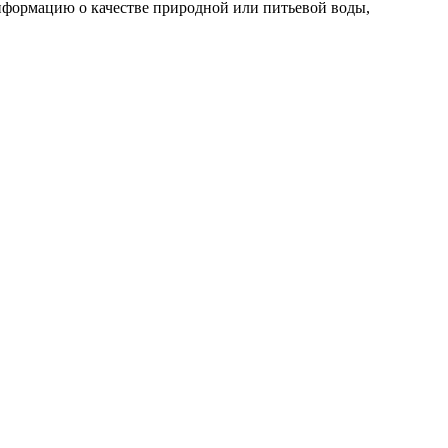
нформацию о качестве природной или питьевой воды,