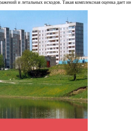
ажений и летальных исходов. Такая комплексная оценка дает и