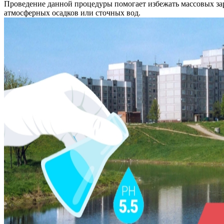
Проведение данной процедуры помогает избежать массовых зар
атмосферных осадков или сточных вод.