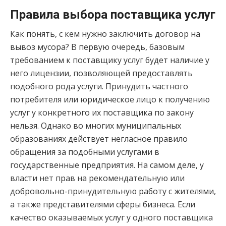
Правила выбора поставщика услуг
Как понять, с кем нужно заключить договор на
вывоз мусора? В первую очередь, базовым
требованием к поставщику услуг будет наличие у
него лицензии, позволяющей предоставлять
подобного рода услуги. Принудить частного
потребителя или юридическое лицо к получению
услуг у конкретного их поставщика по закону
нельзя. Однако во многих муниципальных
образованиях действует негласное правило
обращения за подобными услугами в
государственные предприятия. На самом деле, у
власти нет прав на рекомендательную или
добровольно-принудительную работу с жителями,
а также представителями сферы бизнеса. Если
качество оказываемых услуг у одного поставщика