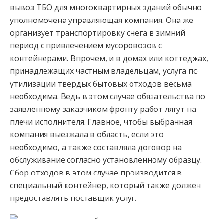
вывоз ТБО для многоквартирных зданий обычно
уполномочена управляющая компания. Она же
организует транспортировку снега в зимний
период с привлечением мусоровозов с
контейнерами. Впрочем, и в домах или коттеджах,
принадлежащих частным владельцам, услуга по
утилизации твердых бытовых отходов весьма
необходима. Ведь в этом случае обязательства по
заявленному заказчиком фронту работ лягут на
плечи исполнителя. Главное, чтобы выбранная
компания выезжала в область, если это
необходимо, а также составляла договор на
обслуживание согласно установленному образцу.
Сбор отходов в этом случае производится в
специальный контейнер, который также должен
предоставлять поставщик услуг.