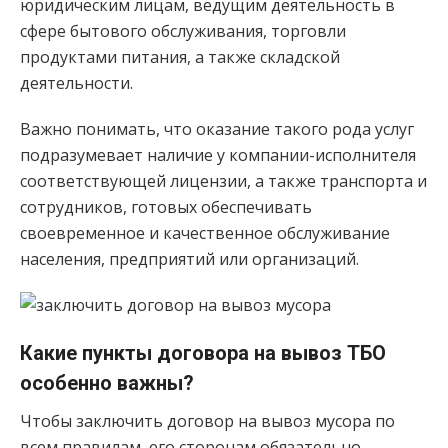
юридическим лицам, ведущим деятельность в
сфере бытового обслуживания, торговли
продуктами питания, а также складской
деятельности.
Важно понимать, что оказание такого рода услуг
подразумевает наличие у компании-исполнителя
соответствующей лицензии, а также транспорта и
сотрудников, готовых обеспечивать
своевременное и качественное обслуживание
населения, предприятий или организаций.
Какие пункты договора на вывоз ТБО
особенно важны?
Чтобы заключить договор на вывоз мусора по
всем правилам, его сторонам обязательно