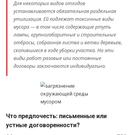
Для некоторых видов отходов
устанавливается обязательная раздельная
утилизация. Ей подлежат токсичные виды
мусора — в том числе содержащие ртуть
лампы, крупногабаритные и строительные
отбросы, собранная листва и ветви деревьев,
скопившиеся в ходе уборки участка. На эти
виды работ разовые или постоянные
договоры заключаются индивидуально.
Что предпочесть: письменные или
устные договоренности?