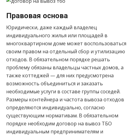
Правовая основа
Юридически, даже каждый владелец
индивидуального жилья или площадей в
многоквартирном доме может воспользоваться
своим правом на отдельный сбор и утилизацию
отходов. В обязательном порядке решать
проблему обязаны владельцы частных домов, а
также коттеджей — для них предусмотрена
возможность объединиться и заказать
необходимые услуги в составе группы соседей.
Размеры контейнера и частота вывоза отходов
определяются индивидуально, согласно
существующим нормативам. В обязательном
порядке необходим договор на вывоз ТБО
индивидуальным предпринимателям и