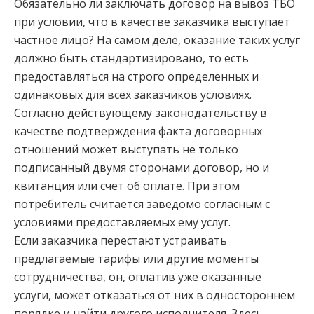
Обязательно ли заключать договор на вывоз ТБО
при условии, что в качестве заказчика выступает
частное лицо? На самом деле, оказание таких услуг
должно быть стандартизировано, то есть
предоставляться на строго определенных и
одинаковых для всех заказчиков условиях.
Согласно действующему законодательству в
качестве подтверждения факта договорных
отношений может выступать не только
подписанный двумя сторонами договор, но и
квитанция или счет об оплате. При этом
потребитель считается заведомо согласным с
условиями предоставляемых ему услуг.
Если заказчика перестают устраивать
предлагаемые тарифы или другие моменты
сотрудничества, он, оплатив уже оказанные
услуги, может отказаться от них в одностороннем
порядке и найти другого исполнителя. Здесь