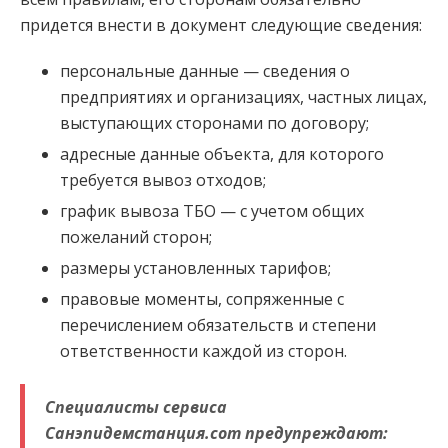
придется внести в документ следующие сведения:
персональные данные — сведения о
предприятиях и организациях, частных лицах,
выступающих сторонами по договору;
адресные данные объекта, для которого
требуется вывоз отходов;
график вывоза ТБО — с учетом общих
пожеланий сторон;
размеры установленных тарифов;
правовые моменты, сопряженные с
перечислением обязательств и степени
ответственности каждой из сторон.
Специалисты сервиса
Санэпидемстанция.com предупреждают: