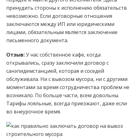
принудить стороны к исполнению обязательств
невозможно. Если договорные отношения
заключаются между ИП или юридическими
лицами, обязательным является заключение
письменного документа.
Отзыв:
У нас собственное кафе, когда
открывались, сразу заключили договор с
санэпидемстанцией, которая и соседей
обслуживала. Ни с вывозом мусора, ни с другими
моментами за время сотрудничества проблем не
возникало. По больше части, всем довольны.
Тарифы лояльные, всегда приезжают, даже если
во внеурочное время.