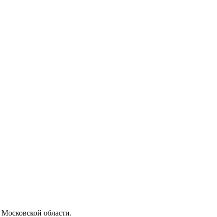
Московской области.