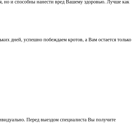
ия, но и способны нанести вред Вашему здоровью. Лучше как
ких дней, успешно побеждаем кротов, а Вам остается только
дивидуально. Перед выездом специалиста Вы получите