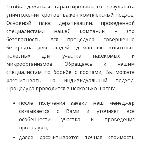
Чтобы добиться гарантированного результата
уничтожения кротов, важен комплексный подход.
Основной плюс дератизации, проведенной
специалистами нашей компании – это
безопасность. Ася процедура совершенно
безвредна для людей, домашних животных,
полезных для участка насекомых и
микроорганизмов. Обращаясь к нашим
специалистам по борьбе с кротами, Вы можете
рассчитывать на индивидуальный подход.
Процедура проводится в несколько шагов:
после получения заявки наш менеджер
связывается с Вами и уточняет все
особенности участка и проведения
процедуры;
далее рассчитывается точная стоимость