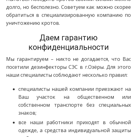
долго, но бесполезно. Советуем как можно скорее
обратиться в специализированную компанию по
уничтожению кротов.
Даем гарантию
конфиденциальности
Мы гарантируем – никто не догадается, что Вас
посетили дезинфекторы СЭС в г.Озёры. Для этого
наши специалисты соблюдают несколько правил:
специалисты нашей компании приезжают на
Ваш участок на общественном или
собственном транспорте без специальных
знаков;
все наши работники приходят в обычной
одежде, а средства индивидуальной защиты