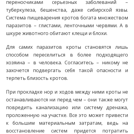
переносчиками серьезных заболеваний –
туберкулеза, бешенства, даже сибирской язвы.
Система пищеварения кротов богата множеством
паразитов – глистами, ленточными червями. А в
шкуре животного обитают клещи и блохи.
Для самих паразитов кроты становятся лишь
способом переселиться в более подходящего
хозяина – в человека. Согласитесь – никому не
захочется подвергать себя такой опасности и
терпеть близость кротов.
При прокладке нор и ходов между ними кроты не
останавливаются ни перед чем – они также могут
повредить канализацию или систему дренажа,
проложенную на участке. Все это может привести
к большим материальным затратам, ведь на
восстановление систем придется потратить