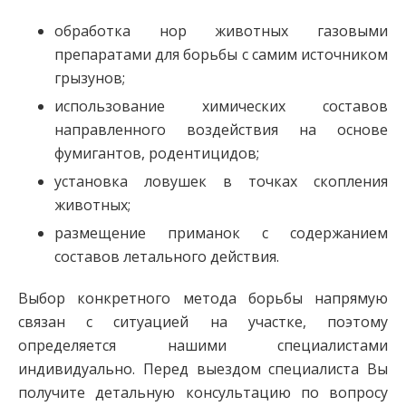
обработка нор животных газовыми
препаратами для борьбы с самим источником
грызунов;
использование химических составов
направленного воздействия на основе
фумигантов, родентицидов;
установка ловушек в точках скопления
животных;
размещение приманок с содержанием
составов летального действия.
Выбор конкретного метода борьбы напрямую
связан с ситуацией на участке, поэтому
определяется нашими специалистами
индивидуально. Перед выездом специалиста Вы
получите детальную консультацию по вопросу