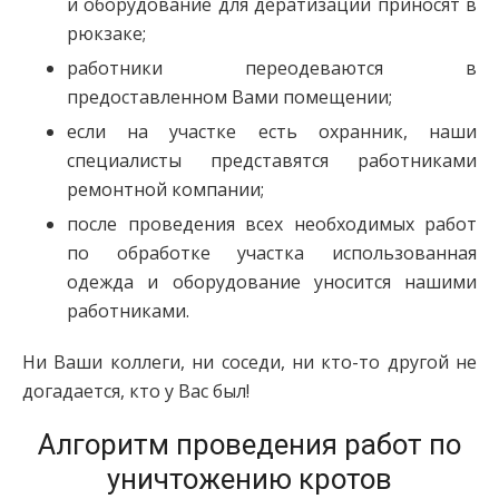
и оборудование для дератизации приносят в
рюкзаке;
работники переодеваются в
предоставленном Вами помещении;
если на участке есть охранник, наши
специалисты представятся работниками
ремонтной компании;
после проведения всех необходимых работ
по обработке участка использованная
одежда и оборудование уносится нашими
работниками.
Ни Ваши коллеги, ни соседи, ни кто-то другой не
догадается, кто у Вас был!
Алгоритм проведения работ по
уничтожению кротов