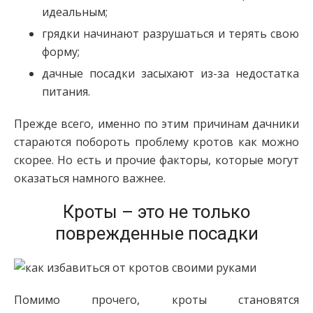
идеальным;
грядки начинают разрушаться и терять свою
форму;
дачные посадки засыхают из-за недостатка
питания.
Прежде всего, именно по этим причинам дачники
стараются побороть проблему кротов как можно
скорее. Но есть и прочие факторы, которые могут
оказаться намного важнее.
Кроты – это не только
поврежденные посадки
Помимо прочего, кроты становятся