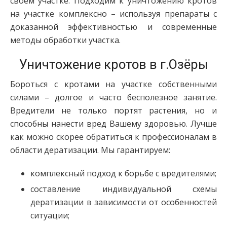
своем участке. Подходим к уничтожению кротов
на участке комплексно – используя препараты с
доказанной эффективностью и современные
методы обработки участка.
Уничтожение кротов в г.Озёры
Бороться с кротами на участке собственными
силами – долгое и часто бесполезное занятие.
Вредители не только портят растения, но и
способны нанести вред Вашему здоровью. Лучше
как можно скорее обратиться к профессионалам в
области дератизации. Мы гарантируем:
комплексный подход к борьбе с вредителями;
составление индивидуальной схемы
дератизации в зависимости от особенностей
ситуации;