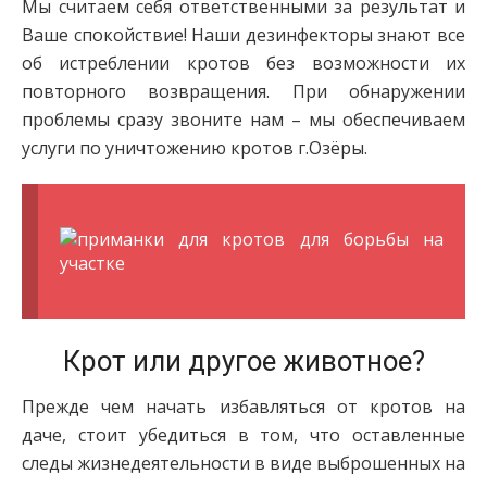
Мы считаем себя ответственными за результат и
Ваше спокойствие! Наши дезинфекторы знают все
об истреблении кротов без возможности их
повторного возвращения. При обнаружении
проблемы сразу звоните нам – мы обеспечиваем
услуги по уничтожению кротов г.Озёры.
Крот или другое животное?
Прежде чем начать избавляться от кротов на
даче, стоит убедиться в том, что оставленные
следы жизнедеятельности в виде выброшенных на