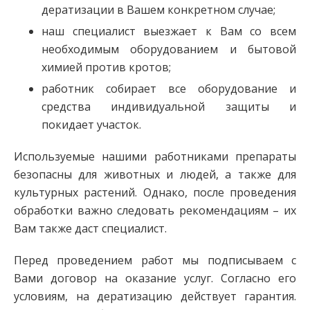
дератизации в Вашем конкретном случае;
наш специалист выезжает к Вам со всем
необходимым оборудованием и бытовой
химией против кротов;
работник собирает все оборудование и
средства индивидуальной защиты и
покидает участок.
Используемые нашими работниками препараты
безопасны для животных и людей, а также для
культурных растений. Однако, после проведения
обработки важно следовать рекомендациям – их
Вам также даст специалист.
Перед проведением работ мы подписываем с
Вами договор на оказание услуг. Согласно его
условиям, на дератизацию действует гарантия.