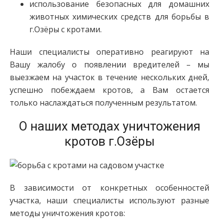
использование безопасных для домашних
животных химических средств для борьбы в
г.Озёры с кротами.
Наши специалисты оперативно реагируют на
Вашу жалобу о появлении вредителей – мы
выезжаем на участок в течение нескольких дней,
успешно побеждаем кротов, а Вам остается
только наслаждаться полученным результатом.
О наших методах уничтожения
кротов г.Озёры
В зависимости от конкретных особенностей
участка, наши специалисты используют разные
методы уничтожения кротов: