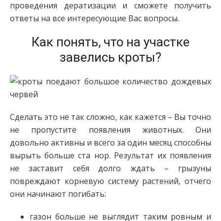
проведения дератизации и сможете получить
ответы на все интересующие Вас вопросы.
Как понять, что на участке
завелись кроты?
Сделать это не так сложно, как кажется – Вы точно
не пропустите появления животных. Они
довольно активны и всего за один месяц способны
вырыть больше ста нор. Результат их появления
не заставит себя долго ждать – грызуны
повреждают корневую систему растений, отчего
они начинают погибать:
газон больше не выглядит таким ровным и