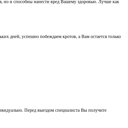
ия, но и способны нанести вред Вашему здоровью. Лучше как
ких дней, успешно побеждаем кротов, а Вам остается только
дивидуально. Перед выездом специалиста Вы получите