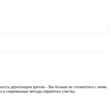
ность дератизации кротов – Вы больше не столкнетесь с ними
ю и современные методы обработки участка.