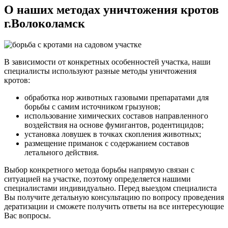
О наших методах уничтожения кротов
г.Волоколамск
В зависимости от конкретных особенностей участка, наши
специалисты используют разные методы уничтожения
кротов:
обработка нор животных газовыми препаратами для
борьбы с самим источником грызунов;
использование химических составов направленного
воздействия на основе фумигантов, родентицидов;
установка ловушек в точках скопления животных;
размещение приманок с содержанием составов
летального действия.
Выбор конкретного метода борьбы напрямую связан с
ситуацией на участке, поэтому определяется нашими
специалистами индивидуально. Перед выездом специалиста
Вы получите детальную консультацию по вопросу проведения
дератизации и сможете получить ответы на все интересующие
Вас вопросы.