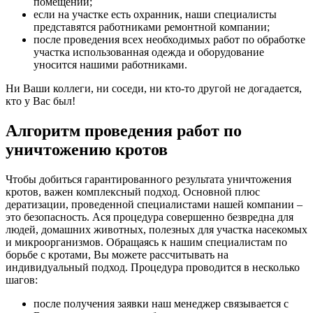
помещении;
если на участке есть охранник, наши специалисты
представятся работниками ремонтной компании;
после проведения всех необходимых работ по обработке
участка использованная одежда и оборудование
уносится нашими работниками.
Ни Ваши коллеги, ни соседи, ни кто-то другой не догадается,
кто у Вас был!
Алгоритм проведения работ по
уничтожению кротов
Чтобы добиться гарантированного результата уничтожения
кротов, важен комплексный подход. Основной плюс
дератизации, проведенной специалистами нашей компании –
это безопасность. Ася процедура совершенно безвредна для
людей, домашних животных, полезных для участка насекомых
и микроорганизмов. Обращаясь к нашим специалистам по
борьбе с кротами, Вы можете рассчитывать на
индивидуальный подход. Процедура проводится в несколько
шагов:
после получения заявки наш менеджер связывается с