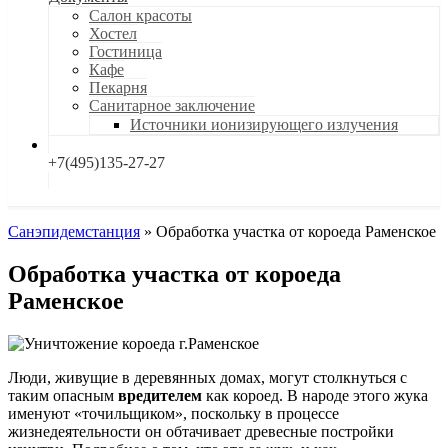
Салон красоты
Хостел
Гостиница
Кафе
Пекарня
Санитарное заключение
Источники ионизирующего излучения
+7(495)135-27-27
Санэпидемстанция
»
Обработка участка от короеда Раменское
Обработка участка от короеда
Раменское
Люди, живущие в деревянных домах, могут столкнуться с
таким опасным
вредителем
как короед. В народе этого жука
именуют «точильщиком», поскольку в процессе
жизнедеятельности он обтачивает древесные постройки